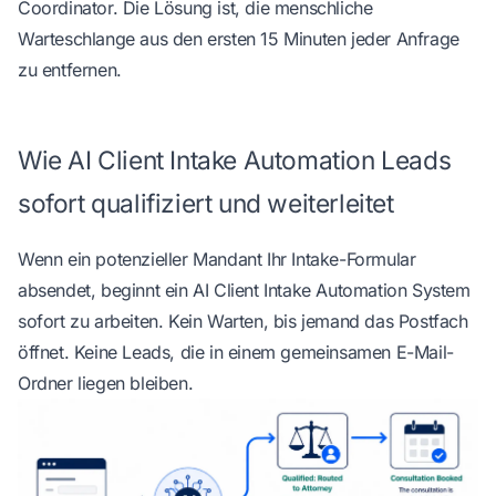
Coordinator. Die Lösung ist, die menschliche
Warteschlange aus den ersten 15 Minuten jeder Anfrage
zu entfernen.
Wie AI Client Intake Automation Leads
sofort qualifiziert und weiterleitet
Wenn ein potenzieller Mandant Ihr Intake-Formular
absendet, beginnt ein AI Client Intake Automation System
sofort zu arbeiten. Kein Warten, bis jemand das Postfach
öffnet. Keine Leads, die in einem gemeinsamen E-Mail-
Ordner liegen bleiben.