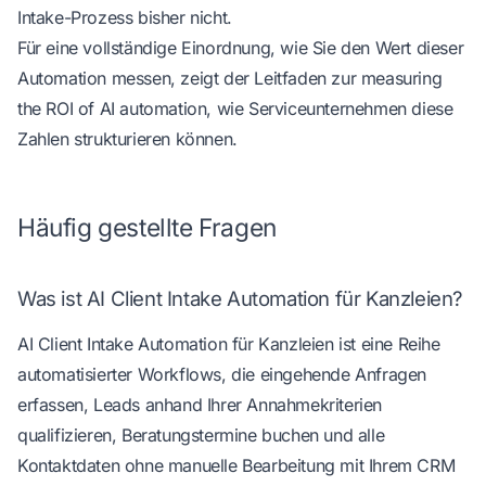
Intake-Prozess bisher nicht.
Für eine vollständige Einordnung, wie Sie den Wert dieser
Automation messen, zeigt der Leitfaden zur
measuring
the ROI of AI automation
, wie Serviceunternehmen diese
Zahlen strukturieren können.
Häufig gestellte Fragen
Was ist AI Client Intake Automation für Kanzleien?
AI Client Intake Automation für Kanzleien ist eine Reihe
automatisierter Workflows, die eingehende Anfragen
erfassen, Leads anhand Ihrer Annahmekriterien
qualifizieren, Beratungstermine buchen und alle
Kontaktdaten ohne manuelle Bearbeitung mit Ihrem CRM