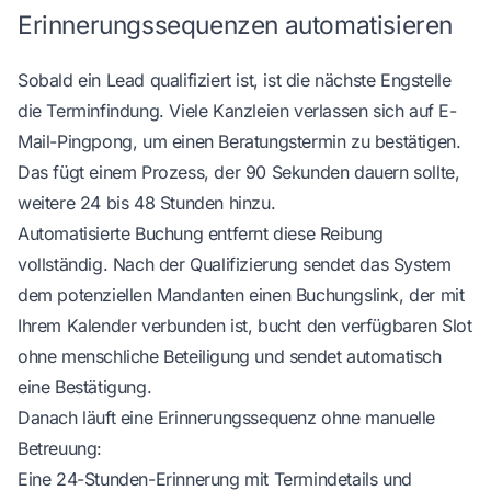
Erinnerungssequenzen automatisieren
Sobald ein Lead qualifiziert ist, ist die nächste Engstelle
die Terminfindung. Viele Kanzleien verlassen sich auf E-
Mail-Pingpong, um einen Beratungstermin zu bestätigen.
Das fügt einem Prozess, der 90 Sekunden dauern sollte,
weitere 24 bis 48 Stunden hinzu.
Automatisierte Buchung entfernt diese Reibung
vollständig. Nach der Qualifizierung sendet das System
dem potenziellen Mandanten einen Buchungslink, der mit
Ihrem Kalender verbunden ist, bucht den verfügbaren Slot
ohne menschliche Beteiligung und sendet automatisch
eine Bestätigung.
Danach läuft eine Erinnerungssequenz ohne manuelle
Betreuung:
Eine 24-Stunden-Erinnerung mit Termindetails und