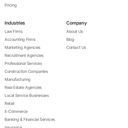
Pricing
Industries
Company
Law Firms
About Us
Accounting Firms
Blog
Marketing Agencies
Contact Us
Recruitment Agencies
Professional Services
Construction Companies
Manufacturing
Real Estate Agencies
Local Service Businesses
Retail
E-Commerce
Banking & Financial Services
Insurance