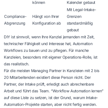
können
Kalender gebaut
Mit Legal-Intake-
Compliance-
Hängt von Ihrer
Grenzen
Abgrenzung
Konfiguration ab
standardmäßig
gebaut
DIY ist sinnvoll, wenn Ihre Kanzlei jemanden mit Zeit,
technischer Fähigkeit und Interesse hat, Automation
Workflows zu bauen und zu pflegen. Für manche
Kanzleien, besonders mit eigener Operations-Rolle, ist
das realistisch.
Für die meisten Managing Partner in Kanzleien mit 2 bis
20 Mitarbeitenden existiert diese Person nicht. Der
Partner, der Intake prüft, erledigt auch abrechenbare
Arbeit und führt das Team. “Workflow Automation lernen”
auf diese Liste zu setzen, ist der Grund, warum Intake-
Automation-Projekte starten, aber nicht fertig werden.