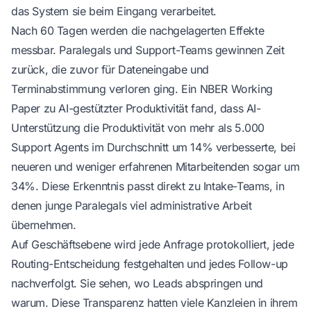
das System sie beim Eingang verarbeitet.
Nach 60 Tagen werden die nachgelagerten Effekte
messbar. Paralegals und Support-Teams gewinnen Zeit
zurück, die zuvor für Dateneingabe und
Terminabstimmung verloren ging. Ein
NBER Working
Paper zu AI-gestützter Produktivität
fand, dass AI-
Unterstützung die Produktivität von mehr als 5.000
Support Agents im Durchschnitt um 14% verbesserte, bei
neueren und weniger erfahrenen Mitarbeitenden sogar um
34%. Diese Erkenntnis passt direkt zu Intake-Teams, in
denen junge Paralegals viel administrative Arbeit
übernehmen.
Auf Geschäftsebene wird jede Anfrage protokolliert, jede
Routing-Entscheidung festgehalten und jedes Follow-up
nachverfolgt. Sie sehen, wo Leads abspringen und
warum. Diese Transparenz hatten viele Kanzleien in ihrem