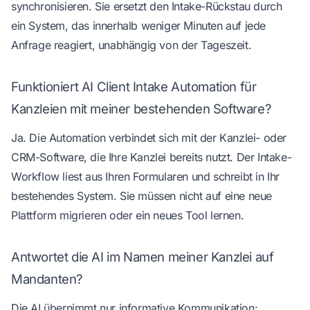
synchronisieren. Sie ersetzt den Intake-Rückstau durch
ein System, das innerhalb weniger Minuten auf jede
Anfrage reagiert, unabhängig von der Tageszeit.
Funktioniert AI Client Intake Automation für
Kanzleien mit meiner bestehenden Software?
Ja. Die Automation verbindet sich mit der Kanzlei- oder
CRM-Software, die Ihre Kanzlei bereits nutzt. Der Intake-
Workflow liest aus Ihren Formularen und schreibt in Ihr
bestehendes System. Sie müssen nicht auf eine neue
Plattform migrieren oder ein neues Tool lernen.
Antwortet die AI im Namen meiner Kanzlei auf
Mandanten?
Die AI übernimmt nur informative Kommunikation: