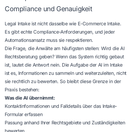
Compliance und Genauigkeit
Legal Intake ist nicht dasselbe wie E-Commerce Intake.
Es gibt echte Compliance-Anforderungen, und jeder
Automationsansatz muss sie respektieren.
Die Frage, die Anwälte am häufigsten stellen: Wird die AI
Rechtsberatung geben? Wenn das System richtig gebaut
ist, lautet die Antwort nein. Die Aufgabe der AI im Intake
ist es, Informationen zu sammeln und weiterzuleiten, nicht
sie rechtlich zu bewerten. So bleibt diese Grenze in der
Praxis bestehen:
Was die AI übernimmt:
Kontaktinformationen und Falldetails über das Intake-
Formular erfassen
Passung anhand Ihrer Rechtsgebiete und Zuständigkeiten
bewerten