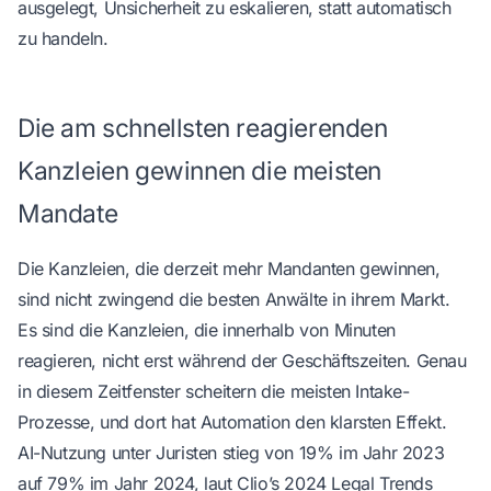
ausgelegt, Unsicherheit zu eskalieren, statt automatisch
zu handeln.
Die am schnellsten reagierenden
Kanzleien gewinnen die meisten
Mandate
Die Kanzleien, die derzeit mehr Mandanten gewinnen,
sind nicht zwingend die besten Anwälte in ihrem Markt.
Es sind die Kanzleien, die innerhalb von Minuten
reagieren, nicht erst während der Geschäftszeiten. Genau
in diesem Zeitfenster scheitern die meisten Intake-
Prozesse, und dort hat Automation den klarsten Effekt.
AI-Nutzung unter Juristen stieg von 19% im Jahr 2023
auf 79% im Jahr 2024, laut
Clio’s 2024 Legal Trends