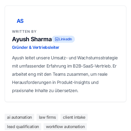
AS
WRITTEN BY
Ayush Sharma
LinkedIn
Gründer & Vertriebsleiter
Ayush leitet unsere Umsatz- und Wachstumsstrategie
mit umfassender Erfahrung im B2B-SaaS-Vertrieb. Er
arbeitet eng mit den Teams zusammen, um reale
Herausforderungen in Produkt-Insights und
praxisnahe Inhalte zu übersetzen.
ai automation
law firms
client intake
lead qualification
workflow automation