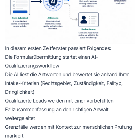
In diesem ersten Zeitfenster passiert Folgendes:
Die Formularübermittlung startet einen AI-
Qualifizierungsworkflow
Die AI liest die Antworten und bewertet sie anhand Ihrer
Intake-Kriterien (Rechtsgebiet, Zuständigkeit, Falltyp,
Dringlichkeit)
Qualifizierte Leads werden mit einer vorbefüllten
Fallzusammenfassung an den richtigen Anwalt
weitergeleitet
Grenzfälle werden mit Kontext zur menschlichen Prüfung
markiert