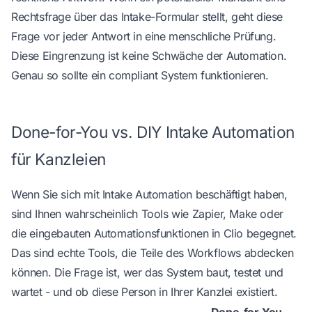
Rechtsfrage über das Intake-Formular stellt, geht diese
Frage vor jeder Antwort in eine menschliche Prüfung.
Diese Eingrenzung ist keine Schwäche der Automation.
Genau so sollte ein compliant System funktionieren.
Done-for-You vs. DIY Intake Automation
für Kanzleien
Wenn Sie sich mit Intake Automation beschäftigt haben,
sind Ihnen wahrscheinlich Tools wie Zapier, Make oder
die eingebauten Automationsfunktionen in Clio begegnet.
Das sind echte Tools, die Teile des Workflows abdecken
können. Die Frage ist, wer das System baut, testet und
wartet - und ob diese Person in Ihrer Kanzlei existiert.