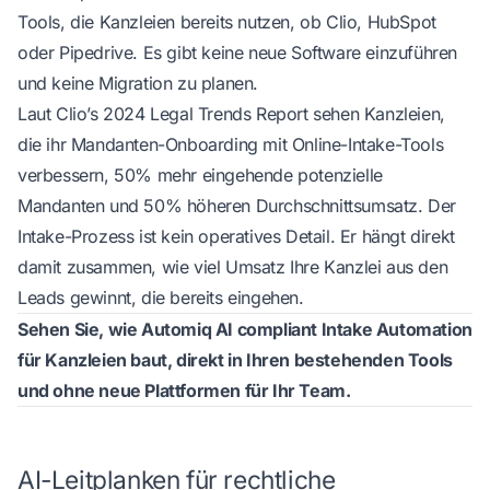
Tools, die Kanzleien bereits nutzen, ob Clio, HubSpot
oder Pipedrive. Es gibt keine neue Software einzuführen
und keine Migration zu planen.
Laut
Clio’s 2024 Legal Trends Report
sehen Kanzleien,
die ihr Mandanten-Onboarding mit Online-Intake-Tools
verbessern, 50% mehr eingehende potenzielle
Mandanten und 50% höheren Durchschnittsumsatz. Der
Intake-Prozess ist kein operatives Detail. Er hängt direkt
damit zusammen, wie viel Umsatz Ihre Kanzlei aus den
Leads gewinnt, die bereits eingehen.
Sehen Sie, wie
Automiq AI
compliant Intake Automation
für Kanzleien baut, direkt in Ihren bestehenden Tools
und ohne neue Plattformen für Ihr Team.
AI-Leitplanken für rechtliche