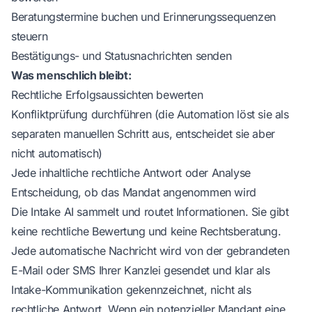
Beratungstermine buchen und Erinnerungssequenzen
steuern
Bestätigungs- und Statusnachrichten senden
Was menschlich bleibt:
Rechtliche Erfolgsaussichten bewerten
Konfliktprüfung durchführen (die Automation löst sie als
separaten manuellen Schritt aus, entscheidet sie aber
nicht automatisch)
Jede inhaltliche rechtliche Antwort oder Analyse
Entscheidung, ob das Mandat angenommen wird
Die Intake AI sammelt und routet Informationen. Sie gibt
keine rechtliche Bewertung und keine Rechtsberatung.
Jede automatische Nachricht wird von der gebrandeten
E-Mail oder SMS Ihrer Kanzlei gesendet und klar als
Intake-Kommunikation gekennzeichnet, nicht als
rechtliche Antwort. Wenn ein potenzieller Mandant eine