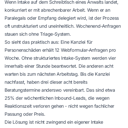
Wenn Intake auf dem Schreibtisch eines Anwalts landet,
konkurriert er mit abrechenbarer Arbeit. Wenn er an
Paralegals oder Empfang delegiert wird, ist der Prozess
oft unstrukturiert und uneinheitlich. Wochenend-Anfragen
stauen sich ohne Triage-System.
So sieht das praktisch aus: Eine Kanzlei für
Personenschäden erhält 12 Webformular-Anfragen pro
Woche. Ohne strukturiertes Intake-System werden vier
innerhalb einer Stunde beantwortet. Die anderen acht
warten bis zum nächsten Arbeitstag. Bis die Kanzlei
nachfasst, haben drei dieser acht bereits
Beratungstermine anderswo vereinbart. Das sind etwa
25% der wöchentlichen Inbound-Leads, die wegen
Reaktionszeit verloren gehen - nicht wegen fachlicher
Passung oder Preis.
Die Lösung ist nicht zwingend ein eigener Intake