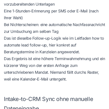
vorzubereitenden Unterlagen
Eine 1-Stunden-Erinnerung per SMS oder E-Mail (nach
Ihrer Wahl)
Bei Nichterscheinen: eine automatische Nachfassnachricht
zur Umbuchung am selben Tag
Das ist dieselbe Follow-up-Logik wie im Leitfaden
how to
automate lead follow-up
, hier konkret auf
Beratungstermine in Kanzleien angewendet.
Das Ergebnis ist eine höhere Terminwahrnehmung und ein
kürzerer Weg von der ersten Anfrage zum
unterschriebenen Mandat. Niemand fällt durchs Raster,
weil eine Kalender-E-Mail untergeht.
Intake-to-CRM Sync ohne manuelle
Dateneingabe