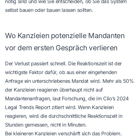
nötig sind und wie Sie entscheiden, ob Sie das System
selbst bauen oder bauen lassen sollten.
Wo Kanzleien potenzielle Mandanten
vor dem ersten Gespräch verlieren
Der Verlust passiert schnell. Die Reaktionszeit ist der
wichtigste Faktor dafür, ob aus einer eingehenden
Anfrage ein unterschriebenes Mandat wird. Mehr als 50%
der Kanzleien reagieren überhaupt nicht auf
Mandantenanfragen, laut Forschung, die im
Clio’s 2024
Legal Trends Report
zitiert wird. Wenn Kanzleien
reagieren, wird die durchschnittliche Reaktionszeit in
Stunden gemessen, nicht in Minuten.
Bei kleineren Kanzleien verschärft sich das Problem.