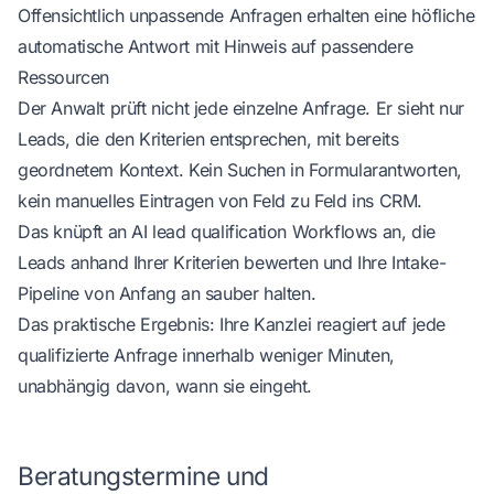
Offensichtlich unpassende Anfragen erhalten eine höfliche
automatische Antwort mit Hinweis auf passendere
Ressourcen
Der Anwalt prüft nicht jede einzelne Anfrage. Er sieht nur
Leads, die den Kriterien entsprechen, mit bereits
geordnetem Kontext. Kein Suchen in Formularantworten,
kein manuelles Eintragen von Feld zu Feld ins CRM.
Das knüpft an
AI lead qualification
Workflows an, die
Leads anhand Ihrer Kriterien bewerten und Ihre Intake-
Pipeline von Anfang an sauber halten.
Das praktische Ergebnis: Ihre Kanzlei reagiert auf jede
qualifizierte Anfrage innerhalb weniger Minuten,
unabhängig davon, wann sie eingeht.
Beratungstermine und