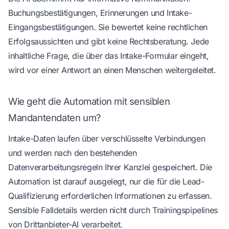
Buchungsbestätigungen, Erinnerungen und Intake-
Eingangsbestätigungen. Sie bewertet keine rechtlichen
Erfolgsaussichten und gibt keine Rechtsberatung. Jede
inhaltliche Frage, die über das Intake-Formular eingeht,
wird vor einer Antwort an einen Menschen weitergeleitet.
Wie geht die Automation mit sensiblen
Mandantendaten um?
Intake-Daten laufen über verschlüsselte Verbindungen
und werden nach den bestehenden
Datenverarbeitungsregeln Ihrer Kanzlei gespeichert. Die
Automation ist darauf ausgelegt, nur die für die Lead-
Qualifizierung erforderlichen Informationen zu erfassen.
Sensible Falldetails werden nicht durch Trainingspipelines
von Drittanbieter-AI verarbeitet.