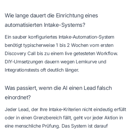
Wie lange dauert die Einrichtung eines
automatisierten Intake-Systems?
Ein sauber konfiguriertes Intake-Automation-System
benötigt typischerweise 1 bis 2 Wochen vom ersten
Discovery Call bis zu einem live getesteten Workflow.
DIY-Umsetzungen dauern wegen Lernkurve und
Integrationstests oft deutlich länger.
Was passiert, wenn die AI einen Lead falsch
einordnet?
Jeder Lead, der Ihre Intake-Kriterien nicht eindeutig erfüllt
oder in einen Grenzbereich fällt, geht vor jeder Aktion in
eine menschliche Prüfung. Das System ist darauf