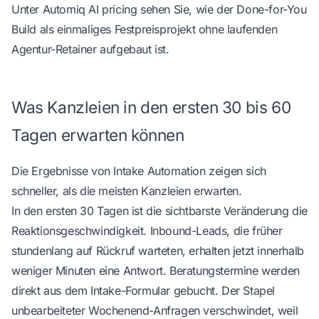
Unter
Automiq AI pricing
sehen Sie, wie der Done-for-You
Build als einmaliges Festpreisprojekt ohne laufenden
Agentur-Retainer aufgebaut ist.
Was Kanzleien in den ersten 30 bis 60
Tagen erwarten können
Die Ergebnisse von Intake Automation zeigen sich
schneller, als die meisten Kanzleien erwarten.
In den ersten 30 Tagen ist die sichtbarste Veränderung die
Reaktionsgeschwindigkeit. Inbound-Leads, die früher
stundenlang auf Rückruf warteten, erhalten jetzt innerhalb
weniger Minuten eine Antwort. Beratungstermine werden
direkt aus dem Intake-Formular gebucht. Der Stapel
unbearbeiteter Wochenend-Anfragen verschwindet, weil