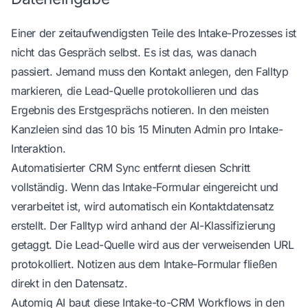
Einer der zeitaufwendigsten Teile des Intake-Prozesses ist
nicht das Gespräch selbst. Es ist das, was danach
passiert. Jemand muss den Kontakt anlegen, den Falltyp
markieren, die Lead-Quelle protokollieren und das
Ergebnis des Erstgesprächs notieren. In den meisten
Kanzleien sind das 10 bis 15 Minuten Admin pro Intake-
Interaktion.
Automatisierter CRM Sync entfernt diesen Schritt
vollständig. Wenn das Intake-Formular eingereicht und
verarbeitet ist, wird automatisch ein Kontaktdatensatz
erstellt. Der Falltyp wird anhand der AI-Klassifizierung
getaggt. Die Lead-Quelle wird aus der verweisenden URL
protokolliert. Notizen aus dem Intake-Formular fließen
direkt in den Datensatz.
Automiq AI
baut diese Intake-to-CRM Workflows in den