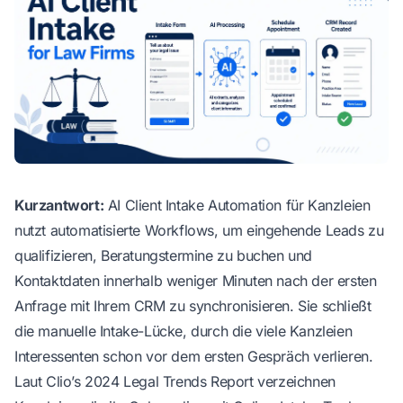
Kurzantwort:
AI Client Intake Automation für Kanzleien
nutzt automatisierte Workflows, um eingehende Leads zu
qualifizieren, Beratungstermine zu buchen und
Kontaktdaten innerhalb weniger Minuten nach der ersten
Anfrage mit Ihrem CRM zu synchronisieren. Sie schließt
die manuelle Intake-Lücke, durch die viele Kanzleien
Interessenten schon vor dem ersten Gespräch verlieren.
Laut
Clio’s 2024 Legal Trends Report
verzeichnen