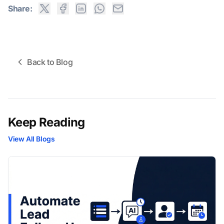
Share:
Back to Blog
Keep Reading
View All Blogs