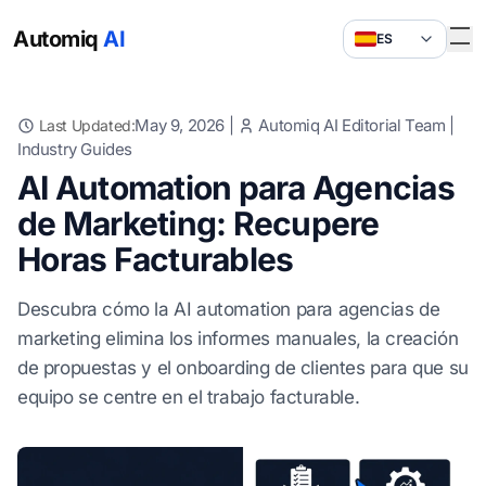
Automiq
AI
ES
May 9, 2026
|
Automiq AI Editorial Team
|
Last Updated:
Industry Guides
AI Automation para Agencias
de Marketing: Recupere
Horas Facturables
Descubra cómo la AI automation para agencias de
marketing elimina los informes manuales, la creación
de propuestas y el onboarding de clientes para que su
equipo se centre en el trabajo facturable.