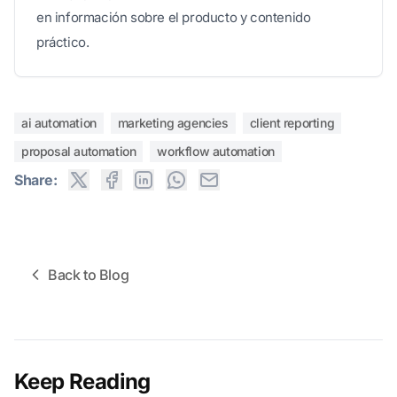
en información sobre el producto y contenido
práctico.
ai automation
marketing agencies
client reporting
proposal automation
workflow automation
Share:
Back to Blog
Keep Reading