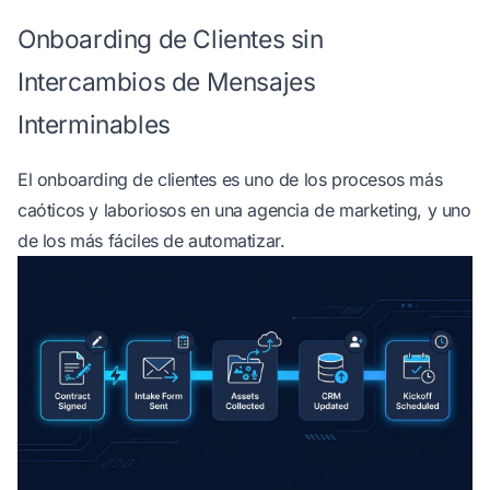
Onboarding de Clientes sin
Intercambios de Mensajes
Interminables
El onboarding de clientes es uno de los procesos más
caóticos y laboriosos en una agencia de marketing, y uno
de los más fáciles de automatizar.