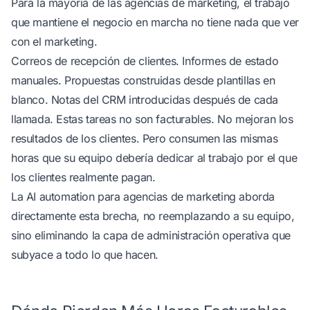
Para la mayoría de las agencias de marketing, el trabajo
que mantiene el negocio en marcha no tiene nada que ver
con el marketing.
Correos de recepción de clientes. Informes de estado
manuales. Propuestas construidas desde plantillas en
blanco. Notas del CRM introducidas después de cada
llamada. Estas tareas no son facturables. No mejoran los
resultados de los clientes. Pero consumen las mismas
horas que su equipo debería dedicar al trabajo por el que
los clientes realmente pagan.
La AI automation para agencias de marketing aborda
directamente esta brecha, no reemplazando a su equipo,
sino eliminando la capa de administración operativa que
subyace a todo lo que hacen.