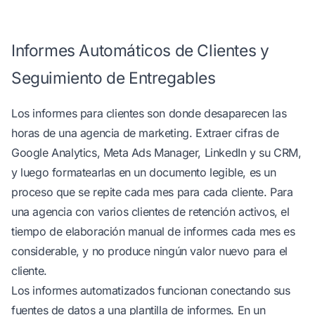
Informes Automáticos de Clientes y
Seguimiento de Entregables
Los informes para clientes son donde desaparecen las
horas de una agencia de marketing. Extraer cifras de
Google Analytics, Meta Ads Manager, LinkedIn y su CRM,
y luego formatearlas en un documento legible, es un
proceso que se repite cada mes para cada cliente. Para
una agencia con varios clientes de retención activos, el
tiempo de elaboración manual de informes cada mes es
considerable, y no produce ningún valor nuevo para el
cliente.
Los informes automatizados funcionan conectando sus
fuentes de datos a una plantilla de informes. En un