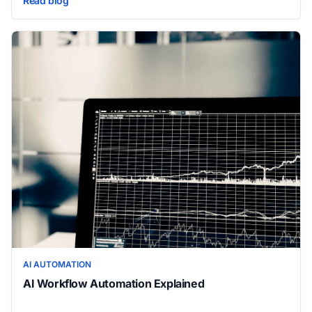
Read blog
AI AUTOMATION
AI Workflow Automation Explained