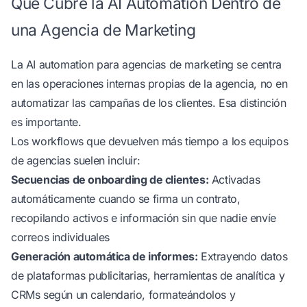
Qué Cubre la AI Automation Dentro de
una Agencia de Marketing
La AI automation para agencias de marketing se centra
en las operaciones internas propias de la agencia, no en
automatizar las campañas de los clientes. Esa distinción
es importante.
Los workflows que devuelven más tiempo a los equipos
de agencias suelen incluir:
Secuencias de onboarding de clientes:
Activadas
automáticamente cuando se firma un contrato,
recopilando activos e información sin que nadie envíe
correos individuales
Generación automática de informes:
Extrayendo datos
de plataformas publicitarias, herramientas de analítica y
CRMs según un calendario, formateándolos y