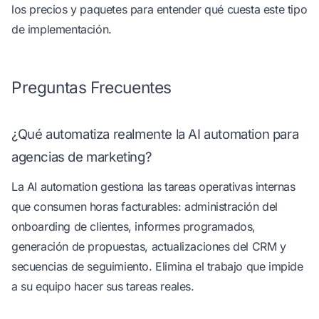
los
precios y paquetes
para entender qué cuesta este tipo
de implementación.
Preguntas Frecuentes
¿Qué automatiza realmente la AI automation para
agencias de marketing?
La AI automation gestiona las tareas operativas internas
que consumen horas facturables: administración del
onboarding de clientes, informes programados,
generación de propuestas, actualizaciones del CRM y
secuencias de seguimiento. Elimina el trabajo que impide
a su equipo hacer sus tareas reales.