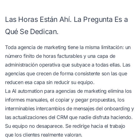
Las Horas Están Ahí. La Pregunta Es a
Qué Se Dedican.
Toda agencia de marketing tiene la misma limitación: un
número finito de horas facturables y una capa de
administración operativa que subyace a todas ellas. Las
agencias que crecen de forma consistente son las que
reducen esa capa sin reducir su equipo.
La AI automation para agencias de marketing elimina los
informes manuales, el copiar y pegar propuestas, los
interminables intercambios de mensajes del onboarding y
las actualizaciones del CRM que nadie disfruta haciendo.
Su equipo no desaparece. Se redirige hacia el trabajo
que los clientes realmente valoran.