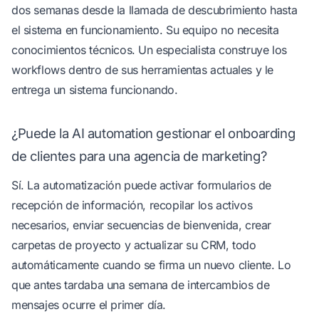
dos semanas desde la llamada de descubrimiento hasta
el sistema en funcionamiento. Su equipo no necesita
conocimientos técnicos. Un especialista construye los
workflows dentro de sus herramientas actuales y le
entrega un sistema funcionando.
¿Puede la AI automation gestionar el onboarding
de clientes para una agencia de marketing?
Sí. La automatización puede activar formularios de
recepción de información, recopilar los activos
necesarios, enviar secuencias de bienvenida, crear
carpetas de proyecto y actualizar su CRM, todo
automáticamente cuando se firma un nuevo cliente. Lo
que antes tardaba una semana de intercambios de
mensajes ocurre el primer día.