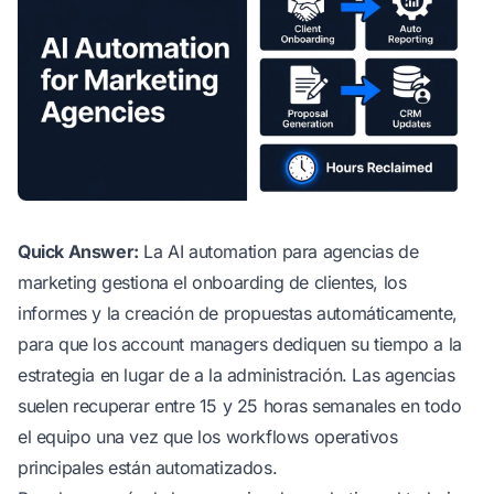
Quick Answer:
La AI automation para agencias de
marketing gestiona el onboarding de clientes, los
informes y la creación de propuestas automáticamente,
para que los account managers dediquen su tiempo a la
estrategia en lugar de a la administración. Las agencias
suelen recuperar entre 15 y 25 horas semanales en todo
el equipo una vez que los workflows operativos
principales están automatizados.