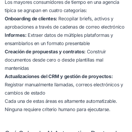
Los mayores consumidores de tiempo en una agencia
típica se agrupan en cuatro categorías:
Onboarding de clientes:
Recopilar briefs, activos y
aprobaciones a través de cadenas de correo electrónico
Informes:
Extraer datos de múltiples plataformas y
ensamblarlos en un formato presentable
Creación de propuestas y contratos:
Construir
documentos desde cero o desde plantillas mal
mantenidas
Actualizaciones del CRM y gestión de proyectos:
Registrar manualmente llamadas, correos electrónicos y
cambios de estado
Cada una de estas áreas es altamente automatizable.
Ninguna requiere criterio humano para ejecutarse.