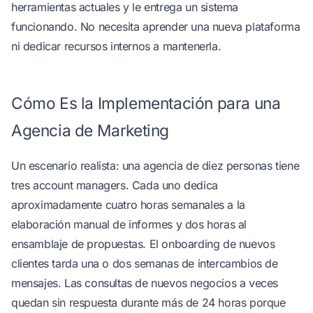
herramientas actuales y le entrega un sistema
funcionando. No necesita aprender una nueva plataforma
ni dedicar recursos internos a mantenerla.
Cómo Es la Implementación para una
Agencia de Marketing
Un escenario realista: una agencia de diez personas tiene
tres account managers. Cada uno dedica
aproximadamente cuatro horas semanales a la
elaboración manual de informes y dos horas al
ensamblaje de propuestas. El onboarding de nuevos
clientes tarda una o dos semanas de intercambios de
mensajes. Las consultas de nuevos negocios a veces
quedan sin respuesta durante más de 24 horas porque