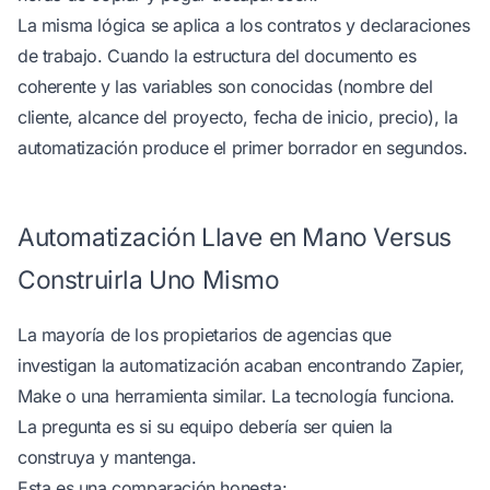
La misma lógica se aplica a los contratos y declaraciones
de trabajo. Cuando la estructura del documento es
coherente y las variables son conocidas (nombre del
cliente, alcance del proyecto, fecha de inicio, precio), la
automatización produce el primer borrador en segundos.
Automatización Llave en Mano Versus
Construirla Uno Mismo
La mayoría de los propietarios de agencias que
investigan la automatización acaban encontrando Zapier,
Make o una herramienta similar. La tecnología funciona.
La pregunta es si su equipo debería ser quien la
construya y mantenga.
Esta es una comparación honesta: