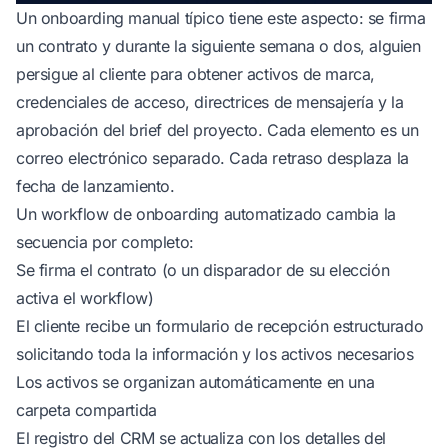
Un onboarding manual típico tiene este aspecto: se firma
un contrato y durante la siguiente semana o dos, alguien
persigue al cliente para obtener activos de marca,
credenciales de acceso, directrices de mensajería y la
aprobación del brief del proyecto. Cada elemento es un
correo electrónico separado. Cada retraso desplaza la
fecha de lanzamiento.
Un workflow de onboarding automatizado cambia la
secuencia por completo:
Se firma el contrato (o un disparador de su elección
activa el workflow)
El cliente recibe un formulario de recepción estructurado
solicitando toda la información y los activos necesarios
Los activos se organizan automáticamente en una
carpeta compartida
El registro del CRM se actualiza con los detalles del