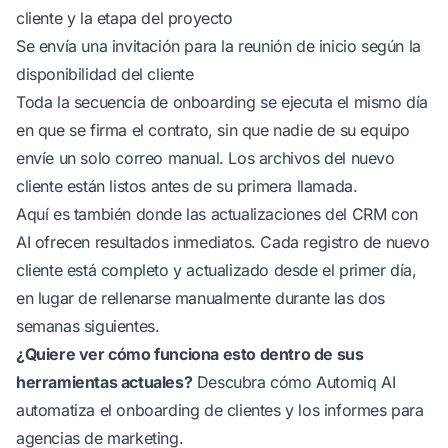
cliente y la etapa del proyecto
Se envía una invitación para la reunión de inicio según la
disponibilidad del cliente
Toda la secuencia de onboarding se ejecuta el mismo día
en que se firma el contrato, sin que nadie de su equipo
envíe un solo correo manual. Los archivos del nuevo
cliente están listos antes de su primera llamada.
Aquí es también donde las
actualizaciones del CRM con
AI
ofrecen resultados inmediatos. Cada registro de nuevo
cliente está completo y actualizado desde el primer día,
en lugar de rellenarse manualmente durante las dos
semanas siguientes.
¿Quiere ver cómo funciona esto dentro de sus
herramientas actuales?
Descubra cómo Automiq AI
automatiza el onboarding de clientes y los informes para
agencias de marketing
.