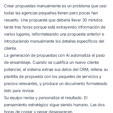
Crear propuestas manualmente es un problema que casi
todas las agencias pequeñas tienen pero pocas han
resuelto. Una propuesta que debería llevar 30 minutos
tarda tres horas porque está extrayendo información de
varios lugares, reformateando una propuesta anterior e
introduciendo manualmente los detalles específicos del
cliente.
La
generación de propuestas con AI
automatiza el paso
de ensamblaje. Cuando se cualifica un nuevo cliente
potencial, el sistema extrae sus datos del CRM, rellena su
plantilla de propuesta con los paquetes de servicios y
precios relevantes, y produce un documento formateado
listo para revisar.
Su equipo revisa y personaliza el resultado. El
pensamiento estratégico sigue siendo humano. Las dos
horas de copiar y pegar desaparecen.