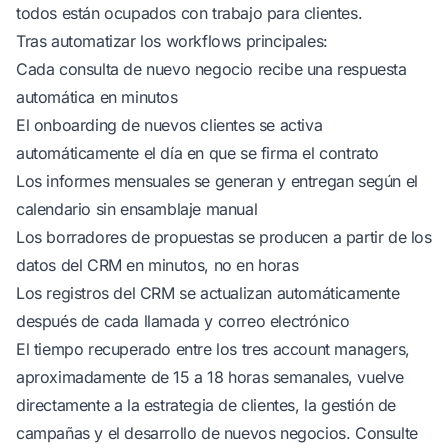
todos están ocupados con trabajo para clientes.
Tras automatizar los workflows principales:
Cada consulta de nuevo negocio recibe una respuesta
automática en minutos
El onboarding de nuevos clientes se activa
automáticamente el día en que se firma el contrato
Los informes mensuales se generan y entregan según el
calendario sin ensamblaje manual
Los borradores de propuestas se producen a partir de los
datos del CRM en minutos, no en horas
Los registros del CRM se actualizan automáticamente
después de cada llamada y correo electrónico
El tiempo recuperado entre los tres account managers,
aproximadamente de 15 a 18 horas semanales, vuelve
directamente a la estrategia de clientes, la gestión de
campañas y el desarrollo de nuevos negocios. Consulte