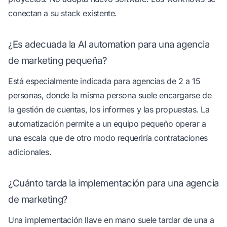
conectan a su stack existente.
¿Es adecuada la AI automation para una agencia
de marketing pequeña?
Está especialmente indicada para agencias de 2 a 15
personas, donde la misma persona suele encargarse de
la gestión de cuentas, los informes y las propuestas. La
automatización permite a un equipo pequeño operar a
una escala que de otro modo requeriría contrataciones
adicionales.
¿Cuánto tarda la implementación para una agencia
de marketing?
Una implementación llave en mano suele tardar de una a