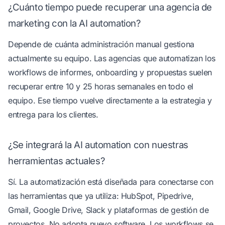
¿Cuánto tiempo puede recuperar una agencia de
marketing con la AI automation?
Depende de cuánta administración manual gestiona
actualmente su equipo. Las agencias que automatizan los
workflows de informes, onboarding y propuestas suelen
recuperar entre 10 y 25 horas semanales en todo el
equipo. Ese tiempo vuelve directamente a la estrategia y
entrega para los clientes.
¿Se integrará la AI automation con nuestras
herramientas actuales?
Sí. La automatización está diseñada para conectarse con
las herramientas que ya utiliza: HubSpot, Pipedrive,
Gmail, Google Drive, Slack y plataformas de gestión de
proyectos. No adopta nuevo software. Los workflows se