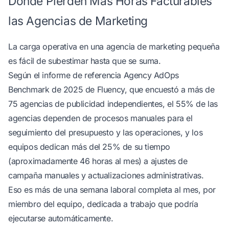
Dónde Pierden Más Horas Facturables
las Agencias de Marketing
La carga operativa en una agencia de marketing pequeña
es fácil de subestimar hasta que se suma.
Según el
informe de referencia Agency AdOps
Benchmark de 2025 de Fluency
, que encuestó a más de
75 agencias de publicidad independientes, el 55% de las
agencias dependen de procesos manuales para el
seguimiento del presupuesto y las operaciones, y los
equipos dedican más del 25% de su tiempo
(aproximadamente 46 horas al mes) a ajustes de
campaña manuales y actualizaciones administrativas.
Eso es más de una semana laboral completa al mes, por
miembro del equipo, dedicada a trabajo que podría
ejecutarse automáticamente.