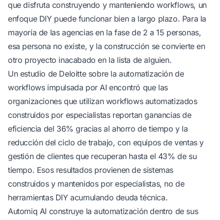
que disfruta construyendo y manteniendo workflows, un
enfoque DIY puede funcionar bien a largo plazo. Para la
mayoría de las agencias en la fase de 2 a 15 personas,
esa persona no existe, y la construcción se convierte en
otro proyecto inacabado en la lista de alguien.
Un
estudio de Deloitte sobre la automatización de
workflows impulsada por AI
encontró que las
organizaciones que utilizan workflows automatizados
construidos por especialistas reportan ganancias de
eficiencia del 36% gracias al ahorro de tiempo y la
reducción del ciclo de trabajo, con equipos de ventas y
gestión de clientes que recuperan hasta el 43% de su
tiempo. Esos resultados provienen de sistemas
construidos y mantenidos por especialistas, no de
herramientas DIY acumulando deuda técnica.
Automiq AI
construye la automatización dentro de sus