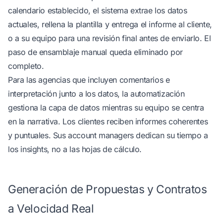
calendario establecido, el sistema extrae los datos
actuales, rellena la plantilla y entrega el informe al cliente,
o a su equipo para una revisión final antes de enviarlo. El
paso de ensamblaje manual queda eliminado por
completo.
Para las agencias que incluyen comentarios e
interpretación junto a los datos, la automatización
gestiona la capa de datos mientras su equipo se centra
en la narrativa. Los clientes reciben informes coherentes
y puntuales. Sus account managers dedican su tiempo a
los insights, no a las hojas de cálculo.
Generación de Propuestas y Contratos
a Velocidad Real