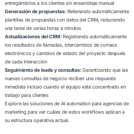
entregándolos a los clientes sin ensamblaje manual
Generación de propuestas:
Rellenando automáticamente
plantillas de propuestas con datos del CRM, reduciendo
una tarea de varias horas a minutos
Actualizaciones del CRM:
Registrando automáticamente
los resultados de llamadas, intercambios de correos
electrónicos y cambios de estado del proyecto después
de cada interacción
Seguimiento de leads y consultas:
Garantizando que las
nuevas consultas de negocio reciben una respuesta
inmediata incluso cuando el equipo está concentrado en
trabajo para clientes
Explore las
soluciones de AI automation para agencias de
marketing
para ver cuáles de estos workflows aplican a
su estructura operativa actual.