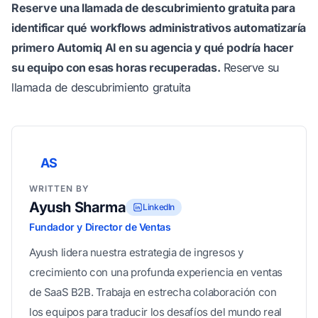
Reserve una llamada de descubrimiento gratuita para
identificar qué workflows administrativos automatizaría
primero Automiq AI en su agencia y qué podría hacer
su equipo con esas horas recuperadas.
Reserve su
llamada de descubrimiento gratuita
AS
WRITTEN BY
Ayush Sharma
LinkedIn
Fundador y Director de Ventas
Ayush lidera nuestra estrategia de ingresos y
crecimiento con una profunda experiencia en ventas
de SaaS B2B. Trabaja en estrecha colaboración con
los equipos para traducir los desafíos del mundo real