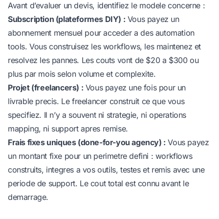
Avant d’evaluer un devis, identifiez le modele concerne :
Subscription (plateformes DIY) :
Vous payez un
abonnement mensuel pour acceder a des automation
tools. Vous construisez les workflows, les maintenez et
resolvez les pannes. Les couts vont de $20 a $300 ou
plus par mois selon volume et complexite.
Projet (freelancers) :
Vous payez une fois pour un
livrable precis. Le freelancer construit ce que vous
specifiez. Il n’y a souvent ni strategie, ni operations
mapping, ni support apres remise.
Frais fixes uniques (done-for-you agency) :
Vous payez
un montant fixe pour un perimetre defini : workflows
construits, integres a vos outils, testes et remis avec une
periode de support. Le cout total est connu avant le
demarrage.