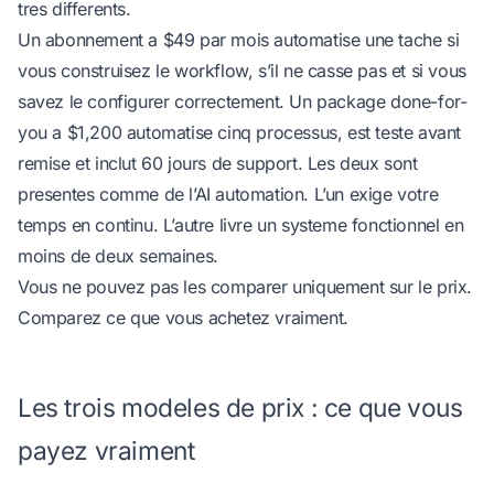
tres differents.
Un abonnement a $49 par mois automatise une tache si
vous construisez le workflow, s’il ne casse pas et si vous
savez le configurer correctement. Un package done-for-
you a $1,200 automatise cinq processus, est teste avant
remise et inclut 60 jours de support. Les deux sont
presentes comme de l’AI automation. L’un exige votre
temps en continu. L’autre livre un systeme fonctionnel en
moins de deux semaines.
Vous ne pouvez pas les comparer uniquement sur le prix.
Comparez ce que vous achetez vraiment.
Les trois modeles de prix : ce que vous
payez vraiment