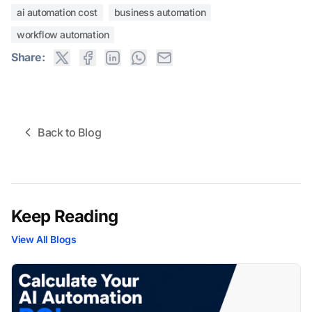
ai automation cost
business automation
workflow automation
Share:
Back to Blog
Keep Reading
View All Blogs