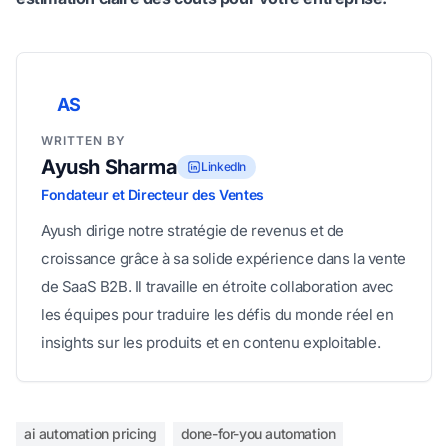
AS
WRITTEN BY
Ayush Sharma
LinkedIn
Fondateur et Directeur des Ventes
Ayush dirige notre stratégie de revenus et de
croissance grâce à sa solide expérience dans la vente
de SaaS B2B. Il travaille en étroite collaboration avec
les équipes pour traduire les défis du monde réel en
insights sur les produits et en contenu exploitable.
ai automation pricing
done-for-you automation