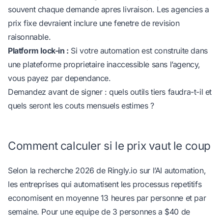
souvent chaque demande apres livraison. Les agencies a
prix fixe devraient inclure une fenetre de revision
raisonnable.
Platform lock-in :
Si votre automation est construite dans
une plateforme proprietaire inaccessible sans l’agency,
vous payez par dependance.
Demandez avant de signer : quels outils tiers faudra-t-il et
quels seront les couts mensuels estimes ?
Comment calculer si le prix vaut le coup
Selon
la recherche 2026 de Ringly.io sur l’AI automation
,
les entreprises qui automatisent les processus repetitifs
economisent en moyenne 13 heures par personne et par
semaine. Pour une equipe de 3 personnes a $40 de