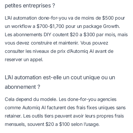
petites entreprises ?
L’AI automation done-for-you va de moins de $500 pour
un workflow a $700-$1,700 pour un package Growth.
Les abonnements DIY coutent $20 a $300 par mois, mais
vous devez construire et maintenir. Vous pouvez
consulter les niveaux de prix d’Automiq AI
avant de
reserver un appel.
L’AI automation est-elle un cout unique ou un
abonnement ?
Cela depend du modele. Les done-for-you agencies
comme Automiq AI facturent des frais fixes uniques sans
retainer. Les outils tiers peuvent avoir leurs propres frais
mensuels, souvent $20 a $100 selon l’usage.