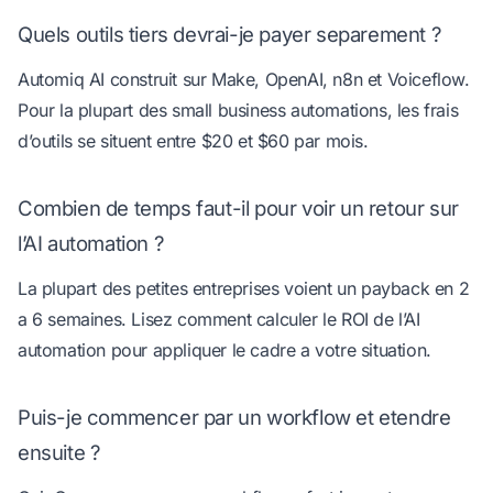
Quels outils tiers devrai-je payer separement ?
Automiq AI construit sur Make, OpenAI, n8n et Voiceflow.
Pour la plupart des small business automations, les frais
d’outils se situent entre $20 et $60 par mois.
Combien de temps faut-il pour voir un retour sur
l’AI automation ?
La plupart des petites entreprises voient un payback en 2
a 6 semaines. Lisez
comment calculer le ROI de l’AI
automation
pour appliquer le cadre a votre situation.
Puis-je commencer par un workflow et etendre
ensuite ?