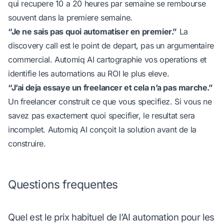
qui recupere 10 a 20 heures par semaine se rembourse
souvent dans la premiere semaine.
“Je ne sais pas quoi automatiser en premier.”
La
discovery call est le point de depart, pas un argumentaire
commercial. Automiq AI cartographie vos operations et
identifie les automations au ROI le plus eleve.
“J’ai deja essaye un freelancer et cela n’a pas marche.”
Un freelancer construit ce que vous specifiez. Si vous ne
savez pas exactement quoi specifier, le resultat sera
incomplet. Automiq AI conçoit la solution avant de la
construire.
Questions frequentes
Quel est le prix habituel de l’AI automation pour les