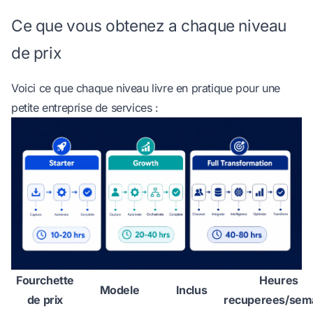
Ce que vous obtenez a chaque niveau
de prix
Voici ce que chaque niveau livre en pratique pour une
petite entreprise de services :
Fourchette
Heures
Modele
Inclus
de prix
recuperees/sem