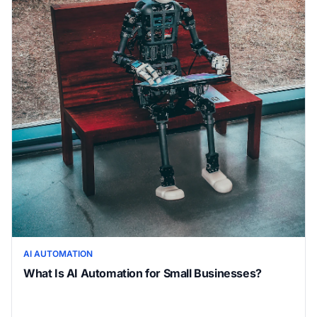
AI AUTOMATION
What Is AI Automation for Small Businesses?