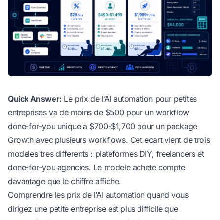
Quick Answer:
Le prix de l’AI automation pour petites
entreprises va de moins de $500 pour un workflow
done-for-you unique a $700-$1,700 pour un package
Growth avec plusieurs workflows. Cet ecart vient de trois
modeles tres differents : plateformes DIY, freelancers et
done-for-you agencies. Le modele achete compte
davantage que le chiffre affiche.
Comprendre les prix de l’AI automation quand vous
dirigez une petite entreprise est plus difficile que