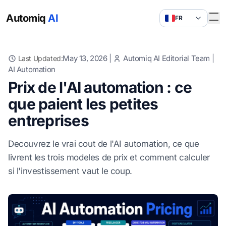
Automiq
AI
FR
May 13, 2026
|
Automiq AI Editorial Team
|
Last Updated:
AI Automation
Prix de l'AI automation : ce
que paient les petites
entreprises
Decouvrez le vrai cout de l'AI automation, ce que
livrent les trois modeles de prix et comment calculer
si l'investissement vaut le coup.