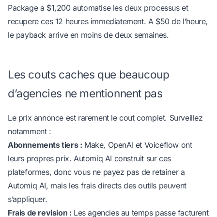
Package a $1,200 automatise les deux processus et
recupere ces 12 heures immediatement. A $50 de l’heure,
le payback arrive en moins de deux semaines.
Les couts caches que beaucoup
d’agencies ne mentionnent pas
Le prix annonce est rarement le cout complet. Surveillez
notamment :
Abonnements tiers :
Make, OpenAI et Voiceflow ont
leurs propres prix. Automiq AI construit sur ces
plateformes, donc vous ne payez pas de retainer a
Automiq AI, mais les frais directs des outils peuvent
s’appliquer.
Frais de revision :
Les agencies au temps passe facturent