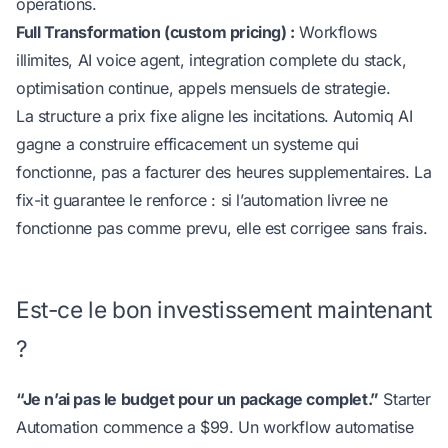
operations.
Full Transformation (custom pricing) :
Workflows
illimites, AI voice agent, integration complete du stack,
optimisation continue, appels mensuels de strategie.
La structure a prix fixe aligne les incitations. Automiq AI
gagne a construire efficacement un systeme qui
fonctionne, pas a facturer des heures supplementaires. La
fix-it guarantee le renforce : si l’automation livree ne
fonctionne pas comme prevu, elle est corrigee sans frais.
Est-ce le bon investissement maintenant
?
“Je n’ai pas le budget pour un package complet.”
Starter
Automation commence a $99. Un workflow automatise