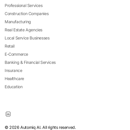
Professional Services
Construction Companies
Manufacturing
Real Estate Agencies
Local Service Businesses
Retail
E-Commerce
Banking & Financial Services
Insurance
Healthcare
Education
© 2026 Automiq AI. All rights reserved.