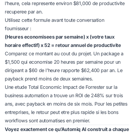
l’heure, cela represente environ $81,000 de productivite
recuperee par an.
Utilisez cette formule avant toute conversation
fournisseur :
(Heures economisees par semaine) x (votre taux
horaire effectif) x 52 = retour annuel de productivite
Comparez ce montant au cout du projet. Un package a
$1,500 qui economise 20 heures par semaine pour un
dirigeant a $60 de l’heure rapporte $62,400 par an. Le
payback prend moins de deux semaines.
Une etude Total Economic Impact de Forrester sur la
business automation
a trouve un ROI de 248% sur trois
ans, avec payback en moins de six mois. Pour les petites
entreprises, le retour peut etre plus rapide si les bons
workflows sont automatises en premier.
Voyez exactement ce qu’Automiq AI construit a chaque