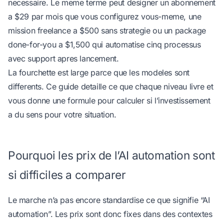
necessaire. Le meme terme peut designer un abonnement
a $29 par mois que vous configurez vous-meme, une
mission freelance a $500 sans strategie ou un package
done-for-you a $1,500 qui automatise cinq processus
avec support apres lancement.
La fourchette est large parce que les modeles sont
differents. Ce guide detaille ce que chaque niveau livre et
vous donne une formule pour calculer si l’investissement
a du sens pour votre situation.
Pourquoi les prix de l’AI automation sont
si difficiles a comparer
Le marche n’a pas encore standardise ce que signifie “AI
automation”. Les prix sont donc fixes dans des contextes