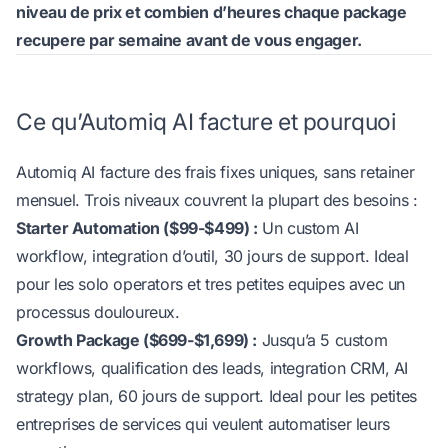
niveau de prix
et combien d’heures chaque package
recupere par semaine avant de vous engager.
Ce qu’Automiq AI facture et pourquoi
Automiq AI
facture des frais fixes uniques, sans retainer
mensuel. Trois niveaux couvrent la plupart des besoins :
Starter Automation ($99-$499) :
Un custom AI
workflow, integration d’outil, 30 jours de support. Ideal
pour les solo operators et tres petites equipes avec un
processus douloureux.
Growth Package ($699-$1,699) :
Jusqu’a 5 custom
workflows, qualification des leads, integration CRM, AI
strategy plan, 60 jours de support. Ideal pour les petites
entreprises de services qui veulent automatiser leurs