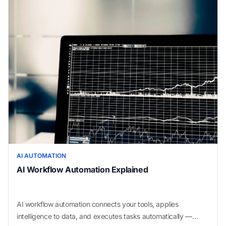
AI AUTOMATION
AI Workflow Automation Explained
AI workflow automation connects your tools, applies
intelligence to data, and executes tasks automatically —