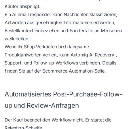
Käufer abspringt.
Ein
AI email responder
kann Nachrichten klassifizieren,
Antworten aus genehmigten Informationen entwerfen,
Bestellkontext einbeziehen und Sonderfälle an Menschen
weiterleiten.
Wenn Ihr Shop Verkäufe durch langsame
Produktantworten verliert, kann
Automiq AI
Recovery-,
Support- und Follow-up-Workflows verbinden. Details
finden Sie auf der
Ecommerce-Automation-Seite
.
Automatisiertes Post-Purchase-Follow-
up und Review-Anfragen
Der Kauf beendet den Workflow nicht. Er startet die
Retention-Schleife.