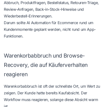
Abbruch, Produktfragen, Bestellstatus, Retouren-Triage,
Review-Anfragen, Back-in-Stock-Hinweise und
Wiederbestell-Erinnerungen.
Darum sollte
AI Automation für Ecommerce
rund um
Kundenmomente geplant werden, nicht rund um App-
Funktionen.
Warenkorbabbruch und Browse-
Recovery, die auf Käuferverhalten
reagieren
Warenkorbabbruch ist oft der schnellste Ort, um Wert zu
zeigen. Der Kunde hatte bereits Kaufabsicht. Der
Workflow muss reagieren, solange diese Absicht warm
ist.