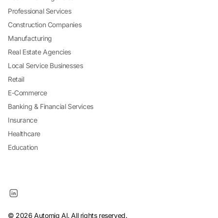
Professional Services
Construction Companies
Manufacturing
Real Estate Agencies
Local Service Businesses
Retail
E-Commerce
Banking & Financial Services
Insurance
Healthcare
Education
© 2026 Automiq AI. All rights reserved.