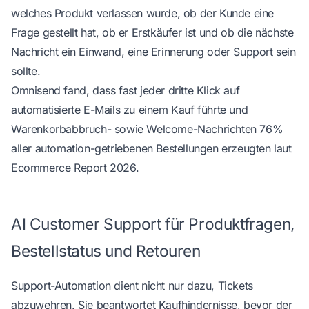
welches Produkt verlassen wurde, ob der Kunde eine
Frage gestellt hat, ob er Erstkäufer ist und ob die nächste
Nachricht ein Einwand, eine Erinnerung oder Support sein
sollte.
Omnisend fand, dass fast jeder dritte Klick auf
automatisierte E-Mails zu einem Kauf führte und
Warenkorbabbruch- sowie Welcome-Nachrichten 76%
aller automation-getriebenen Bestellungen erzeugten
laut
Ecommerce Report 2026
.
AI Customer Support für Produktfragen,
Bestellstatus und Retouren
Support-Automation dient nicht nur dazu, Tickets
abzuwehren. Sie beantwortet Kaufhindernisse, bevor der