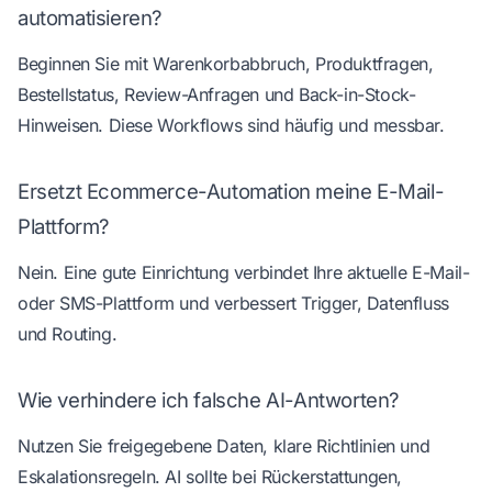
automatisieren?
Beginnen Sie mit Warenkorbabbruch, Produktfragen,
Bestellstatus, Review-Anfragen und Back-in-Stock-
Hinweisen. Diese Workflows sind häufig und messbar.
Ersetzt Ecommerce-Automation meine E-Mail-
Plattform?
Nein. Eine gute Einrichtung verbindet Ihre aktuelle E-Mail-
oder SMS-Plattform und verbessert Trigger, Datenfluss
und Routing.
Wie verhindere ich falsche AI-Antworten?
Nutzen Sie freigegebene Daten, klare Richtlinien und
Eskalationsregeln. AI sollte bei Rückerstattungen,