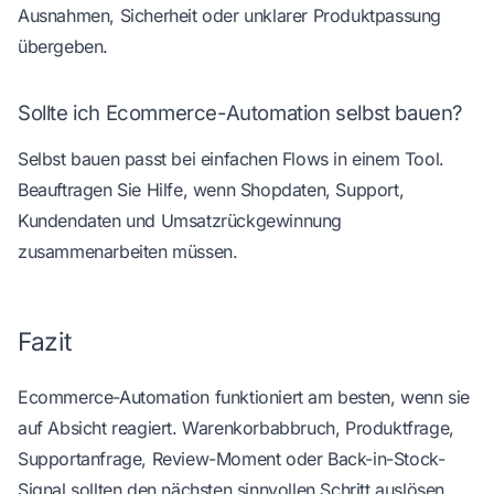
Ausnahmen, Sicherheit oder unklarer Produktpassung
übergeben.
Sollte ich Ecommerce-Automation selbst bauen?
Selbst bauen passt bei einfachen Flows in einem Tool.
Beauftragen Sie Hilfe, wenn Shopdaten, Support,
Kundendaten und Umsatzrückgewinnung
zusammenarbeiten müssen.
Fazit
Ecommerce-Automation funktioniert am besten, wenn sie
auf Absicht reagiert. Warenkorbabbruch, Produktfrage,
Supportanfrage, Review-Moment oder Back-in-Stock-
Signal sollten den nächsten sinnvollen Schritt auslösen.