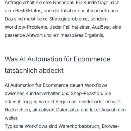
Anfrage erhält nie eine Nachricht. Ein Kunde fragt nach
dem Bestellstatus, und der Inhaber sucht manuell nach.
Das sind meist keine Strategieprobleme, sondern
Workflow-Probleme. Jeder Fall hat einen Auslöser, eine
passende Antwort und ein messbares Ergebnis.
Was AI Automation für Ecommerce
tatsächlich abdeckt
AI Automation für Ecommerce steuert Workflows
zwischen Kundenverhalten und Shop-Reaktion. Sie
erkennt Trigger, wendet Regeln an, sendet oder entwirft
Nachrichten, aktualisiert Datensätze und leitet Ausnahmen
weiter.
Typische Workflows sind Warenkorbabbruch, Browse-