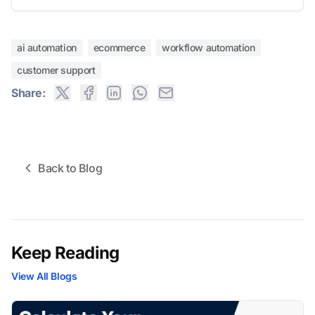
ai automation
ecommerce
workflow automation
customer support
Share:
Back to Blog
Keep Reading
View All Blogs