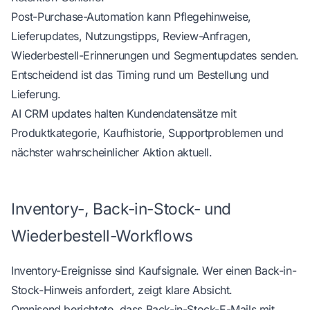
Post-Purchase-Automation kann Pflegehinweise,
Lieferupdates, Nutzungstipps, Review-Anfragen,
Wiederbestell-Erinnerungen und Segmentupdates senden.
Entscheidend ist das Timing rund um Bestellung und
Lieferung.
AI CRM updates
halten Kundendatensätze mit
Produktkategorie, Kaufhistorie, Supportproblemen und
nächster wahrscheinlicher Aktion aktuell.
Inventory-, Back-in-Stock- und
Wiederbestell-Workflows
Inventory-Ereignisse sind Kaufsignale. Wer einen Back-in-
Stock-Hinweis anfordert, zeigt klare Absicht.
Omnisend berichtete, dass Back-in-Stock-E-Mails mit