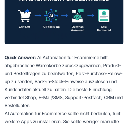
Quick Answer:
AI Automation für Ecommerce hilft,
abgebrochene Warenkörbe zurückzugewinnen, Produkt-
und Bestellfragen zu beantworten, Post-Purchase-Follow-
up zu senden, Back-in-Stock-Hinweise auszulösen und
Kundendaten aktuell zu halten. Die beste Einrichtung
verbindet Shop, E-Mail/SMS, Support-Postfach, CRM und
Bestelldaten.
AI Automation für Ecommerce sollte nicht bedeuten, fünf
weitere Apps zu installieren. Sie sollte weniger manuelle