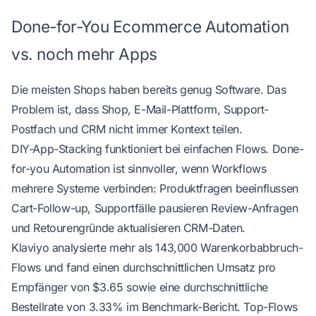
Done-for-You Ecommerce Automation
vs. noch mehr Apps
Die meisten Shops haben bereits genug Software. Das
Problem ist, dass Shop, E-Mail-Plattform, Support-
Postfach und CRM nicht immer Kontext teilen.
DIY-App-Stacking funktioniert bei einfachen Flows. Done-
for-you Automation ist sinnvoller, wenn Workflows
mehrere Systeme verbinden: Produktfragen beeinflussen
Cart-Follow-up, Supportfälle pausieren Review-Anfragen
und Retourengründe aktualisieren CRM-Daten.
Klaviyo analysierte mehr als 143,000 Warenkorbabbruch-
Flows und fand einen durchschnittlichen Umsatz pro
Empfänger von $3.65 sowie eine durchschnittliche
Bestellrate von 3.33%
im Benchmark-Bericht
. Top-Flows