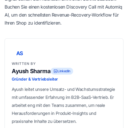
Buchen Sie einen kostenlosen Discovery Call mit
Automiq
AI
, um den schnellsten Revenue-Recovery-Workflow für
Ihren Shop zu identifizieren.
AS
WRITTEN BY
Ayush Sharma
LinkedIn
Gründer & Vertriebsleiter
Ayush leitet unsere Umsatz- und Wachstumsstrategie
mit umfassender Erfahrung im B2B-SaaS-Vertrieb. Er
arbeitet eng mit den Teams zusammen, um reale
Herausforderungen in Produkt-Insights und
praxisnahe Inhalte zu übersetzen.