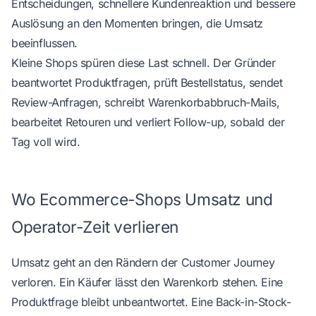
Entscheidungen, schnellere Kundenreaktion und bessere
Auslösung an den Momenten bringen, die Umsatz
beeinflussen.
Kleine Shops spüren diese Last schnell. Der Gründer
beantwortet Produktfragen, prüft Bestellstatus, sendet
Review-Anfragen, schreibt Warenkorbabbruch-Mails,
bearbeitet Retouren und verliert Follow-up, sobald der
Tag voll wird.
Wo Ecommerce-Shops Umsatz und
Operator-Zeit verlieren
Umsatz geht an den Rändern der Customer Journey
verloren. Ein Käufer lässt den Warenkorb stehen. Eine
Produktfrage bleibt unbeantwortet. Eine Back-in-Stock-