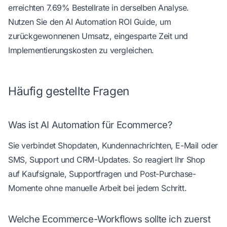
erreichten 7.69% Bestellrate
in derselben Analyse
.
Nutzen Sie den
AI Automation ROI Guide
, um
zurückgewonnenen Umsatz, eingesparte Zeit und
Implementierungskosten zu vergleichen.
Häufig gestellte Fragen
Was ist AI Automation für Ecommerce?
Sie verbindet Shopdaten, Kundennachrichten, E-Mail oder
SMS, Support und CRM-Updates. So reagiert Ihr Shop
auf Kaufsignale, Supportfragen und Post-Purchase-
Momente ohne manuelle Arbeit bei jedem Schritt.
Welche Ecommerce-Workflows sollte ich zuerst