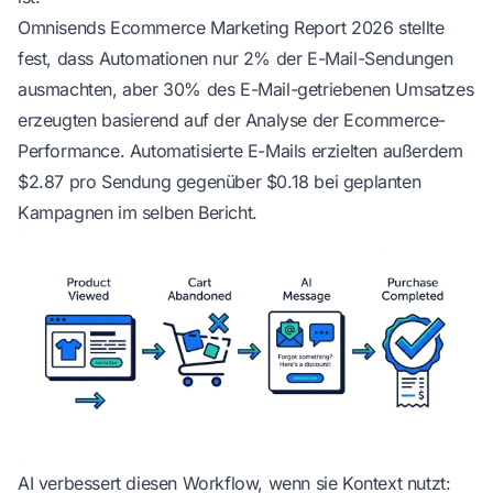
Omnisends Ecommerce Marketing Report 2026 stellte
fest, dass Automationen nur 2% der E-Mail-Sendungen
ausmachten, aber 30% des E-Mail-getriebenen Umsatzes
erzeugten
basierend auf der Analyse der Ecommerce-
Performance
. Automatisierte E-Mails erzielten außerdem
$2.87 pro Sendung gegenüber $0.18 bei geplanten
Kampagnen
im selben Bericht
.
AI verbessert diesen Workflow, wenn sie Kontext nutzt: