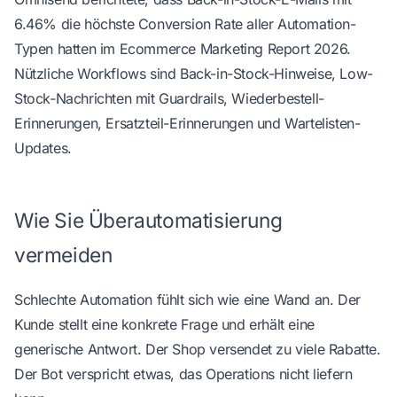
6.46% die höchste Conversion Rate aller Automation-
Typen hatten
im Ecommerce Marketing Report 2026
.
Nützliche Workflows sind Back-in-Stock-Hinweise, Low-
Stock-Nachrichten mit Guardrails, Wiederbestell-
Erinnerungen, Ersatzteil-Erinnerungen und Wartelisten-
Updates.
Wie Sie Überautomatisierung
vermeiden
Schlechte Automation fühlt sich wie eine Wand an. Der
Kunde stellt eine konkrete Frage und erhält eine
generische Antwort. Der Shop versendet zu viele Rabatte.
Der Bot verspricht etwas, das Operations nicht liefern