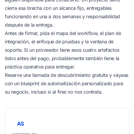
cierra esa brecha con un alcance fijo, entregables
funcionando en una a dos semanas y responsabilidad
después de la entrega.
Antes de firmar, pida el mapa del workflow, el plan de
integración, el enfoque de pruebas y la ventana de
soporte. Si un proveedor tiene esos cuatro artefactos
listos antes del pago, probablemente también tiene la
práctica operativa para entregar.
Reserve una llamada de descubrimiento gratuita y váyase
con un
blueprint de automatización personalizado para
su negocio
, incluso si al final no nos contrata.
AS