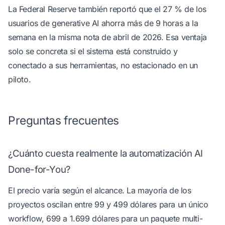
La Federal Reserve también reportó que el 27 % de los
usuarios de generative AI ahorra más de 9 horas a la
semana
en la misma nota de abril de 2026
. Esa ventaja
solo se concreta si el sistema está construido y
conectado a sus herramientas, no estacionado en un
piloto.
Preguntas frecuentes
¿Cuánto cuesta realmente la automatización AI
Done-for-You?
El precio varía según el alcance. La mayoría de los
proyectos oscilan entre 99 y 499 dólares para un único
workflow, 699 a 1.699 dólares para un paquete multi-