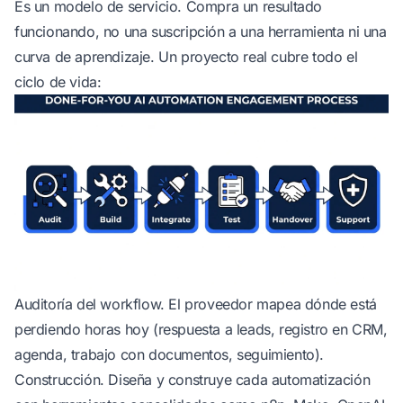
Es un modelo de servicio. Compra un resultado
funcionando, no una suscripción a una herramienta ni una
curva de aprendizaje. Un proyecto real cubre todo el
ciclo de vida:
Auditoría del workflow. El proveedor mapea dónde está
perdiendo horas hoy (respuesta a leads, registro en CRM,
agenda, trabajo con documentos, seguimiento).
Construcción. Diseña y construye cada automatización