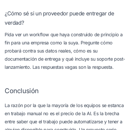
¿Cómo sé si un proveedor puede entregar de
verdad?
Pida ver un workflow que haya construido de principio a
fin para una empresa como la suya. Pregunte cómo
probará contra sus datos reales, cómo es su
documentación de entrega y qué incluye su soporte post-
lanzamiento. Las respuestas vagas son la respuesta.
Conclusión
La razón por la que la mayoría de los equipos se estanca
en trabajo manual no es el precio de la AI. Es la brecha
entre saber que el trabajo puede automatizarse y tener a
alguien disponible para construirlo. Un proyecto serio