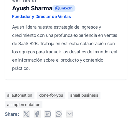
WRITTEN BY
Ayush Sharma
LinkedIn
Fundador y Director de Ventas
Ayush lidera nuestra estrategia de ingresos y
crecimiento con una profunda experiencia en ventas
de SaaS B2B. Trabaja en estrecha colaboración con
los equipos para traducir los desafíos del mundo real
en información sobre el producto y contenido
práctico.
ai automation
done-for-you
small business
ai implementation
Share: