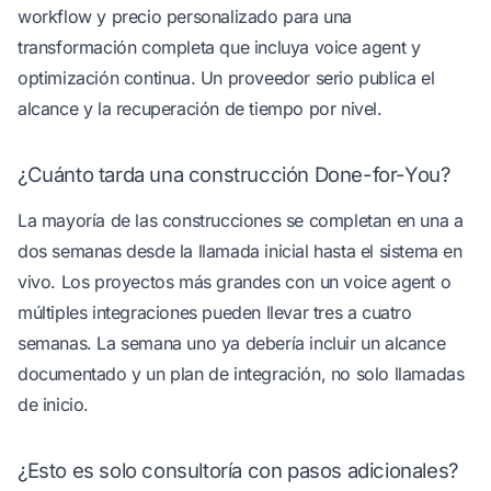
workflow y precio personalizado para una
transformación completa que incluya voice agent y
optimización continua. Un proveedor serio publica el
alcance y la recuperación de tiempo por nivel.
¿Cuánto tarda una construcción Done-for-You?
La mayoría de las construcciones se completan en una a
dos semanas desde la llamada inicial hasta el sistema en
vivo. Los proyectos más grandes con un voice agent o
múltiples integraciones pueden llevar tres a cuatro
semanas. La semana uno ya debería incluir un alcance
documentado y un plan de integración, no solo llamadas
de inicio.
¿Esto es solo consultoría con pasos adicionales?