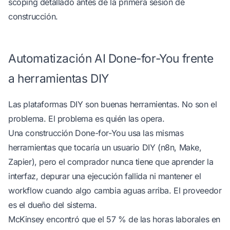
scoping detallado antes de la primera sesión de
construcción.
Automatización AI Done-for-You frente
a herramientas DIY
Las plataformas DIY son buenas herramientas. No son el
problema. El problema es quién las opera.
Una construcción Done-for-You usa las mismas
herramientas que tocaría un usuario DIY (n8n, Make,
Zapier), pero el comprador nunca tiene que aprender la
interfaz, depurar una ejecución fallida ni mantener el
workflow cuando algo cambia aguas arriba. El proveedor
es el dueño del sistema.
McKinsey encontró que el 57 % de las horas laborales en