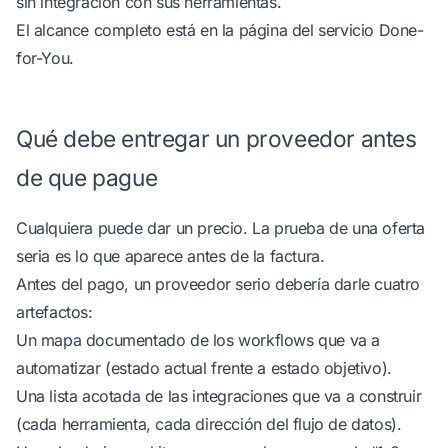
sin integración con sus herramientas.
El alcance completo está en la
página del servicio Done-
for-You
.
Qué debe entregar un proveedor antes
de que pague
Cualquiera puede dar un precio. La prueba de una oferta
seria es lo que aparece antes de la factura.
Antes del pago, un proveedor serio debería darle cuatro
artefactos:
Un mapa documentado de los workflows que va a
automatizar (estado actual frente a estado objetivo).
Una lista acotada de las integraciones que va a construir
(cada herramienta, cada dirección del flujo de datos).