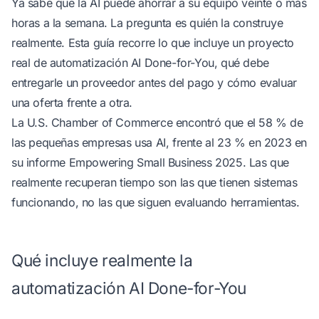
Ya sabe que la AI puede ahorrar a su equipo veinte o más
horas a la semana. La pregunta es quién la construye
realmente. Esta guía recorre lo que incluye un proyecto
real de automatización AI Done-for-You, qué debe
entregarle un proveedor antes del pago y cómo evaluar
una oferta frente a otra.
La U.S. Chamber of Commerce encontró que el 58 % de
las pequeñas empresas usa AI, frente al 23 % en 2023
en
su informe Empowering Small Business 2025
. Las que
realmente recuperan tiempo son las que tienen sistemas
funcionando, no las que siguen evaluando herramientas.
Qué incluye realmente la
automatización AI Done-for-You