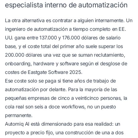
especialista interno de automatización
La otra alternativa es contratar a alguien internamente. Un
ingeniero de automatización a tiempo completo en EE.
UU. gana entre 137.000 y 176.000 dólares de salario
base, y el coste total del primer año suele superar los
200.000 dólares una vez que se suman reclutamiento,
onboarding, hardware y software
según el desglose de
costes de Eastgate Software 2025
.
Ese coste solo se paga si tiene años de trabajo de
automatización por delante. Para la mayoría de las
pequeñas empresas de cinco a veinticinco personas, la
cola real son seis a doce workflows, no un puesto
permanente.
Automiq AI
está dimensionado para esa realidad: un
proyecto a precio fijo, una construcción de una a dos