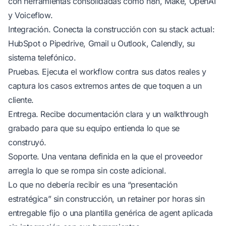
con herramientas consolidadas como n8n, Make, OpenAI
y Voiceflow.
Integración. Conecta la construcción con su stack actual:
HubSpot o Pipedrive, Gmail u Outlook, Calendly, su
sistema telefónico.
Pruebas. Ejecuta el workflow contra sus datos reales y
captura los casos extremos antes de que toquen a un
cliente.
Entrega. Recibe documentación clara y un walkthrough
grabado para que su equipo entienda lo que se
construyó.
Soporte. Una ventana definida en la que el proveedor
arregla lo que se rompa sin coste adicional.
Lo que no debería recibir es una “presentación
estratégica” sin construcción, un retainer por horas sin
entregable fijo o una plantilla genérica de agent aplicada