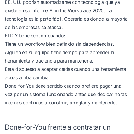
EE. UU. podrían automatizarse con tecnología que ya
existe
en su informe AI in the Workplace 2025
. La
tecnología es la parte fácil. Operarla es donde la mayoría
de las empresas se atasca.
El DIY tiene sentido cuando:
Tiene un workflow bien definido sin dependencias.
Alguien en su equipo tiene tiempo para aprender la
herramienta y paciencia para mantenerla.
Está dispuesto a aceptar caídas cuando una herramienta
aguas arriba cambia.
Done-for-You tiene sentido cuando prefiere pagar una
vez por un sistema funcionando antes que dedicar horas
internas continuas a construir, arreglar y mantenerlo.
Done-for-You frente a contratar un