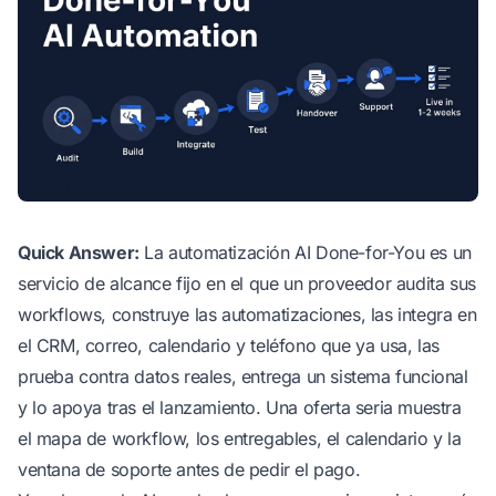
Quick Answer:
La automatización AI Done-for-You es un
servicio de alcance fijo en el que un proveedor audita sus
workflows, construye las automatizaciones, las integra en
el CRM, correo, calendario y teléfono que ya usa, las
prueba contra datos reales, entrega un sistema funcional
y lo apoya tras el lanzamiento. Una oferta seria muestra
el mapa de workflow, los entregables, el calendario y la
ventana de soporte antes de pedir el pago.