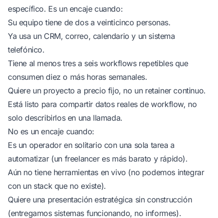
específico. Es un encaje cuando:
Su equipo tiene de dos a veinticinco personas.
Ya usa un CRM, correo, calendario y un sistema
telefónico.
Tiene al menos tres a seis workflows repetibles que
consumen diez o más horas semanales.
Quiere un proyecto a precio fijo, no un retainer continuo.
Está listo para compartir datos reales de workflow, no
solo describirlos en una llamada.
No es un encaje cuando:
Es un operador en solitario con una sola tarea a
automatizar (un freelancer es más barato y rápido).
Aún no tiene herramientas en vivo (no podemos integrar
con un stack que no existe).
Quiere una presentación estratégica sin construcción
(entregamos sistemas funcionando, no informes).