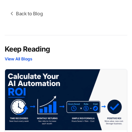
Back to Blog
Keep Reading
View All Blogs