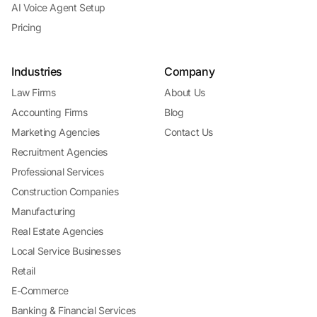
AI Voice Agent Setup
Pricing
Industries
Company
Law Firms
About Us
Accounting Firms
Blog
Marketing Agencies
Contact Us
Recruitment Agencies
Professional Services
Construction Companies
Manufacturing
Real Estate Agencies
Local Service Businesses
Retail
E-Commerce
Banking & Financial Services