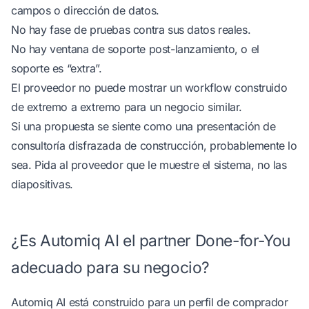
campos o dirección de datos.
No hay fase de pruebas contra sus datos reales.
No hay ventana de soporte post-lanzamiento, o el
soporte es “extra”.
El proveedor no puede mostrar un workflow construido
de extremo a extremo para un negocio similar.
Si una propuesta se siente como una presentación de
consultoría disfrazada de construcción, probablemente lo
sea. Pida al proveedor que le muestre el sistema, no las
diapositivas.
¿Es Automiq AI el partner Done-for-You
adecuado para su negocio?
Automiq AI está construido para un perfil de comprador