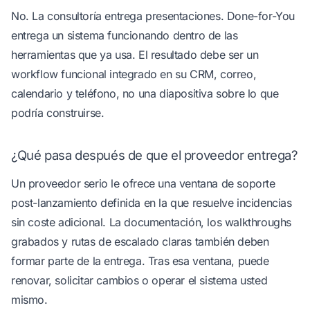
No. La consultoría entrega presentaciones. Done-for-You
entrega un sistema funcionando dentro de las
herramientas que ya usa. El resultado debe ser un
workflow funcional integrado en su CRM, correo,
calendario y teléfono, no una diapositiva sobre lo que
podría construirse.
¿Qué pasa después de que el proveedor entrega?
Un proveedor serio le ofrece una ventana de soporte
post-lanzamiento definida en la que resuelve incidencias
sin coste adicional. La documentación, los walkthroughs
grabados y rutas de escalado claras también deben
formar parte de la entrega. Tras esa ventana, puede
renovar, solicitar cambios o operar el sistema usted
mismo.