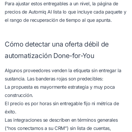
Para ajustar estos entregables a un nivel, la
página de
precios de Automiq AI
lista lo que incluye cada paquete y
el rango de recuperación de tiempo al que apunta.
Cómo detectar una oferta débil de
automatización Done-for-You
Algunos proveedores venden la etiqueta sin entregar la
sustancia. Las banderas rojas son predecibles:
La propuesta es mayormente estrategia y muy poca
construcción.
El precio es por horas sin entregable fijo ni métrica de
éxito.
Las integraciones se describen en términos generales
(“nos conectamos a su CRM”) sin lista de cuentas,