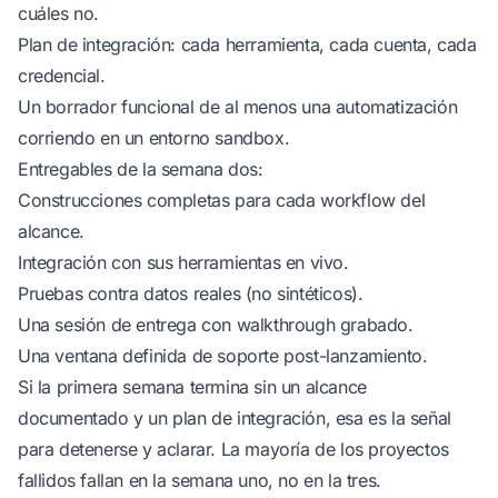
cuáles no.
Plan de integración: cada herramienta, cada cuenta, cada
credencial.
Un borrador funcional de al menos una automatización
corriendo en un entorno sandbox.
Entregables de la semana dos:
Construcciones completas para cada workflow del
alcance.
Integración con sus herramientas en vivo.
Pruebas contra datos reales (no sintéticos).
Una sesión de entrega con walkthrough grabado.
Una ventana definida de soporte post-lanzamiento.
Si la primera semana termina sin un alcance
documentado y un plan de integración, esa es la señal
para detenerse y aclarar. La mayoría de los proyectos
fallidos fallan en la semana uno, no en la tres.