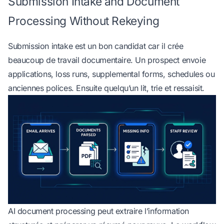
Submission Intake and Document
Processing Without Rekeying
Submission intake est un bon candidat car il crée
beaucoup de travail documentaire. Un prospect envoie
applications, loss runs, supplemental forms, schedules ou
anciennes polices. Ensuite quelqu’un lit, trie et ressaisit.
AI document processing
peut extraire l’information