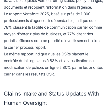
travail. Les équipes vérifient billing status, policy changes,
documents et recopient l’information dans l’agence.
Le rapport Vertafore 2025, basé sur près de 1 300
professionnels d’agences indépendantes, indique que
78% classent la facilité de communication carrier comme
moyen d’obtenir plus de business, et 77% citent des
portails efficaces comme priorité d’investissement
selon
le carrier process report
.
Le même rapport indique que les CSRs placent le
contrôle du billing status à 83% et la visualisation ou
modification de polices en ligne à 80% parmi les priorités
carrier
dans les résultats CSR
.
Claims Intake and Status Updates With
Human Oversight