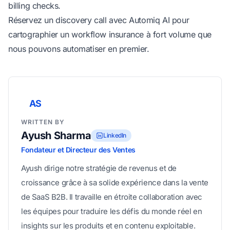
billing checks.
Réservez un discovery call avec
Automiq AI
pour
cartographier un workflow insurance à fort volume que
nous pouvons automatiser en premier.
AS
WRITTEN BY
Ayush Sharma
LinkedIn
Fondateur et Directeur des Ventes
Ayush dirige notre stratégie de revenus et de
croissance grâce à sa solide expérience dans la vente
de SaaS B2B. Il travaille en étroite collaboration avec
les équipes pour traduire les défis du monde réel en
insights sur les produits et en contenu exploitable.