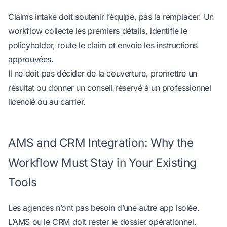
Claims intake doit soutenir l’équipe, pas la remplacer. Un
workflow collecte les premiers détails, identifie le
policyholder, route le claim et envoie les instructions
approuvées.
Il ne doit pas décider de la couverture, promettre un
résultat ou donner un conseil réservé à un professionnel
licencié ou au carrier.
AMS and CRM Integration: Why the
Workflow Must Stay in Your Existing
Tools
Les agences n’ont pas besoin d’une autre app isolée.
L’AMS ou le CRM doit rester le dossier opérationnel.