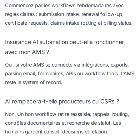
Commencez par les workflows hebdomadaires avec
règles claires : submission intake, renewal follow-up,
certificate requests, claims intake routing et billing status.
Insurance AI automation peut-elle fonctionner
avec mon AMS ?
Oui, si votre AMS se connecte via intégrations, exports,
parsing email, formulaires, APIs ou workflow tools. L’AMS
reste le system of record.
AI remplacera-t-elle producteurs ou CSRs ?
Non. Un bon workflow retire ressaisie, rappels, routing,
contrôles documentaires et recherche de statut. Les
humains gardent conseil, décisions et relation.