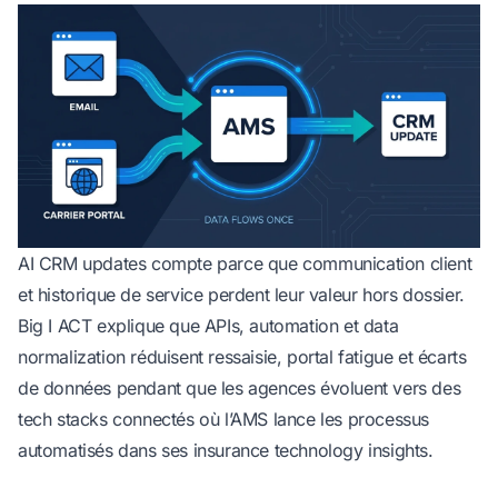
AI CRM updates
compte parce que communication client
et historique de service perdent leur valeur hors dossier.
Big I ACT explique que APIs, automation et data
normalization réduisent ressaisie, portal fatigue et écarts
de données pendant que les agences évoluent vers des
tech stacks connectés où l’AMS lance les processus
automatisés
dans ses insurance technology insights
.