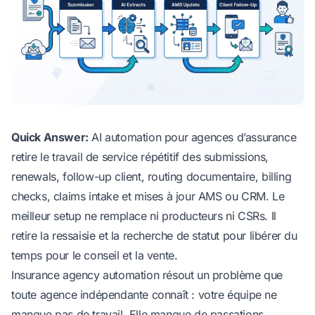
Quick Answer:
AI automation pour agences d’assurance
retire le travail de service répétitif des submissions,
renewals, follow-up client, routing documentaire, billing
checks, claims intake et mises à jour AMS ou CRM. Le
meilleur setup ne remplace ni producteurs ni CSRs. Il
retire la ressaisie et la recherche de statut pour libérer du
temps pour le conseil et la vente.
Insurance agency automation résout un problème que
toute agence indépendante connaît : votre équipe ne
manque pas de travail. Elle manque de passations