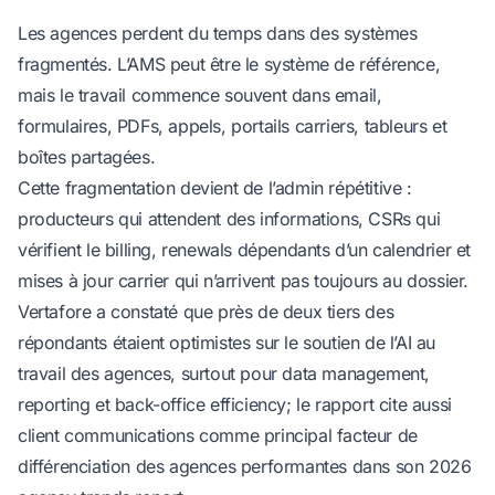
Les agences perdent du temps dans des systèmes
fragmentés. L’AMS peut être le système de référence,
mais le travail commence souvent dans email,
formulaires, PDFs, appels, portails carriers, tableurs et
boîtes partagées.
Cette fragmentation devient de l’admin répétitive :
producteurs qui attendent des informations, CSRs qui
vérifient le billing, renewals dépendants d’un calendrier et
mises à jour carrier qui n’arrivent pas toujours au dossier.
Vertafore a constaté que près de deux tiers des
répondants étaient optimistes sur le soutien de l’AI au
travail des agences, surtout pour data management,
reporting et back-office efficiency; le rapport cite aussi
client communications comme principal facteur de
différenciation des agences performantes
dans son 2026