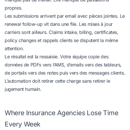
propres.
Les submissions arrivent par email avec pièces jointes. Le
renewal follow-up vit dans une file. Les mises à jour
carriers sont ailleurs. Claims intake, billing, certificates,
policy changes et rappels clients se disputent la même
attention.
Le résultat est la ressaisie. Votre équipe copie des
données de PDFs vers l’AMS, d’emails vers des tableurs,
de portails vers des notes puis vers des messages clients.
L’automation doit retirer cette charge sans retirer le
jugement humain.
Where Insurance Agencies Lose Time
Every Week