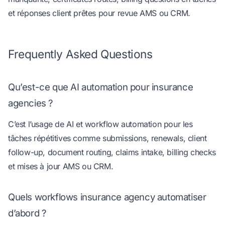
et réponses client prêtes pour revue AMS ou CRM.
Frequently Asked Questions
Qu’est-ce que AI automation pour insurance
agencies ?
C’est l’usage de AI et workflow automation pour les
tâches répétitives comme submissions, renewals, client
follow-up, document routing, claims intake, billing checks
et mises à jour AMS ou CRM.
Quels workflows insurance agency automatiser
d’abord ?