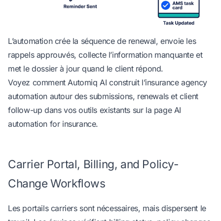
L’automation crée la séquence de renewal, envoie les
rappels approuvés, collecte l’information manquante et
met le dossier à jour quand le client répond.
Voyez comment
Automiq AI
construit l’insurance agency
automation autour des submissions, renewals et client
follow-up dans vos outils existants sur la page
AI
automation for insurance
.
Carrier Portal, Billing, and Policy-
Change Workflows
Les portails carriers sont nécessaires, mais dispersent le