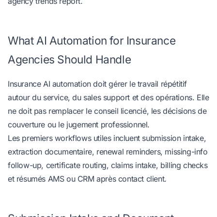
agency trends report
.
What AI Automation for Insurance
Agencies Should Handle
Insurance AI automation doit gérer le travail répétitif
autour du service, du sales support et des opérations. Elle
ne doit pas remplacer le conseil licencié, les décisions de
couverture ou le jugement professionnel.
Les premiers workflows utiles incluent submission intake,
extraction documentaire, renewal reminders, missing-info
follow-up, certificate routing, claims intake, billing checks
et résumés AMS ou CRM après contact client.