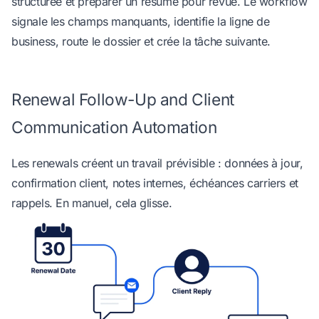
structurée et préparer un résumé pour revue. Le workflow
signale les champs manquants, identifie la ligne de
business, route le dossier et crée la tâche suivante.
Renewal Follow-Up and Client
Communication Automation
Les renewals créent un travail prévisible : données à jour,
confirmation client, notes internes, échéances carriers et
rappels. En manuel, cela glisse.