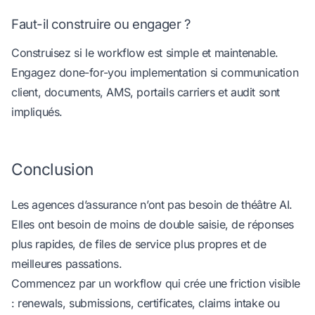
Faut-il construire ou engager ?
Construisez si le workflow est simple et maintenable.
Engagez done-for-you implementation si communication
client, documents, AMS, portails carriers et audit sont
impliqués.
Conclusion
Les agences d’assurance n’ont pas besoin de théâtre AI.
Elles ont besoin de moins de double saisie, de réponses
plus rapides, de files de service plus propres et de
meilleures passations.
Commencez par un workflow qui crée une friction visible
: renewals, submissions, certificates, claims intake ou