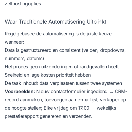
zelfhostingopties
Waar Traditionele Automatisering Uitblinkt
Regelgebaseerde automatisering is de juiste keuze
wanneer:
Data is gestructureerd en consistent (velden, dropdowns,
nummers, datums)
Het proces geen uitzonderingen of randgevallen heeft
Snelheid en lage kosten prioriteit hebben
De taak inhoudt data verplaatsen tussen twee systemen
Voorbeelden:
Nieuw contactformulier ingediend → CRM-
record aanmaken, toevoegen aan e-maillijst, verkoper op
de hoogte stellen; Elke vrijdag om 17:00 → wekelijks
prestatierapport genereren en verzenden.