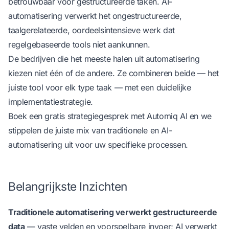
betrouwbaar voor gestructureerde taken. AI-
automatisering verwerkt het ongestructureerde,
taalgerelateerde, oordeelsintensieve werk dat
regelgebaseerde tools niet aankunnen.
De bedrijven die het meeste halen uit automatisering
kiezen niet één of de andere. Ze combineren beide — het
juiste tool voor elk type taak — met een duidelijke
implementatiestrategie.
Boek een gratis strategiegesprek met Automiq AI
en we
stippelen de juiste mix van traditionele en AI-
automatisering uit voor uw specifieke processen.
Belangrijkste Inzichten
Traditionele automatisering verwerkt gestructureerde
data
— vaste velden en voorspelbare invoer; AI verwerkt