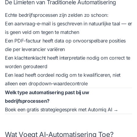
De Limieten van Traditionele Automatisering
Echte bedrijfsprocessen zijn zelden zo schoon:
Een aanvraag-e-mail is geschreven in natuurlijke taal — er
is geen veld om tegen te matchen
Een PDF-factuur heeft data op onvoorspelbare posities
die per leverancier variëren
Een klachtenklacht heeft interpretatie nodig om correct te
worden gerouteerd
Een lead heeft oordeel nodig om te kwalificeren, niet
alleen een dropdown-waardecontrole
Welk type automatisering past bij uw
bedrijfsprocessen?
Boek een gratis strategiegesprek met Automiq AI →
Wat Voegt AI-Automatisering Toe?