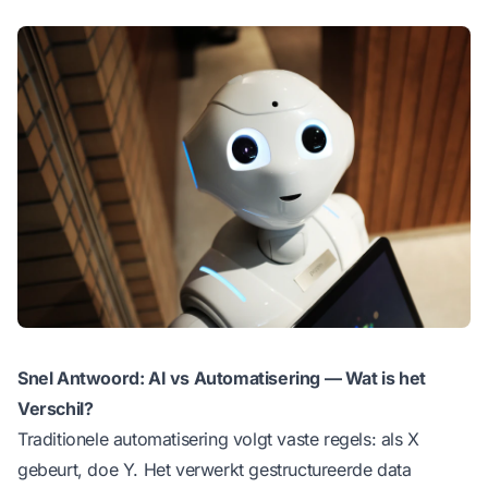
Snel Antwoord: AI vs Automatisering — Wat is het
Verschil?
Traditionele automatisering volgt vaste regels: als X
gebeurt, doe Y. Het verwerkt gestructureerde data