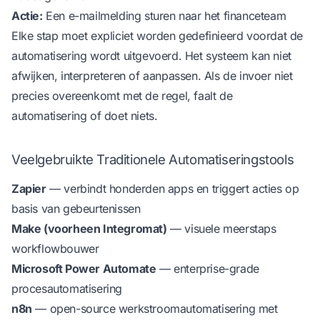
Actie:
Een e-mailmelding sturen naar het financeteam
Elke stap moet expliciet worden gedefinieerd voordat de
automatisering wordt uitgevoerd. Het systeem kan niet
afwijken, interpreteren of aanpassen. Als de invoer niet
precies overeenkomt met de regel, faalt de
automatisering of doet niets.
Veelgebruikte Traditionele Automatiseringstools
Zapier
— verbindt honderden apps en triggert acties op
basis van gebeurtenissen
Make (voorheen Integromat)
— visuele meerstaps
workflowbouwer
Microsoft Power Automate
— enterprise-grade
procesautomatisering
n8n
— open-source werkstroomautomatisering met