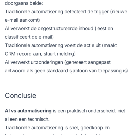
doorgaans beide:
Traditionele automatisering detecteert de trigger (nieuwe
e-mail aankomt)
AI verwerkt de ongestructureerde inhoud (leest en
classificeert de e-mail)
Traditionele automatisering voert de actie uit (maakt
CRM-record aan, stuurt melding)
AI verwerkt uitzonderingen (genereert aangepast
antwoord als geen standaard sjabloon van toepassing is)
Conclusie
AI vs automatisering
is een praktisch onderscheid, niet
alleen een technisch.
Traditionele automatisering is snel, goedkoop en