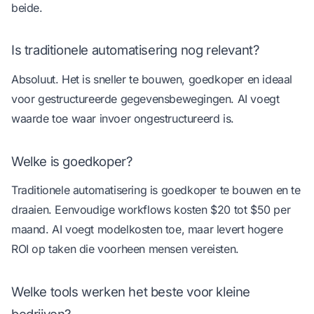
beide.
Is traditionele automatisering nog relevant?
Absoluut. Het is sneller te bouwen, goedkoper en ideaal
voor gestructureerde gegevensbewegingen. AI voegt
waarde toe waar invoer ongestructureerd is.
Welke is goedkoper?
Traditionele automatisering is goedkoper te bouwen en te
draaien. Eenvoudige workflows kosten $20 tot $50 per
maand. AI voegt modelkosten toe, maar levert hogere
ROI op taken die voorheen mensen vereisten.
Welke tools werken het beste voor kleine
bedrijven?