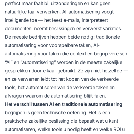
perfect maar faalt bij uitzonderingen en kan geen
natuurlijke taal verwerken. AI-automatisering voegt
intelligentie toe — het leest e-mails, interpreteert
documenten, neemt beslissingen en verwerkt variaties.
De meeste bedrijven hebben beide nodig: traditionele
automatisering voor voorspelbare taken, AI-
automatisering voor taken die context en begrip vereisen.
“AI” en “automatisering” worden in de meeste zakelijke
gesprekken door elkaar gebruikt. Ze zijn niet hetzelfde —
en ze verwarren leidt tot het kopen van de verkeerde
tools, het automatiseren van de verkeerde taken en
afvragen waarom de automatisering blijft falen.
Het
verschil tussen AI en traditionele automatisering
begrijpen is geen technische oefening. Het is een
praktische zakelijke beslissing die bepaalt wat u kunt
automatiseren, welke tools u nodig heeft en welke ROI u