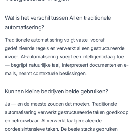
Wat is het verschil tussen AI en traditionele
automatisering?
Traditionele automatisering volgt vaste, vooraf
gedefinieerde regels en verwerkt alleen gestructureerde
invoer. AI-automatisering voegt een intelligentielaag toe
— begrijpt natuurlijke taal, interpreteert documenten en e-
mails, neemt contextuele beslissingen.
Kunnen kleine bedrijven beide gebruiken?
Ja — en de meeste zouden dat moeten. Traditionele
automatisering verwerkt gestructureerde taken goedkoop
en betrouwbaar. AI verwerkt taalgerelateerde,
oordeelsintensieve taken. De beste stacks gebruiken