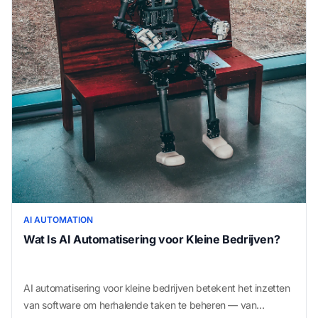
AI AUTOMATION
Wat Is AI Automatisering voor Kleine Bedrijven?
AI automatisering voor kleine bedrijven betekent het inzetten
van software om herhalende taken te beheren — van