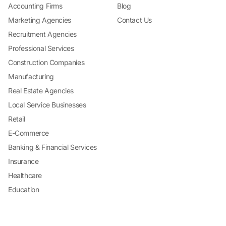
Accounting Firms
Blog
Marketing Agencies
Contact Us
Recruitment Agencies
Professional Services
Construction Companies
Manufacturing
Real Estate Agencies
Local Service Businesses
Retail
E-Commerce
Banking & Financial Services
Insurance
Healthcare
Education