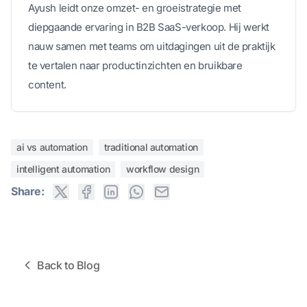
Ayush leidt onze omzet- en groeistrategie met
diepgaande ervaring in B2B SaaS-verkoop. Hij werkt
nauw samen met teams om uitdagingen uit de praktijk
te vertalen naar productinzichten en bruikbare
content.
ai vs automation
traditional automation
intelligent automation
workflow design
Share:
Back to Blog