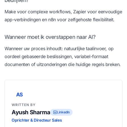
Make voor complexe workflows, Zapier voor eenvoudige
app-verbindingen en n8n voor zelfgehoste flexibiliteit.
Wanneer moet ik overstappen naar AI?
Wanneer uw proces inhoudt: natuurlijke taalinvoer, op
oordeel gebaseerde beslissingen, variabel-formaat
documenten of uitzonderingen die huidige regels breken.
AS
WRITTEN BY
Ayush Sharma
LinkedIn
Oprichter & Directeur Sales