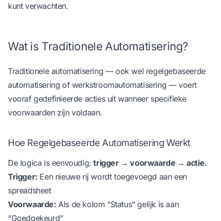
kunt verwachten.
Wat is Traditionele Automatisering?
Traditionele automatisering — ook wel regelgebaseerde
automatisering of werkstroomautomatisering — voert
vooraf gedefinieerde acties uit wanneer specifieke
voorwaarden zijn voldaan.
Hoe Regelgebaseerde Automatisering Werkt
De logica is eenvoudig:
trigger → voorwaarde → actie.
Trigger:
Een nieuwe rij wordt toegevoegd aan een
spreadsheet
Voorwaarde:
Als de kolom “Status” gelijk is aan
“Goedgekeurd”