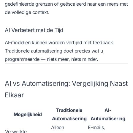
gedefinieerde grenzen of geëscaleerd naar een mens met
de volledige context.
AI Verbetert met de Tijd
AI-modellen kunnen worden verfijnd met feedback.
Traditionele automatisering doet precies wat u
programmeerde — niets meer, niets minder.
AI vs Automatisering: Vergelijking Naast
Elkaar
Traditionele
AI-
Mogelijkheid
Automatisering
Automatisering
Alleen
E-mails,
Verwerkte