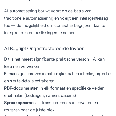
AI-automatisering bouwt voort op de basis van
traditionele automatisering en voegt een intelligentielaag
toe — de mogelijkheid om context te begrijpen, taal te
interpreteren en beslissingen te nemen.
AI Begrijpt Ongestructureerde Invoer
Dit is het meest significante praktische verschil. AI kan
lezen en verwerken:
E-mails
geschreven in natuurlijke taal en intentie, urgentie
en sleuteldetails extraheren
PDF-documenten
in elk formaat en specifieke velden
eruit halen (bedragen, namen, datums)
Spraakopnames
— transcriberen, samenvatten en
routeren naar de juiste plek