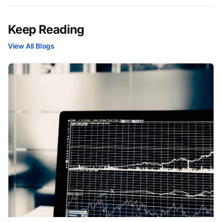
Keep Reading
View All Blogs