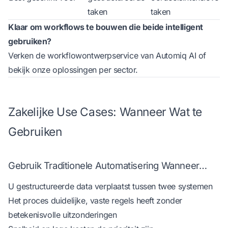
taken
taken
Klaar om workflows te bouwen die beide intelligent
gebruiken?
Verken de workflowontwerpservice van Automiq AI
of
bekijk onze oplossingen per sector
.
Zakelijke Use Cases: Wanneer Wat te
Gebruiken
Gebruik Traditionele Automatisering Wanneer…
U gestructureerde data verplaatst tussen twee systemen
Het proces duidelijke, vaste regels heeft zonder
betekenisvolle uitzonderingen