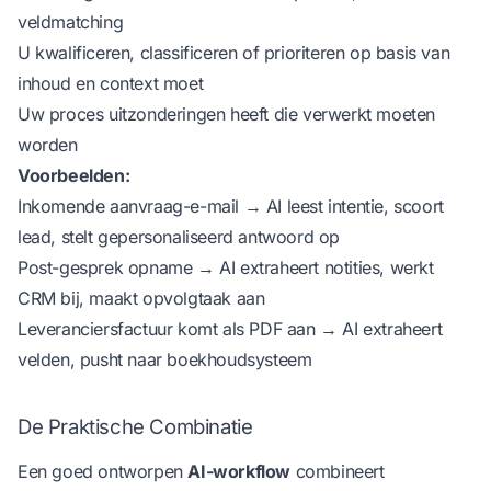
veldmatching
U kwalificeren, classificeren of prioriteren op basis van
inhoud en context moet
Uw proces uitzonderingen heeft die verwerkt moeten
worden
Voorbeelden:
Inkomende aanvraag-e-mail → AI leest intentie, scoort
lead, stelt gepersonaliseerd antwoord op
Post-gesprek opname → AI extraheert notities, werkt
CRM bij, maakt opvolgtaak aan
Leveranciersfactuur komt als PDF aan → AI extraheert
velden, pusht naar boekhoudsysteem
De Praktische Combinatie
Een goed ontworpen
AI-workflow
combineert