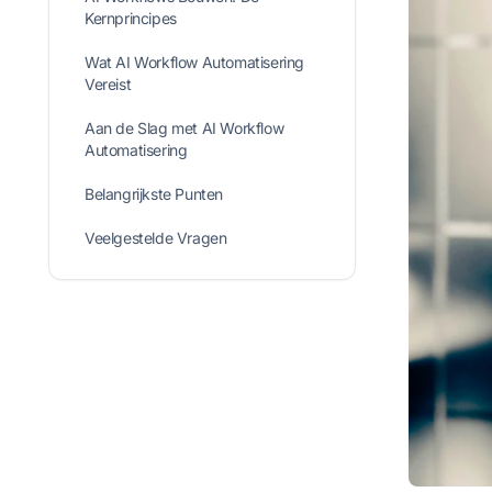
Kernprincipes
Wat AI Workflow Automatisering
Vereist
Aan de Slag met AI Workflow
Automatisering
Belangrijkste Punten
Veelgestelde Vragen