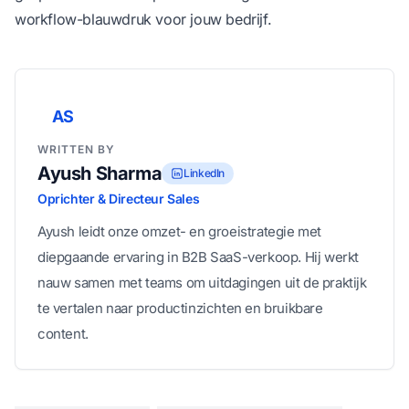
workflow-blauwdruk voor jouw bedrijf.
AS
WRITTEN BY
Ayush Sharma
LinkedIn
Oprichter & Directeur Sales
Ayush leidt onze omzet- en groeistrategie met
diepgaande ervaring in B2B SaaS-verkoop. Hij werkt
nauw samen met teams om uitdagingen uit de praktijk
te vertalen naar productinzichten en bruikbare
content.