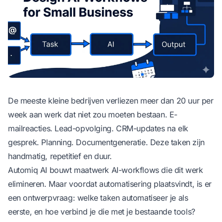
De meeste kleine bedrijven verliezen meer dan 20 uur per
week aan werk dat niet zou moeten bestaan. E-
mailreacties. Lead-opvolging. CRM-updates na elk
gesprek. Planning. Documentgeneratie. Deze taken zijn
handmatig, repetitief en duur.
Automiq AI
bouwt maatwerk AI-workflows die dit werk
elimineren. Maar voordat automatisering plaatsvindt, is er
een ontwerpvraag: welke taken automatiseer je als
eerste, en hoe verbind je die met je bestaande tools?