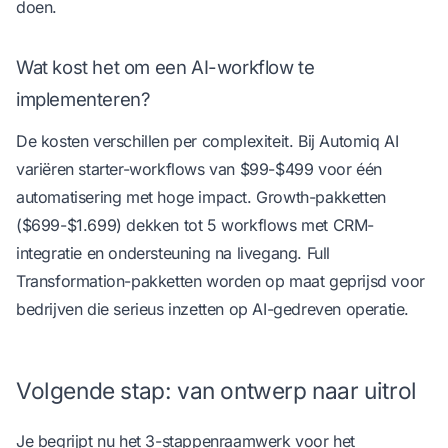
doen.
Wat kost het om een AI-workflow te
implementeren?
De kosten verschillen per complexiteit. Bij Automiq AI
variëren starter-workflows van $99-$499 voor één
automatisering met hoge impact. Growth-pakketten
($699-$1.699) dekken tot 5 workflows met CRM-
integratie en ondersteuning na livegang. Full
Transformation-pakketten worden op maat geprijsd voor
bedrijven die serieus inzetten op AI-gedreven operatie.
Volgende stap: van ontwerp naar uitrol
Je begrijpt nu het 3-stappenraamwerk voor het