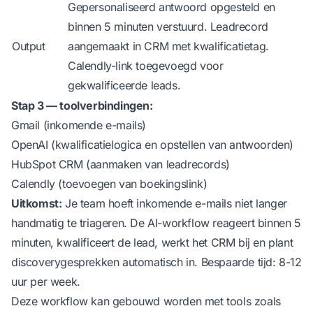
Gepersonaliseerd antwoord opgesteld en
binnen 5 minuten verstuurd. Leadrecord
Output
aangemaakt in CRM met kwalificatietag.
Calendly-link toegevoegd voor
gekwalificeerde leads.
Stap 3 — toolverbindingen:
Gmail (inkomende e-mails)
OpenAI (kwalificatielogica en opstellen van antwoorden)
HubSpot CRM (aanmaken van leadrecords)
Calendly (toevoegen van boekingslink)
Uitkomst:
Je team hoeft inkomende e-mails niet langer
handmatig te triageren. De AI-workflow reageert binnen 5
minuten, kwalificeert de lead, werkt het CRM bij en plant
discoverygesprekken automatisch in. Bespaarde tijd: 8-12
uur per week.
Deze workflow kan gebouwd worden met tools zoals