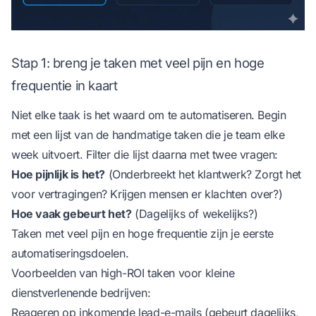
Stap 1: breng je taken met veel pijn en hoge
frequentie in kaart
Niet elke taak is het waard om te automatiseren. Begin
met een lijst van de handmatige taken die je team elke
week uitvoert. Filter die lijst daarna met twee vragen:
Hoe pijnlijk is het?
(Onderbreekt het klantwerk? Zorgt het
voor vertragingen? Krijgen mensen er klachten over?)
Hoe vaak gebeurt het?
(Dagelijks of wekelijks?)
Taken met veel pijn en hoge frequentie zijn je eerste
automatiseringsdoelen.
Voorbeelden van high-ROI taken voor kleine
dienstverlenende bedrijven:
Reageren op inkomende lead-e-mails (gebeurt dagelijks,