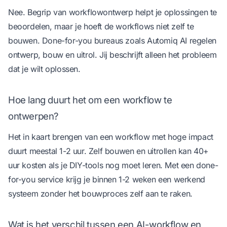
Nee. Begrip van workflowontwerp helpt je oplossingen te
beoordelen, maar je hoeft de workflows niet zelf te
bouwen. Done-for-you bureaus zoals Automiq AI regelen
ontwerp, bouw en uitrol. Jij beschrijft alleen het probleem
dat je wilt oplossen.
Hoe lang duurt het om een workflow te
ontwerpen?
Het in kaart brengen van een workflow met hoge impact
duurt meestal 1-2 uur. Zelf bouwen en uitrollen kan 40+
uur kosten als je DIY-tools nog moet leren. Met een done-
for-you service krijg je binnen 1-2 weken een werkend
systeem zonder het bouwproces zelf aan te raken.
Wat is het verschil tussen een AI-workflow en