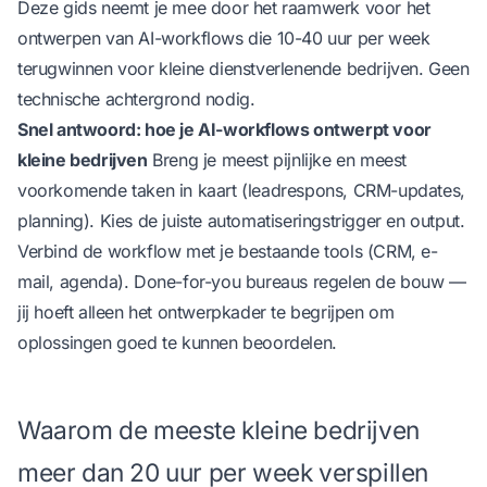
Deze gids neemt je mee door het raamwerk voor het
ontwerpen van AI-workflows die 10-40 uur per week
terugwinnen voor kleine dienstverlenende bedrijven. Geen
technische achtergrond nodig.
Snel antwoord: hoe je AI-workflows ontwerpt voor
kleine bedrijven
Breng je meest pijnlijke en meest
voorkomende taken in kaart (leadrespons, CRM-updates,
planning). Kies de juiste automatiseringstrigger en output.
Verbind de workflow met je bestaande tools (CRM, e-
mail, agenda). Done-for-you bureaus regelen de bouw —
jij hoeft alleen het ontwerpkader te begrijpen om
oplossingen goed te kunnen beoordelen.
Waarom de meeste kleine bedrijven
meer dan 20 uur per week verspillen