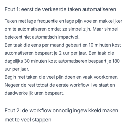
Fout 1: eerst de verkeerde taken automatiseren
Taken met lage frequentie en lage pijn voelen makkelijker
om te automatiseren omdat ze simpel zijn. Maar simpel
betekent niet automatisch impactvol.
Een taak die eens per maand gebeurt en 10 minuten kost
automatiseren bespaart je 2 uur per jaar. Een taak die
dagelijks 30 minuten kost automatiseren bespaart je 180
uur per jaar.
Begin met taken die veel pijn doen en vaak voorkomen.
Negeer de rest totdat de eerste workflow live staat en
daadwerkelijk uren bespaart.
Fout 2: de workflow onnodig ingewikkeld maken
met te veel stappen