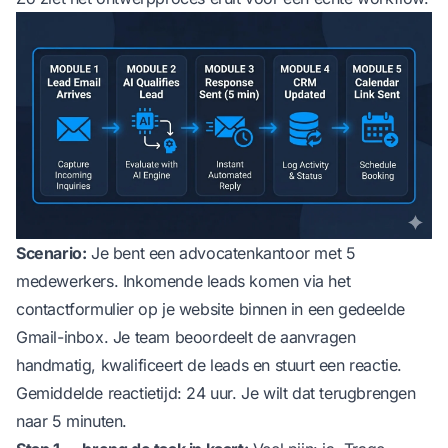
Scenario:
Je bent een advocatenkantoor met 5
medewerkers. Inkomende leads komen via het
contactformulier op je website binnen in een gedeelde
Gmail-inbox. Je team beoordeelt de aanvragen
handmatig, kwalificeert de leads en stuurt een reactie.
Gemiddelde reactietijd: 24 uur. Je wilt dat terugbrengen
naar 5 minuten.