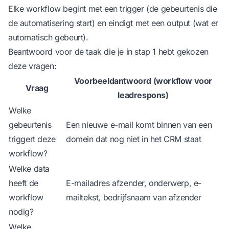
Elke workflow begint met een trigger (de gebeurtenis die
de automatisering start) en eindigt met een output (wat er
automatisch gebeurt).
Beantwoord voor de taak die je in stap 1 hebt gekozen
deze vragen:
Voorbeeldantwoord (workflow voor
Vraag
leadrespons)
Welke
gebeurtenis
Een nieuwe e-mail komt binnen van een
triggert deze
domein dat nog niet in het CRM staat
workflow?
Welke data
heeft de
E-mailadres afzender, onderwerp, e-
workflow
mailtekst, bedrijfsnaam van afzender
nodig?
Welke