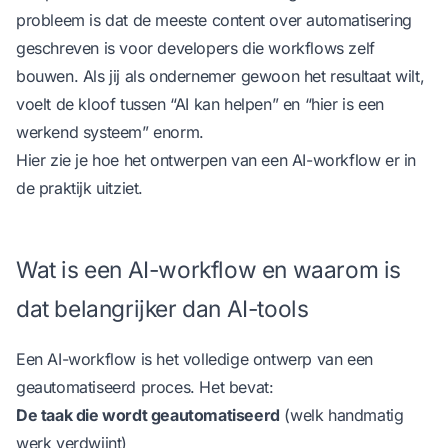
probleem is dat de meeste content over automatisering
geschreven is voor developers die workflows zelf
bouwen. Als jij als ondernemer gewoon het resultaat wilt,
voelt de kloof tussen “AI kan helpen” en “hier is een
werkend systeem” enorm.
Hier zie je hoe het ontwerpen van een AI-workflow er in
de praktijk uitziet.
Wat is een AI-workflow en waarom is
dat belangrijker dan AI-tools
Een AI-workflow is het volledige ontwerp van een
geautomatiseerd proces. Het bevat:
De taak die wordt geautomatiseerd
(welk handmatig
werk verdwijnt)