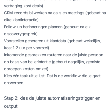
vertraging kost deals)
CRM-records bijwerken na calls en meetings (gebeurt na
elke klantinteractie)
Follow-up herinneringen plannen (gebeurt na elk
discoverygesprek)
Voorstellen genereren uit klantdata (gebeurt wekelijks,
kost 1-2 uur per voorstel)
Inkomende gesprekken routeren naar de juiste persoon
op basis van bellerintentie (gebeurt dagelijks, gemiste
oproepen kosten omzet)
Kies één taak uit je lijst. Dat is de workflow die je gaat
ontwerpen.
Stap 2: kies de juiste automatiseringstrigger en
output