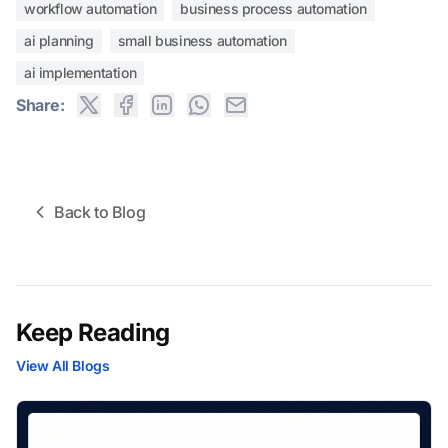
workflow automation
business process automation
ai planning
small business automation
ai implementation
Share:
Back to Blog
Keep Reading
View All Blogs