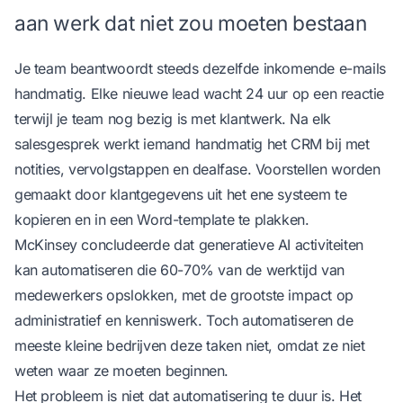
aan werk dat niet zou moeten bestaan
Je team beantwoordt steeds dezelfde inkomende e-mails
handmatig. Elke nieuwe lead wacht 24 uur op een reactie
terwijl je team nog bezig is met klantwerk. Na elk
salesgesprek werkt iemand handmatig het CRM bij met
notities, vervolgstappen en dealfase. Voorstellen worden
gemaakt door klantgegevens uit het ene systeem te
kopieren en in een Word-template te plakken.
McKinsey concludeerde dat generatieve AI activiteiten
kan automatiseren die 60-70% van de werktijd van
medewerkers opslokken
, met de grootste impact op
administratief en kenniswerk. Toch automatiseren de
meeste kleine bedrijven deze taken niet, omdat ze niet
weten waar ze moeten beginnen.
Het probleem is niet dat automatisering te duur is. Het