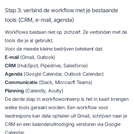
Stap 3: verbind de workflow met je bestaande
tools (CRM, e-mail, agenda)
Workflows bestaan niet op zichzelf. Ze verbinden met de
tools die je al gebruikt.
Voor de meeste kleine bedrijven betekent dat:
E-mail
(Gmail, Outlook)
CRM
(HubSpot, Pipedrive, Salesforce)
Agenda
(Google Calendar, Outlook Calendar)
Communicatie
(Slack, Microsoft Teams)
Planning
(Calendly, Acuity)
De derde stap in workflowontwerp is het in kaart brengen
welke tools geraakt worden. Een workflow voor
leadrespons kan data ophalen uit Gmail, schrijven naar je
CRM en een kalenderuitnodiging versturen via Google
Calendar.