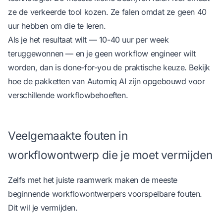
ze de verkeerde tool kozen. Ze falen omdat ze geen 40
uur hebben om die te leren.
Als je het resultaat wilt — 10-40 uur per week
teruggewonnen — en je geen workflow engineer wilt
worden, dan is done-for-you de praktische keuze.
Bekijk
hoe de pakketten van Automiq AI zijn opgebouwd voor
verschillende workflowbehoeften
.
Veelgemaakte fouten in
workflowontwerp die je moet vermijden
Zelfs met het juiste raamwerk maken de meeste
beginnende workflowontwerpers voorspelbare fouten.
Dit wil je vermijden.