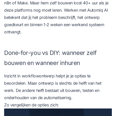
n8n of Make. Maar hem zelf bouwen kost 40+ uur als je
deze platforms nog moet leren. Werken met
Automiq AI
betekent dat jij het probleem beschrijft, het ontwerp
goedkeurt en binnen 1-2 weken een werkend systeem
ontvangt.
Done-for-you vs DIY: wanneer zelf
bouwen en wanneer inhuren
Inzicht in workflowontwerp helpt je je opties te
beoordelen. Maar ontwerp is slechts de helft van het
werk. De andere helft bestaat uit bouwen, testen en
onderhouden van de automatisering.
Zo vergelijken de opties zich: