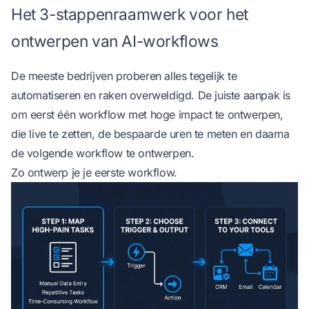
Het 3-stappenraamwerk voor het
ontwerpen van AI-workflows
De meeste bedrijven proberen alles tegelijk te
automatiseren en raken overweldigd. De juiste aanpak is
om eerst één workflow met hoge impact te ontwerpen,
die live te zetten, de bespaarde uren te meten en daarna
de volgende workflow te ontwerpen.
Zo ontwerp je je eerste workflow.