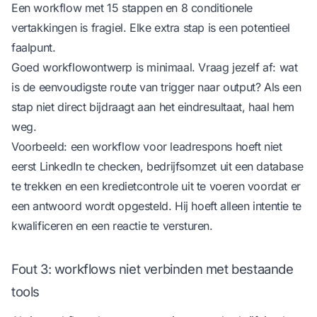
Een workflow met 15 stappen en 8 conditionele
vertakkingen is fragiel. Elke extra stap is een potentieel
faalpunt.
Goed workflowontwerp is minimaal. Vraag jezelf af: wat
is de eenvoudigste route van trigger naar output? Als een
stap niet direct bijdraagt aan het eindresultaat, haal hem
weg.
Voorbeeld: een workflow voor leadrespons hoeft niet
eerst LinkedIn te checken, bedrijfsomzet uit een database
te trekken en een kredietcontrole uit te voeren voordat er
een antwoord wordt opgesteld. Hij hoeft alleen intentie te
kwalificeren en een reactie te versturen.
Fout 3: workflows niet verbinden met bestaande
tools