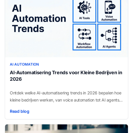
AI AUTOMATION
AI-Automatisering Trends voor Kleine Bedrijven in
2026
Ontdek welke AI-automatisering trends in 2026 bepalen hoe
kleine bedrijven werken, van voice automation tot AI agents,
en hoe je er gebruik van maakt.
Read blog