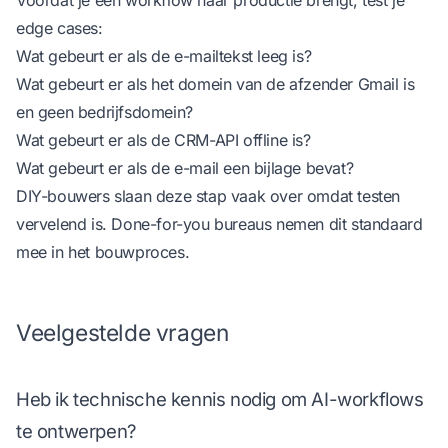
edge cases:
Wat gebeurt er als de e-mailtekst leeg is?
Wat gebeurt er als het domein van de afzender Gmail is
en geen bedrijfsdomein?
Wat gebeurt er als de CRM-API offline is?
Wat gebeurt er als de e-mail een bijlage bevat?
DIY-bouwers slaan deze stap vaak over omdat testen
vervelend is. Done-for-you bureaus nemen dit standaard
mee in het bouwproces.
Veelgestelde vragen
Heb ik technische kennis nodig om AI-workflows
te ontwerpen?