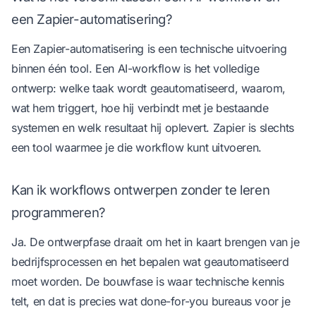
een Zapier-automatisering?
Een Zapier-automatisering is een technische uitvoering
binnen één tool. Een AI-workflow is het volledige
ontwerp: welke taak wordt geautomatiseerd, waarom,
wat hem triggert, hoe hij verbindt met je bestaande
systemen en welk resultaat hij oplevert. Zapier is slechts
een tool waarmee je die workflow kunt uitvoeren.
Kan ik workflows ontwerpen zonder te leren
programmeren?
Ja. De ontwerpfase draait om het in kaart brengen van je
bedrijfsprocessen en het bepalen wat geautomatiseerd
moet worden. De bouwfase is waar technische kennis
telt, en dat is precies wat done-for-you bureaus voor je