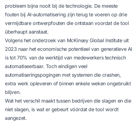
probleem bijna nooit bij de technologie. De meeste
fouten bij AI-automatisering zijn terug te voeren op drie
vermijdbare ontwerpfouten die ontstaan voordat de tool
überhaupt aanstaat.
Volgens
het onderzoek van McKinsey Global Institute uit
2023 naar het economische potentieel van generatieve AI
is tot 70% van de werktijd van medewerkers technisch
automatiseerbaar. Toch eindigen veel
automatiseringspogingen met systemen die crashen,
extra werk opleveren of binnen enkele weken ongebruikt
blijven.
Wat het verschil maakt tussen bedrijven die slagen en die
niet slagen, is wat er gebeurt vóórdat de tool wordt
aangezet.