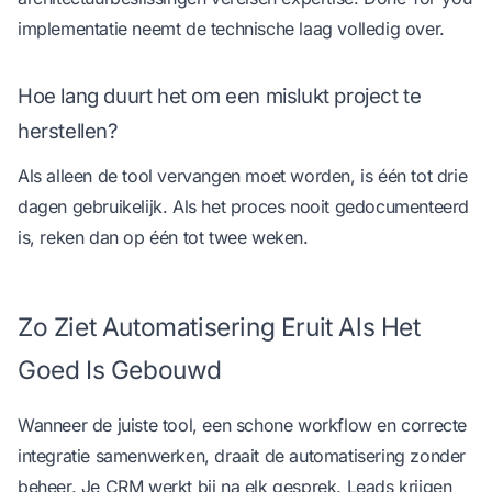
implementatie neemt de technische laag volledig over.
Hoe lang duurt het om een mislukt project te
herstellen?
Als alleen de tool vervangen moet worden, is één tot drie
dagen gebruikelijk. Als het proces nooit gedocumenteerd
is, reken dan op één tot twee weken.
Zo Ziet Automatisering Eruit Als Het
Goed Is Gebouwd
Wanneer de juiste tool, een schone workflow en correcte
integratie samenwerken, draait de automatisering zonder
beheer. Je CRM werkt bij na elk gesprek. Leads krijgen