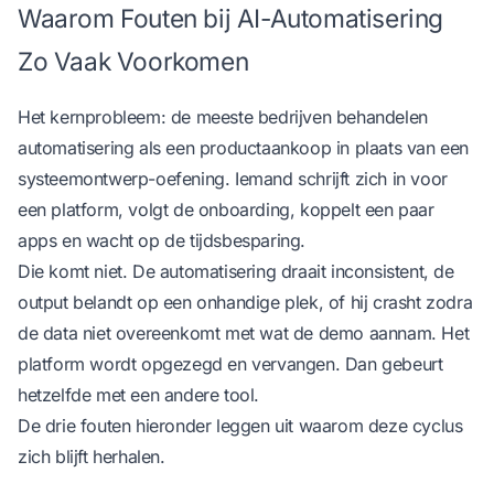
Waarom Fouten bij AI-Automatisering
Zo Vaak Voorkomen
Het kernprobleem: de meeste bedrijven behandelen
automatisering als een productaankoop in plaats van een
systeemontwerp-oefening. Iemand schrijft zich in voor
een platform, volgt de onboarding, koppelt een paar
apps en wacht op de tijdsbesparing.
Die komt niet. De automatisering draait inconsistent, de
output belandt op een onhandige plek, of hij crasht zodra
de data niet overeenkomt met wat de demo aannam. Het
platform wordt opgezegd en vervangen. Dan gebeurt
hetzelfde met een andere tool.
De drie fouten hieronder leggen uit waarom deze cyclus
zich blijft herhalen.