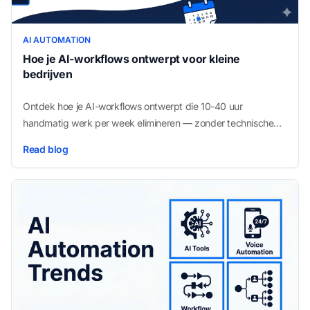
AI AUTOMATION
Hoe je AI-workflows ontwerpt voor kleine
bedrijven
Ontdek hoe je AI-workflows ontwerpt die 10-40 uur
handmatig werk per week elimineren — zonder technische
kennis.
Read blog