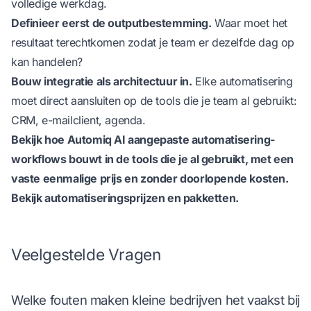
volledige werkdag.
Definieer eerst de outputbestemming.
Waar moet het
resultaat terechtkomen zodat je team er dezelfde dag op
kan handelen?
Bouw integratie als architectuur in.
Elke automatisering
moet direct aansluiten op de tools die je team al gebruikt:
CRM, e-mailclient, agenda.
Bekijk hoe
Automiq AI aangepaste automatisering-
workflows bouwt
in de tools die je al gebruikt, met een
vaste eenmalige prijs en zonder doorlopende kosten.
Bekijk
automatiseringsprijzen en pakketten
.
Veelgestelde Vragen
Welke fouten maken kleine bedrijven het vaakst bij