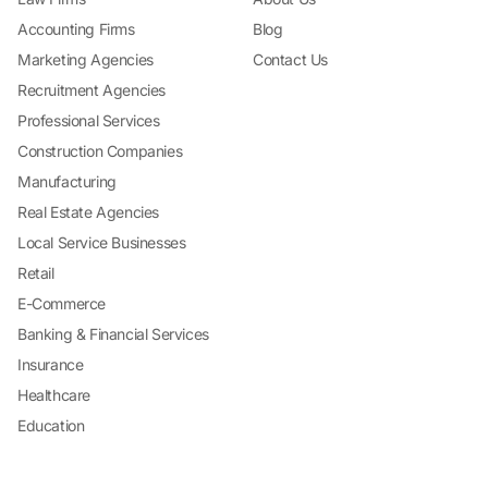
Accounting Firms
Blog
Marketing Agencies
Contact Us
Recruitment Agencies
Professional Services
Construction Companies
Manufacturing
Real Estate Agencies
Local Service Businesses
Retail
E-Commerce
Banking & Financial Services
Insurance
Healthcare
Education