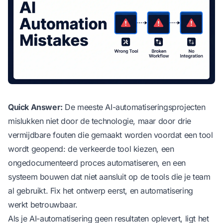
Quick Answer:
De meeste AI-automatiseringsprojecten
mislukken niet door de technologie, maar door drie
vermijdbare fouten die gemaakt worden voordat een tool
wordt geopend: de verkeerde tool kiezen, een
ongedocumenteerd proces automatiseren, en een
systeem bouwen dat niet aansluit op de tools die je team
al gebruikt. Fix het ontwerp eerst, en automatisering
werkt betrouwbaar.
Als je AI-automatisering geen resultaten oplevert, ligt het