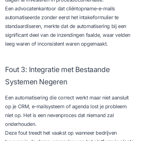
Een advocatenkantoor dat cliëntopname-e-mails
automatiseerde zonder eerst het intakeformulier te
standaardiseren, merkte dat de automatisering bij een
significant deel van de inzendingen faalde, waar velden
leeg waren of inconsistent waren opgemaakt.
Fout 3: Integratie met Bestaande
Systemen Negeren
Een automatisering die correct werkt maar niet aansluit
op je CRM, e-mailsysteem of agenda lost je probleem
niet op. Het is een nevenproces dat niemand zal
onderhouden.
Deze fout treedt het vaakst op wanneer bedrijven