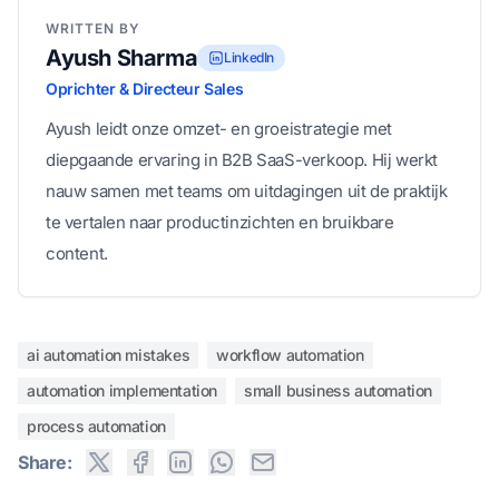
WRITTEN BY
Ayush Sharma
LinkedIn
Oprichter & Directeur Sales
Ayush leidt onze omzet- en groeistrategie met
diepgaande ervaring in B2B SaaS-verkoop. Hij werkt
nauw samen met teams om uitdagingen uit de praktijk
te vertalen naar productinzichten en bruikbare
content.
ai automation mistakes
workflow automation
automation implementation
small business automation
process automation
Share: