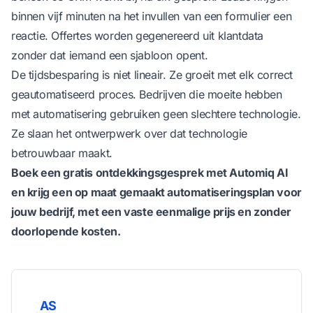
binnen vijf minuten na het invullen van een formulier een
reactie. Offertes worden gegenereerd uit klantdata
zonder dat iemand een sjabloon opent.
De tijdsbesparing is niet lineair. Ze groeit met elk correct
geautomatiseerd proces. Bedrijven die moeite hebben
met automatisering gebruiken geen slechtere technologie.
Ze slaan het ontwerpwerk over dat technologie
betrouwbaar maakt.
Boek een gratis ontdekkingsgesprek met
Automiq AI
en krijg een op maat gemaakt automatiseringsplan voor
jouw bedrijf, met een vaste eenmalige prijs en zonder
doorlopende kosten.
AS