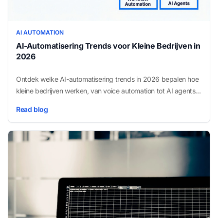
AI AUTOMATION
AI-Automatisering Trends voor Kleine Bedrijven in
2026
Ontdek welke AI-automatisering trends in 2026 bepalen hoe
kleine bedrijven werken, van voice automation tot AI agents,
en hoe je er gebruik van maakt.
Read blog