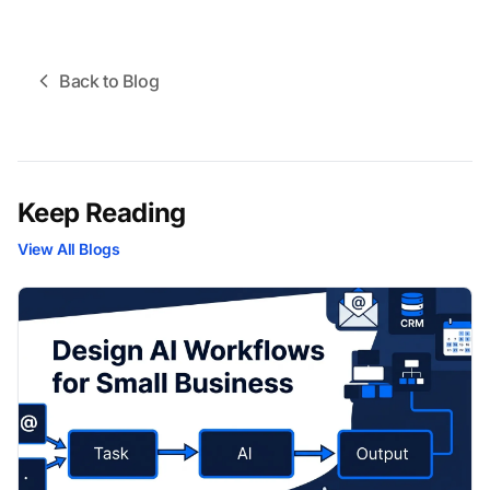
Back to Blog
Keep Reading
View All Blogs