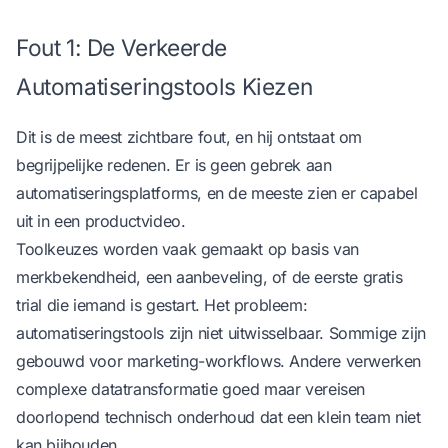
Fout 1: De Verkeerde
Automatiseringstools Kiezen
Dit is de meest zichtbare fout, en hij ontstaat om
begrijpelijke redenen. Er is geen gebrek aan
automatiseringsplatforms, en de meeste zien er capabel
uit in een productvideo.
Toolkeuzes worden vaak gemaakt op basis van
merkbekendheid, een aanbeveling, of de eerste gratis
trial die iemand is gestart. Het probleem:
automatiseringstools zijn niet uitwisselbaar. Sommige zijn
gebouwd voor marketing-workflows. Andere verwerken
complexe datatransformatie goed maar vereisen
doorlopend technisch onderhoud dat een klein team niet
kan bijhouden.