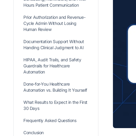
Hours Patient Communication
Prior Authorization and Revenue-
Cycle Admin Without Losing
Human Review
Documentation Support Without
Handing Clinical Judgment to AI
HIPAA, Audit Trails, and Safety
Guardrails for Healthcare
Automation
Done-for-You Healthcare
Automation vs. Building It Yourself
What Results to Expect in the First
30 Days
Frequently Asked Questions
Conclusion