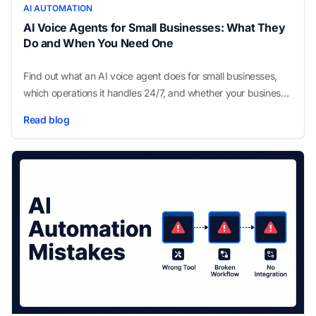
AI AUTOMATION
AI Voice Agents for Small Businesses: What They
Do and When You Need One
Find out what an AI voice agent does for small businesses,
which operations it handles 24/7, and whether your business
is ready to deploy one.
Read blog