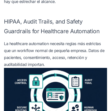
hay que estrechar el alcance.
HIPAA, Audit Trails, and Safety
Guardrails for Healthcare Automation
La healthcare automation necesita reglas más estrictas
que un workflow normal de pequeña empresa. Datos de
pacientes, consentimiento, acceso, retención y
auditabilidad importan.