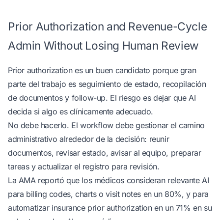
Prior Authorization and Revenue-Cycle
Admin Without Losing Human Review
Prior authorization es un buen candidato porque gran
parte del trabajo es seguimiento de estado, recopilación
de documentos y follow-up. El riesgo es dejar que AI
decida si algo es clínicamente adecuado.
No debe hacerlo. El workflow debe gestionar el camino
administrativo alrededor de la decisión: reunir
documentos, revisar estado, avisar al equipo, preparar
tareas y actualizar el registro para revisión.
La AMA reportó que los médicos consideran relevante AI
para billing codes, charts o visit notes en un 80%, y para
automatizar insurance prior authorization en un 71%
en su