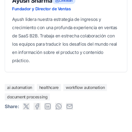
Ayush Sharma
LinkedIn
Fundador y Director de Ventas
Ayush lidera nuestra estrategia de ingresos y
crecimiento con una profunda experiencia en ventas
de SaaS B2B. Trabaja en estrecha colaboración con
los equipos para traducir los desafíos del mundo real
en información sobre el producto y contenido
práctico.
ai automation
healthcare
workflow automation
document processing
Share: