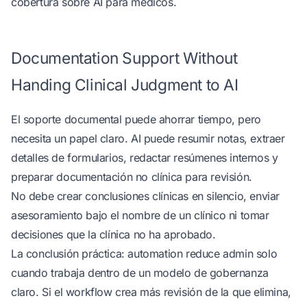
cobertura sobre AI para médicos
.
Documentation Support Without
Handing Clinical Judgment to AI
El soporte documental puede ahorrar tiempo, pero
necesita un papel claro. AI puede resumir notas, extraer
detalles de formularios, redactar resúmenes internos y
preparar documentación no clínica para revisión.
No debe crear conclusiones clínicas en silencio, enviar
asesoramiento bajo el nombre de un clínico ni tomar
decisiones que la clínica no ha aprobado.
La conclusión práctica: automation reduce admin solo
cuando trabaja dentro de un modelo de gobernanza
claro. Si el workflow crea más revisión de la que elimina,