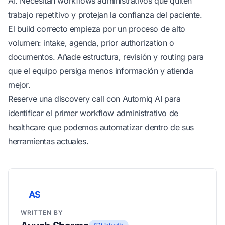
AI. Necesitan workflows administrativos que quiten
trabajo repetitivo y protejan la confianza del paciente.
El build correcto empieza por un proceso de alto
volumen: intake, agenda, prior authorization o
documentos. Añade estructura, revisión y routing para
que el equipo persiga menos información y atienda
mejor.
Reserve una discovery call con
Automiq AI
para
identificar el primer workflow administrativo de
healthcare que podemos automatizar dentro de sus
herramientas actuales.
AS
WRITTEN BY