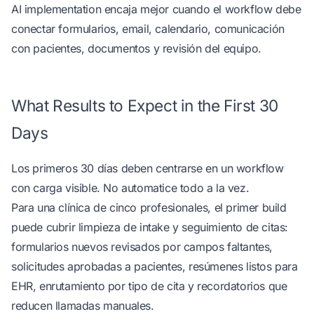
AI implementation
encaja mejor cuando el workflow debe
conectar formularios, email, calendario, comunicación
con pacientes, documentos y revisión del equipo.
What Results to Expect in the First 30
Days
Los primeros 30 días deben centrarse en un workflow
con carga visible. No automatice todo a la vez.
Para una clínica de cinco profesionales, el primer build
puede cubrir limpieza de intake y seguimiento de citas:
formularios nuevos revisados por campos faltantes,
solicitudes aprobadas a pacientes, resúmenes listos para
EHR, enrutamiento por tipo de cita y recordatorios que
reducen llamadas manuales.