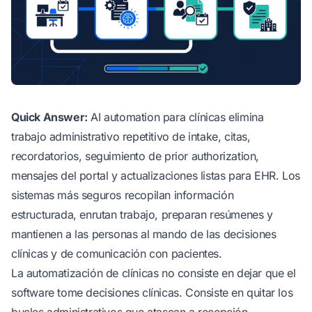
Quick Answer:
AI automation para clínicas elimina
trabajo administrativo repetitivo de intake, citas,
recordatorios, seguimiento de prior authorization,
mensajes del portal y actualizaciones listas para EHR. Los
sistemas más seguros recopilan información
estructurada, enrutan trabajo, preparan resúmenes y
mantienen a las personas al mando de las decisiones
clínicas y de comunicación con pacientes.
La automatización de clínicas no consiste en dejar que el
software tome decisiones clínicas. Consiste en quitar los