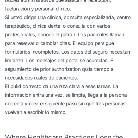
bucles administrativos que atascan a recepción,
facturación y personal clínico.
Si usted dirige una clínica, consulta especializada, centro
terapéutico, clínica dental o consulta con varios
profesionales, conoce el patrón. Los pacientes llaman
para reservar o cambiar citas. El equipo persigue
formularios incompletos. Los datos del seguro necesitan
limpieza. Los mensajes del portal se acumulan. El
seguimiento de prior authorization quita tiempo a
necesidades reales de pacientes.
El build correcto da una ruta clara a esas tareas. La
información entra una vez, se limpia, llega a la persona
correcta y crea el siguiente paso sin que tres personas
vuelvan a escribir lo mismo.
Where Healthcare Practices Lose the