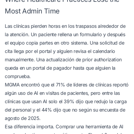
Most Admin Time
Las clínicas pierden horas en los traspasos alrededor de
la atención. Un paciente rellena un formulario y después
el equipo copia partes en otro sistema. Una solicitud de
cita llega por el portal y alguien revisa el calendario
manualmente. Una actualización de prior authorization
queda en un portal de pagador hasta que alguien la
comprueba.
MGMA encontró que el 71% de líderes de clínicas reportó
algún uso de AI en visitas de pacientes, pero entre las
clínicas que usan AI solo el 39% dijo que redujo la carga
del personal y el 44% dijo que no
según su encuesta de
agosto de 2025
.
Esa diferencia importa. Comprar una herramienta de AI