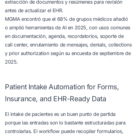
extracción de documentos y resúmenes para revisión
antes de actualizar el EHR.
MGMA encontró que el 68% de grupos médicos añadió
o amplió herramientas de AI en 2025, con usos comunes
en documentación, agenda, recordatorios, soporte de
call center, enrutamiento de mensajes, denials, collections
y prior authorization
según su encuesta de septiembre de
2025
.
Patient Intake Automation for Forms,
Insurance, and EHR-Ready Data
El intake de pacientes es un buen punto de partida
porque las entradas son lo bastante estructuradas para
controlarlas. El workflow puede recopilar formularios,