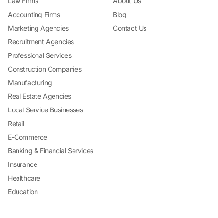
Law Firms
About Us
Accounting Firms
Blog
Marketing Agencies
Contact Us
Recruitment Agencies
Professional Services
Construction Companies
Manufacturing
Real Estate Agencies
Local Service Businesses
Retail
E-Commerce
Banking & Financial Services
Insurance
Healthcare
Education