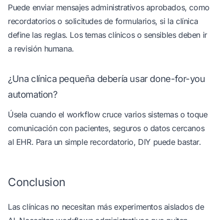
Puede enviar mensajes administrativos aprobados, como
recordatorios o solicitudes de formularios, si la clínica
define las reglas. Los temas clínicos o sensibles deben ir
a revisión humana.
¿Una clínica pequeña debería usar done-for-you
automation?
Úsela cuando el workflow cruce varios sistemas o toque
comunicación con pacientes, seguros o datos cercanos
al EHR. Para un simple recordatorio, DIY puede bastar.
Conclusion
Las clínicas no necesitan más experimentos aislados de