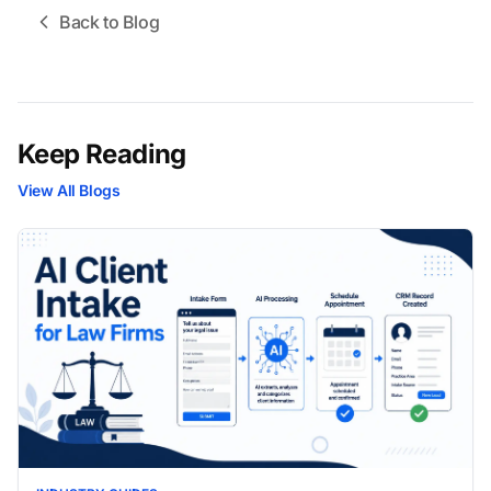
Back to Blog
Keep Reading
View All Blogs