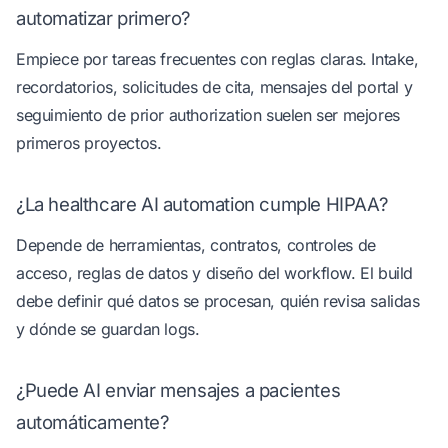
automatizar primero?
Empiece por tareas frecuentes con reglas claras. Intake,
recordatorios, solicitudes de cita, mensajes del portal y
seguimiento de prior authorization suelen ser mejores
primeros proyectos.
¿La healthcare AI automation cumple HIPAA?
Depende de herramientas, contratos, controles de
acceso, reglas de datos y diseño del workflow. El build
debe definir qué datos se procesan, quién revisa salidas
y dónde se guardan logs.
¿Puede AI enviar mensajes a pacientes
automáticamente?