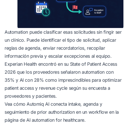
Automation puede clasificar esas solicitudes sin fingir ser
un clínico. Puede identificar el tipo de solicitud, aplicar
reglas de agenda, enviar recordatorios, recopilar
información previa y escalar excepciones al equipo.
Experian Health encontró en su State of Patient Access
2026 que los proveedores señalaron automation con
35% y AI con 28% como imprescindibles para optimizar
patient access y revenue cycle
según su encuesta a
proveedores y pacientes
.
Vea cómo
Automiq AI
conecta intake, agenda y
seguimiento de prior authorization en un workflow en la
página de
AI automation for healthcare
.