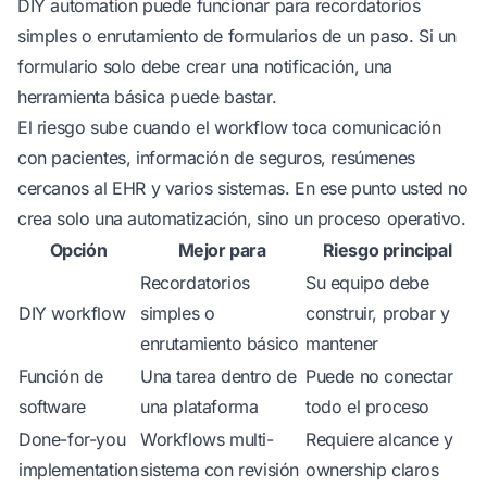
DIY automation puede funcionar para recordatorios
simples o enrutamiento de formularios de un paso. Si un
formulario solo debe crear una notificación, una
herramienta básica puede bastar.
El riesgo sube cuando el workflow toca comunicación
con pacientes, información de seguros, resúmenes
cercanos al EHR y varios sistemas. En ese punto usted no
crea solo una automatización, sino un proceso operativo.
Opción
Mejor para
Riesgo principal
Recordatorios
Su equipo debe
DIY workflow
simples o
construir, probar y
enrutamiento básico
mantener
Función de
Una tarea dentro de
Puede no conectar
software
una plataforma
todo el proceso
Done-for-you
Workflows multi-
Requiere alcance y
implementation
sistema con revisión
ownership claros