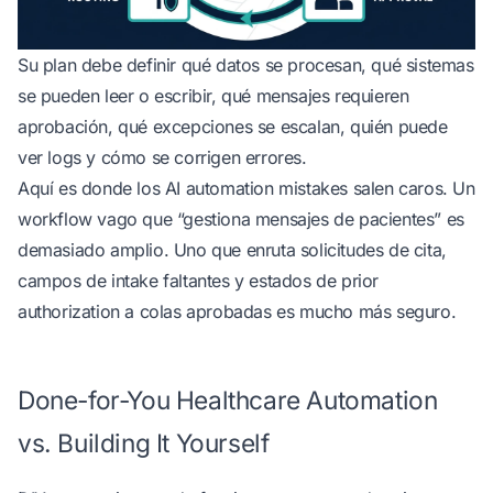
Su plan debe definir qué datos se procesan, qué sistemas
se pueden leer o escribir, qué mensajes requieren
aprobación, qué excepciones se escalan, quién puede
ver logs y cómo se corrigen errores.
Aquí es donde los
AI automation mistakes
salen caros. Un
workflow vago que “gestiona mensajes de pacientes” es
demasiado amplio. Uno que enruta solicitudes de cita,
campos de intake faltantes y estados de prior
authorization a colas aprobadas es mucho más seguro.
Done-for-You Healthcare Automation
vs. Building It Yourself