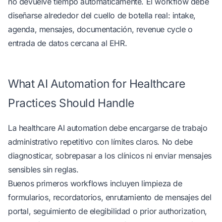
no devuelve tiempo automáticamente. El workflow debe
diseñarse alrededor del cuello de botella real: intake,
agenda, mensajes, documentación, revenue cycle o
entrada de datos cercana al EHR.
What AI Automation for Healthcare
Practices Should Handle
La healthcare AI automation debe encargarse de trabajo
administrativo repetitivo con límites claros. No debe
diagnosticar, sobrepasar a los clínicos ni enviar mensajes
sensibles sin reglas.
Buenos primeros workflows incluyen limpieza de
formularios, recordatorios, enrutamiento de mensajes del
portal, seguimiento de elegibilidad o prior authorization,