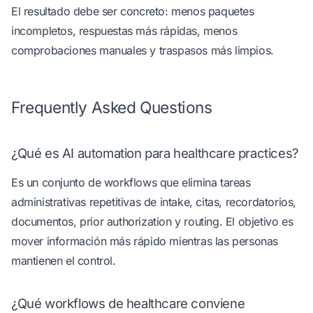
El resultado debe ser concreto: menos paquetes
incompletos, respuestas más rápidas, menos
comprobaciones manuales y traspasos más limpios.
Frequently Asked Questions
¿Qué es AI automation para healthcare practices?
Es un conjunto de workflows que elimina tareas
administrativas repetitivas de intake, citas, recordatorios,
documentos, prior authorization y routing. El objetivo es
mover información más rápido mientras las personas
mantienen el control.
¿Qué workflows de healthcare conviene