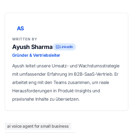
AS
WRITTEN BY
Ayush Sharma
LinkedIn
Gründer & Vertriebsleiter
Ayush leitet unsere Umsatz- und Wachstumsstrategie
mit umfassender Erfahrung im B2B-SaaS-Vertrieb. Er
arbeitet eng mit den Teams zusammen, um reale
Herausforderungen in Produkt-Insights und
praxisnahe Inhalte zu übersetzen.
ai voice agent for small business