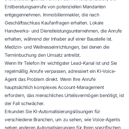
Erstberatungsanrufe von potenziellen Mandanten
entgegennehmen. Immobilienmakler, die nach
Geschäftsschluss Kaufanfragen erhalten. Lokale
Handwerks- und Dienstleistungsunternehmen, die Anrufe
erhalten, während der Inhaber auf einer Baustelle ist.
Medizin- und Wellnesseinrichtungen, bei denen die
Terminbuchung den Umsatz antreibt.
Wenn Ihr Telefon Ihr wichtigster Lead-Kanal ist und Sie
regelmäßig Anrufe verpassen, adressiert ein KI-Voice-
Agent das Problem direkt. Wenn Ihre Anrufe
hauptsächlich komplexes Account-Management
erfordern, das menschliches Urteilsvermögen benötigt, ist
der Fall schwächer.
Erkunden Sie
KI-Automatisierungslösungen für
verschiedene Branchen
, um zu sehen, wie Voice-Agents
neben anderen Automatisierungen für Ihren spezifischen