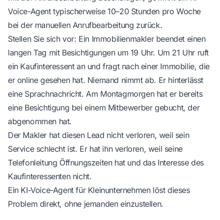
Voice-Agent typischerweise 10–20 Stunden pro Woche
bei der manuellen Anrufbearbeitung zurück.
Stellen Sie sich vor: Ein Immobilienmakler beendet einen
langen Tag mit Besichtigungen um 19 Uhr. Um 21 Uhr ruft
ein Kaufinteressent an und fragt nach einer Immobilie, die
er online gesehen hat. Niemand nimmt ab. Er hinterlässt
eine Sprachnachricht. Am Montagmorgen hat er bereits
eine Besichtigung bei einem Mitbewerber gebucht, der
abgenommen hat.
Der Makler hat diesen Lead nicht verloren, weil sein
Service schlecht ist. Er hat ihn verloren, weil seine
Telefonleitung Öffnungszeiten hat und das Interesse des
Kaufinteressenten nicht.
Ein KI-Voice-Agent für Kleinunternehmen löst dieses
Problem direkt, ohne jemanden einzustellen.