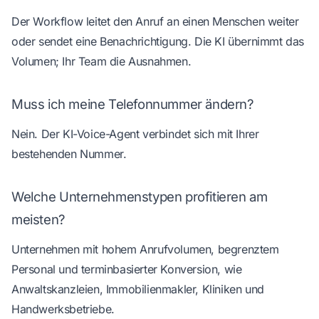
Der Workflow leitet den Anruf an einen Menschen weiter
oder sendet eine Benachrichtigung. Die KI übernimmt das
Volumen; Ihr Team die Ausnahmen.
Muss ich meine Telefonnummer ändern?
Nein. Der KI-Voice-Agent verbindet sich mit Ihrer
bestehenden Nummer.
Welche Unternehmenstypen profitieren am
meisten?
Unternehmen mit hohem Anrufvolumen, begrenztem
Personal und terminbasierter Konversion, wie
Anwaltskanzleien, Immobilienmakler, Kliniken und
Handwerksbetriebe.