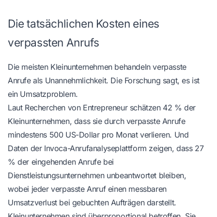
Die tatsächlichen Kosten eines
verpassten Anrufs
Die meisten Kleinunternehmen behandeln verpasste
Anrufe als Unannehmlichkeit. Die Forschung sagt, es ist
ein Umsatzproblem.
Laut
Recherchen von Entrepreneur
schätzen 42 % der
Kleinunternehmen, dass sie durch verpasste Anrufe
mindestens 500 US-Dollar pro Monat verlieren. Und
Daten der
Invoca-Anrufanalyseplattform
zeigen, dass 27
% der eingehenden Anrufe bei
Dienstleistungsunternehmen unbeantwortet bleiben,
wobei jeder verpasste Anruf einen messbaren
Umsatzverlust bei gebuchten Aufträgen darstellt.
Kleinunternehmen sind überproportional betroffen. Sie