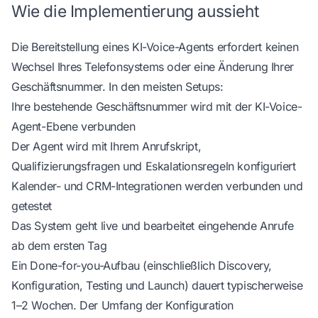
Wie die Implementierung aussieht
Die Bereitstellung eines KI-Voice-Agents erfordert keinen
Wechsel Ihres Telefonsystems oder eine Änderung Ihrer
Geschäftsnummer. In den meisten Setups:
Ihre bestehende Geschäftsnummer wird mit der KI-Voice-
Agent-Ebene verbunden
Der Agent wird mit Ihrem Anrufskript,
Qualifizierungsfragen und Eskalationsregeln konfiguriert
Kalender- und CRM-Integrationen werden verbunden und
getestet
Das System geht live und bearbeitet eingehende Anrufe
ab dem ersten Tag
Ein Done-for-you-Aufbau (einschließlich Discovery,
Konfiguration, Testing und Launch) dauert typischerweise
1–2 Wochen. Der Umfang der Konfiguration