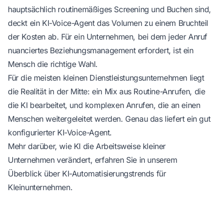
hauptsächlich routinemäßiges Screening und Buchen sind,
deckt ein KI-Voice-Agent das Volumen zu einem Bruchteil
der Kosten ab. Für ein Unternehmen, bei dem jeder Anruf
nuanciertes Beziehungsmanagement erfordert, ist ein
Mensch die richtige Wahl.
Für die meisten kleinen Dienstleistungsunternehmen liegt
die Realität in der Mitte: ein Mix aus Routine-Anrufen, die
die KI bearbeitet, und komplexen Anrufen, die an einen
Menschen weitergeleitet werden. Genau das liefert ein gut
konfigurierter KI-Voice-Agent.
Mehr darüber, wie KI die Arbeitsweise kleiner
Unternehmen verändert, erfahren Sie in unserem
Überblick über
KI-Automatisierungstrends für
Kleinunternehmen
.