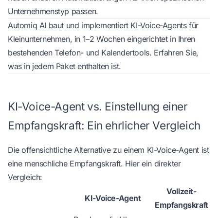
Unternehmenstyp passen.
Automiq AI
baut und implementiert KI-Voice-Agents für
Kleinunternehmen, in 1–2 Wochen eingerichtet in Ihren
bestehenden Telefon- und Kalendertools.
Erfahren Sie,
was in jedem Paket enthalten ist
.
KI-Voice-Agent vs. Einstellung einer
Empfangskraft: Ein ehrlicher Vergleich
Die offensichtliche Alternative zu einem KI-Voice-Agent ist
eine menschliche Empfangskraft. Hier ein direkter
Vergleich:
Vollzeit-
KI-Voice-Agent
Empfangskraft