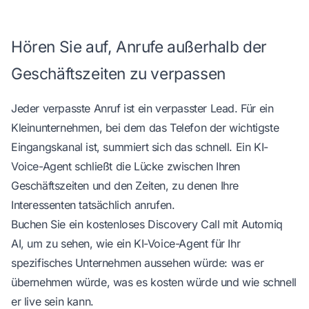
Hören Sie auf, Anrufe außerhalb der
Geschäftszeiten zu verpassen
Jeder verpasste Anruf ist ein verpasster Lead. Für ein
Kleinunternehmen, bei dem das Telefon der wichtigste
Eingangskanal ist, summiert sich das schnell. Ein KI-
Voice-Agent schließt die Lücke zwischen Ihren
Geschäftszeiten und den Zeiten, zu denen Ihre
Interessenten tatsächlich anrufen.
Buchen Sie ein kostenloses Discovery Call mit Automiq
AI
, um zu sehen, wie ein KI-Voice-Agent für Ihr
spezifisches Unternehmen aussehen würde: was er
übernehmen würde, was es kosten würde und wie schnell
er live sein kann.