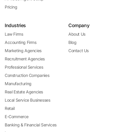
Pricing
Industries
Company
Law Firms
About Us
Accounting Firms
Blog
Marketing Agencies
Contact Us
Recruitment Agencies
Professional Services
Construction Companies
Manufacturing
Real Estate Agencies
Local Service Businesses
Retail
E-Commerce
Banking & Financial Services