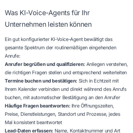
Was KI-Voice-Agents für Ihr
Unternehmen leisten können
Ein gut konfigurierter KI-Voice-Agent bewältigt das
gesamte Spektrum der routinemäßigen eingehenden
Anrufe:
Anrufer begrüßen und qualifizieren:
Anliegen verstehen,
die richtigen Fragen stellen und entsprechend weiterleiten
Termine buchen und bestätigen:
Sich in Echtzeit mit
Ihrem Kalender verbinden und direkt während des Anrufs
buchen, mit automatischer Bestätigung an den Anrufer
Häufige Fragen beantworten:
Ihre Öffnungszeiten,
Preise, Dienstleistungen, Standort und Prozesse, jedes
Mal konsistent beantwortet
Lead-Daten erfassen:
Name, Kontaktnummer und Art