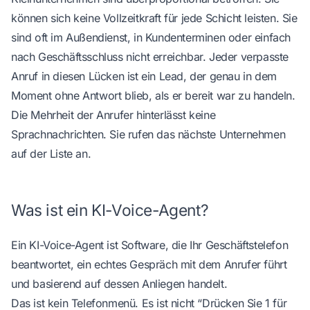
können sich keine Vollzeitkraft für jede Schicht leisten. Sie
sind oft im Außendienst, in Kundenterminen oder einfach
nach Geschäftsschluss nicht erreichbar. Jeder verpasste
Anruf in diesen Lücken ist ein Lead, der genau in dem
Moment ohne Antwort blieb, als er bereit war zu handeln.
Die Mehrheit der Anrufer hinterlässt keine
Sprachnachrichten. Sie rufen das nächste Unternehmen
auf der Liste an.
Was ist ein KI-Voice-Agent?
Ein KI-Voice-Agent ist Software, die Ihr Geschäftstelefon
beantwortet, ein echtes Gespräch mit dem Anrufer führt
und basierend auf dessen Anliegen handelt.
Das ist kein Telefonmenü. Es ist nicht “Drücken Sie 1 für