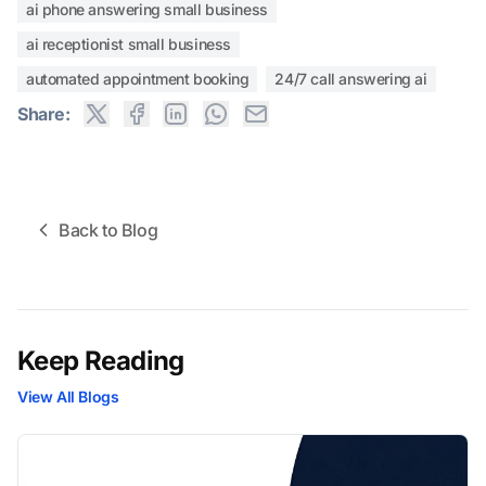
ai phone answering small business
ai receptionist small business
automated appointment booking
24/7 call answering ai
Share:
Back to Blog
Keep Reading
View All Blogs