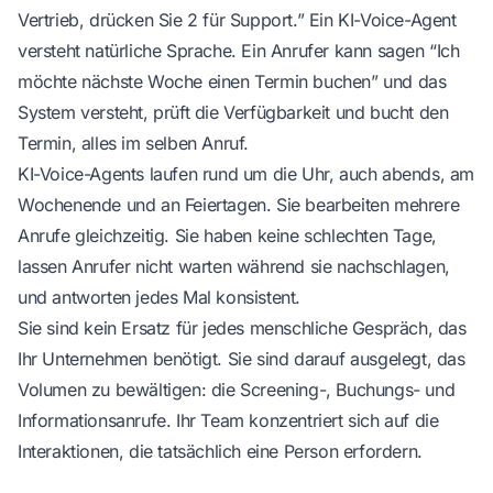
Vertrieb, drücken Sie 2 für Support.” Ein KI-Voice-Agent
versteht natürliche Sprache. Ein Anrufer kann sagen “Ich
möchte nächste Woche einen Termin buchen” und das
System versteht, prüft die Verfügbarkeit und bucht den
Termin, alles im selben Anruf.
KI-Voice-Agents laufen rund um die Uhr, auch abends, am
Wochenende und an Feiertagen. Sie bearbeiten mehrere
Anrufe gleichzeitig. Sie haben keine schlechten Tage,
lassen Anrufer nicht warten während sie nachschlagen,
und antworten jedes Mal konsistent.
Sie sind kein Ersatz für jedes menschliche Gespräch, das
Ihr Unternehmen benötigt. Sie sind darauf ausgelegt, das
Volumen zu bewältigen: die Screening-, Buchungs- und
Informationsanrufe. Ihr Team konzentriert sich auf die
Interaktionen, die tatsächlich eine Person erfordern.