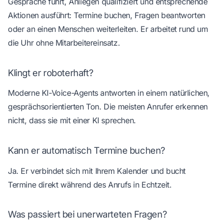
Gespräche führt, Anliegen qualifiziert und entsprechende
Aktionen ausführt: Termine buchen, Fragen beantworten
oder an einen Menschen weiterleiten. Er arbeitet rund um
die Uhr ohne Mitarbeitereinsatz.
Klingt er roboterhaft?
Moderne KI-Voice-Agents antworten in einem natürlichen,
gesprächsorientierten Ton. Die meisten Anrufer erkennen
nicht, dass sie mit einer KI sprechen.
Kann er automatisch Termine buchen?
Ja. Er verbindet sich mit Ihrem Kalender und bucht
Termine direkt während des Anrufs in Echtzeit.
Was passiert bei unerwarteten Fragen?