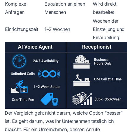
Komplexe
Eskalation an einen
Wird direkt
Anfragen
Menschen
bearbeitet
Wochen der
Einrichtungszeit
1–2 Wochen
Einstellung und
Einarbeitung
Der Vergleich geht nicht darum, welche Option “besser”
ist. Es geht darum, was Ihr Unternehmen tatsächlich
braucht. Für ein Unternehmen, dessen Anrufe