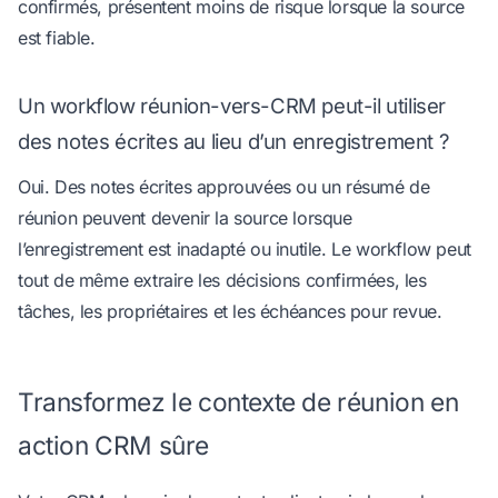
confirmés, présentent moins de risque lorsque la source
est fiable.
Un workflow réunion-vers-CRM peut-il utiliser
des notes écrites au lieu d’un enregistrement ?
Oui. Des notes écrites approuvées ou un résumé de
réunion peuvent devenir la source lorsque
l’enregistrement est inadapté ou inutile. Le workflow peut
tout de même extraire les décisions confirmées, les
tâches, les propriétaires et les échéances pour revue.
Transformez le contexte de réunion en
action CRM sûre