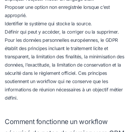
Proposer une option non enregistrée lorsque c’est
approprié.
Identifier le système qui stocke la source.
Définir qui peut y accéder, la corriger ou la supprimer.
Pour les données personnelles européennes, le GDPR
établit des principes incluant le traitement licite et
transparent, la limitation des finalités, la minimisation des
données, l’exactitude, la limitation de conservation et la
sécurité
dans le règlement officiel
. Ces principes
soutiennent un workflow qui ne conserve que les
informations de réunion nécessaires à un objectif métier
défini.
Comment fonctionne un workflow