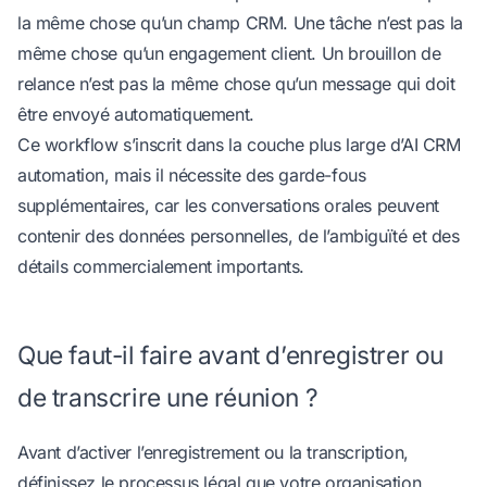
la même chose qu’un champ CRM. Une tâche n’est pas la
même chose qu’un engagement client. Un brouillon de
relance n’est pas la même chose qu’un message qui doit
être envoyé automatiquement.
Ce workflow s’inscrit dans la couche plus large d’
AI CRM
automation
, mais il nécessite des garde-fous
supplémentaires, car les conversations orales peuvent
contenir des données personnelles, de l’ambiguïté et des
détails commercialement importants.
Que faut-il faire avant d’enregistrer ou
de transcrire une réunion ?
Avant d’activer l’enregistrement ou la transcription,
définissez le processus légal que votre organisation