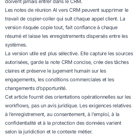
doivent jamais entrer dans le CRM.
Les notes de réunion AI vers CRM peuvent supprimer le
travail de copier-coller qui suit chaque appel client. La
version risquée copie tout, fait confiance à chaque
résumé et laisse les enregistrements dispersés entre les
systèmes.
La version utile est plus sélective. Elle capture les sources
autorisées, garde la note CRM concise, crée des tâches
claires et préserve le jugement humain sur les
engagements, les conditions commerciales et les
changements d’opportunité.
Cet article fournit des orientations opérationnelles sur les
workflows, pas un avis juridique. Les exigences relatives
à l’enregistrement, au consentement, à l’emploi, à la
confidentialité et à la protection des données varient
selon la juridiction et le contexte métier.