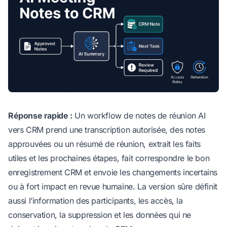
Réponse rapide :
Un workflow de notes de réunion AI
vers CRM prend une transcription autorisée, des notes
approuvées ou un résumé de réunion, extrait les faits
utiles et les prochaines étapes, fait correspondre le bon
enregistrement CRM et envoie les changements incertains
ou à fort impact en revue humaine. La version sûre définit
aussi l’information des participants, les accès, la
conservation, la suppression et les données qui ne