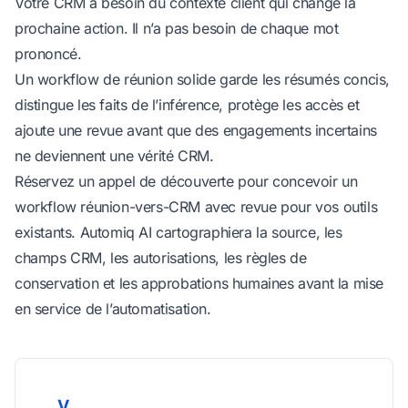
Votre CRM a besoin du contexte client qui change la
prochaine action. Il n’a pas besoin de chaque mot
prononcé.
Un workflow de réunion solide garde les résumés concis,
distingue les faits de l’inférence, protège les accès et
ajoute une revue avant que des engagements incertains
ne deviennent une vérité CRM.
Réservez un appel de découverte pour concevoir un
workflow réunion-vers-CRM avec revue
pour vos outils
existants. Automiq AI cartographiera la source, les
champs CRM, les autorisations, les règles de
conservation et les approbations humaines avant la mise
en service de l’automatisation.
V