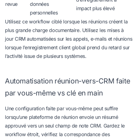
revue
données
impact plus élevé
personnelles
Utilisez ce workflow ciblé lorsque les réunions créent la
plus grande charge documentaire. Utilisez les
mises à
jour CRM automatisées sur les appels, e-mails et réunions
lorsque l’enregistrement client global prend du retard sur
l’activité issue de plusieurs systèmes.
Automatisation réunion-vers-CRM faite
par vous-même vs clé en main
Une configuration faite par vous-même peut suffire
lorsqu’une plateforme de réunion envoie un résumé
approuvé vers un seul champ de note CRM. Gardez le
workflow étroit, vérifiez la correspondance des