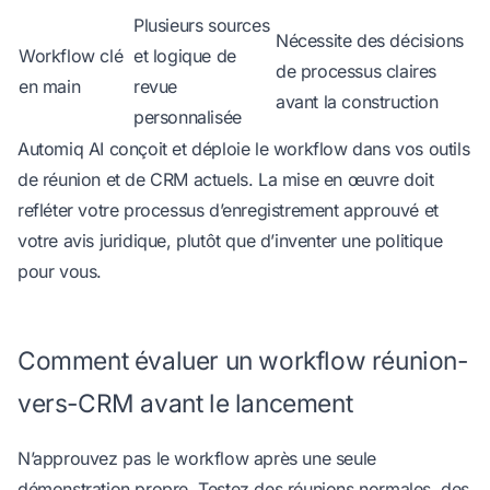
Plusieurs sources
Nécessite des décisions
Workflow clé
et logique de
de processus claires
en main
revue
avant la construction
personnalisée
Automiq AI
conçoit et déploie le workflow dans vos outils
de réunion et de CRM actuels. La mise en œuvre doit
refléter votre processus d’enregistrement approuvé et
votre avis juridique, plutôt que d’inventer une politique
pour vous.
Comment évaluer un workflow réunion-
vers-CRM avant le lancement
N’approuvez pas le workflow après une seule
démonstration propre. Testez des réunions normales, des