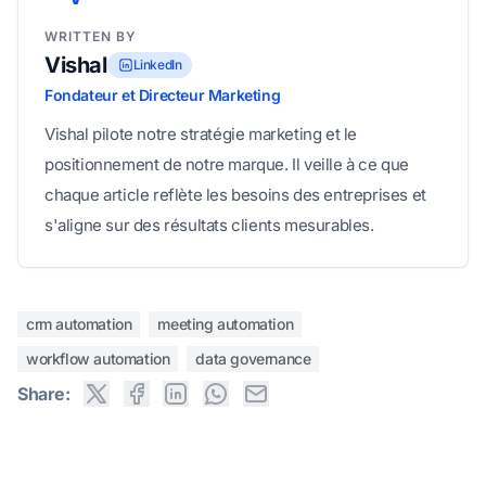
WRITTEN BY
Vishal
LinkedIn
Fondateur et Directeur Marketing
Vishal pilote notre stratégie marketing et le
positionnement de notre marque. Il veille à ce que
chaque article reflète les besoins des entreprises et
s'aligne sur des résultats clients mesurables.
crm automation
meeting automation
workflow automation
data governance
Share: