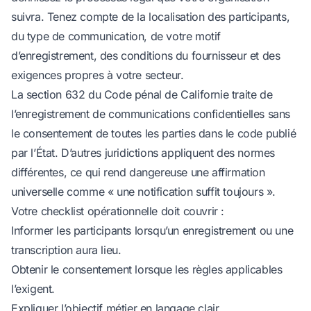
suivra. Tenez compte de la localisation des participants,
du type de communication, de votre motif
d’enregistrement, des conditions du fournisseur et des
exigences propres à votre secteur.
La section 632 du Code pénal de Californie traite de
l’enregistrement de communications confidentielles sans
le consentement de toutes les parties
dans le code publié
par l’État
. D’autres juridictions appliquent des normes
différentes, ce qui rend dangereuse une affirmation
universelle comme « une notification suffit toujours ».
Votre checklist opérationnelle doit couvrir :
Informer les participants lorsqu’un enregistrement ou une
transcription aura lieu.
Obtenir le consentement lorsque les règles applicables
l’exigent.
Expliquer l’objectif métier en langage clair.