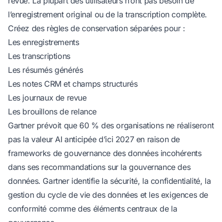
revue. La plupart des utilisateurs n’ont pas besoin de
l’enregistrement original ou de la transcription complète.
Créez des règles de conservation séparées pour :
Les enregistrements
Les transcriptions
Les résumés générés
Les notes CRM et champs structurés
Les journaux de revue
Les brouillons de relance
Gartner prévoit que 60 % des organisations ne réaliseront
pas la valeur AI anticipée d’ici 2027 en raison de
frameworks de gouvernance des données incohérents
dans ses recommandations sur la gouvernance des
données
. Gartner identifie la sécurité, la confidentialité, la
gestion du cycle de vie des données et les exigences de
conformité comme des éléments centraux de la