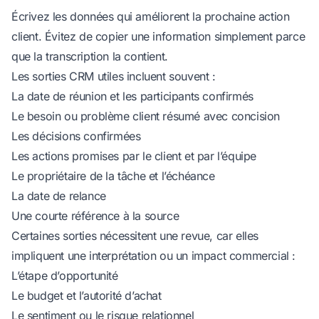
Écrivez les données qui améliorent la prochaine action
client. Évitez de copier une information simplement parce
que la transcription la contient.
Les sorties CRM utiles incluent souvent :
La date de réunion et les participants confirmés
Le besoin ou problème client résumé avec concision
Les décisions confirmées
Les actions promises par le client et par l’équipe
Le propriétaire de la tâche et l’échéance
La date de relance
Une courte référence à la source
Certaines sorties nécessitent une revue, car elles
impliquent une interprétation ou un impact commercial :
L’étape d’opportunité
Le budget et l’autorité d’achat
Le sentiment ou le risque relationnel