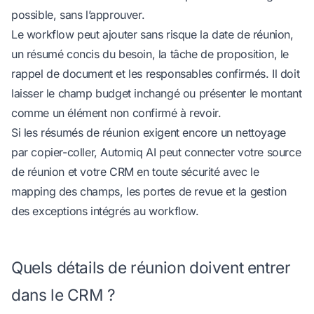
possible, sans l’approuver.
Le workflow peut ajouter sans risque la date de réunion,
un résumé concis du besoin, la tâche de proposition, le
rappel de document et les responsables confirmés. Il doit
laisser le champ budget inchangé ou présenter le montant
comme un élément non confirmé à revoir.
Si les résumés de réunion exigent encore un nettoyage
par copier-coller,
Automiq AI peut connecter votre source
de réunion et votre CRM en toute sécurité
avec le
mapping des champs, les portes de revue et la gestion
des exceptions intégrés au workflow.
Quels détails de réunion doivent entrer
dans le CRM ?