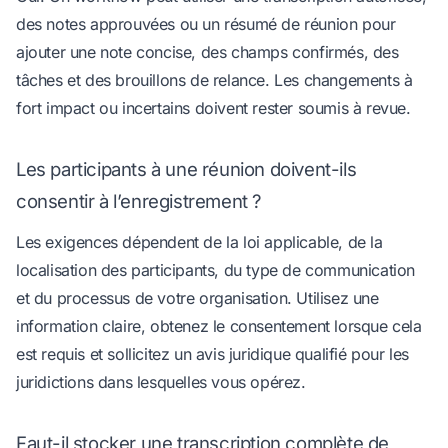
des notes approuvées ou un résumé de réunion pour
ajouter une note concise, des champs confirmés, des
tâches et des brouillons de relance. Les changements à
fort impact ou incertains doivent rester soumis à revue.
Les participants à une réunion doivent-ils
consentir à l’enregistrement ?
Les exigences dépendent de la loi applicable, de la
localisation des participants, du type de communication
et du processus de votre organisation. Utilisez une
information claire, obtenez le consentement lorsque cela
est requis et sollicitez un avis juridique qualifié pour les
juridictions dans lesquelles vous opérez.
Faut-il stocker une transcription complète de