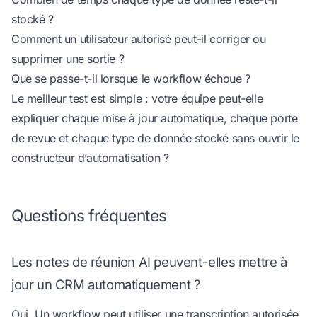
stocké ?
Comment un utilisateur autorisé peut-il corriger ou
supprimer une sortie ?
Que se passe-t-il lorsque le workflow échoue ?
Le meilleur test est simple : votre équipe peut-elle
expliquer chaque mise à jour automatique, chaque porte
de revue et chaque type de donnée stocké sans ouvrir le
constructeur d’automatisation ?
Questions fréquentes
Les notes de réunion AI peuvent-elles mettre à
jour un CRM automatiquement ?
Oui. Un workflow peut utiliser une transcription autorisée,