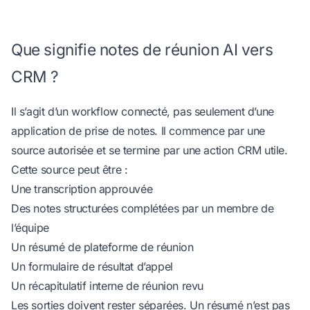
Que signifie notes de réunion AI vers
CRM ?
Il s’agit d’un workflow connecté, pas seulement d’une
application de prise de notes. Il commence par une
source autorisée et se termine par une action CRM utile.
Cette source peut être :
Une transcription approuvée
Des notes structurées complétées par un membre de
l’équipe
Un résumé de plateforme de réunion
Un formulaire de résultat d’appel
Un récapitulatif interne de réunion revu
Les sorties doivent rester séparées. Un résumé n’est pas