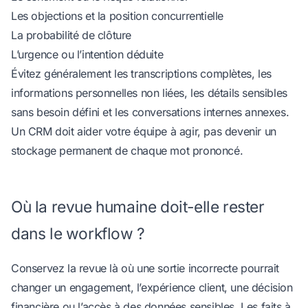
Les objections et la position concurrentielle
La probabilité de clôture
L’urgence ou l’intention déduite
Évitez généralement les transcriptions complètes, les
informations personnelles non liées, les détails sensibles
sans besoin défini et les conversations internes annexes.
Un CRM doit aider votre équipe à agir, pas devenir un
stockage permanent de chaque mot prononcé.
Où la revue humaine doit-elle rester
dans le workflow ?
Conservez la revue là où une sortie incorrecte pourrait
changer un engagement, l’expérience client, une décision
financière ou l’accès à des données sensibles. Les faits à