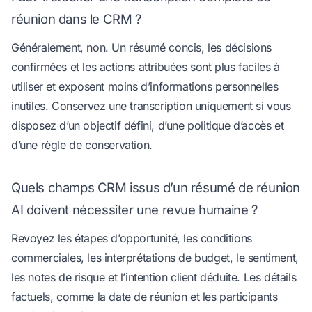
réunion dans le CRM ?
Généralement, non. Un résumé concis, les décisions
confirmées et les actions attribuées sont plus faciles à
utiliser et exposent moins d’informations personnelles
inutiles. Conservez une transcription uniquement si vous
disposez d’un objectif défini, d’une politique d’accès et
d’une règle de conservation.
Quels champs CRM issus d’un résumé de réunion
AI doivent nécessiter une revue humaine ?
Revoyez les étapes d’opportunité, les conditions
commerciales, les interprétations de budget, le sentiment,
les notes de risque et l’intention client déduite. Les détails
factuels, comme la date de réunion et les participants