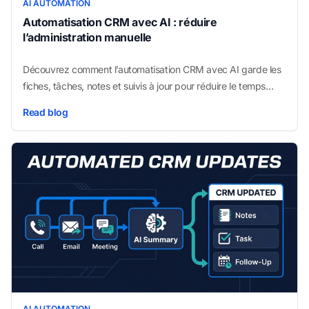
AI AUTOMATION
Automatisation CRM avec AI : réduire
l’administration manuelle
Découvrez comment l’automatisation CRM avec AI garde les
fiches, tâches, notes et suivis à jour pour réduire le temps
passé sur l’administration CRM.
Read blog
AI AUTOMATION