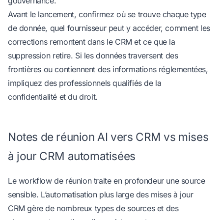
gouvernance.
Avant le lancement, confirmez où se trouve chaque type
de donnée, quel fournisseur peut y accéder, comment les
corrections remontent dans le CRM et ce que la
suppression retire. Si les données traversent des
frontières ou contiennent des informations réglementées,
impliquez des professionnels qualifiés de la
confidentialité et du droit.
Notes de réunion AI vers CRM vs mises
à jour CRM automatisées
Le workflow de réunion traite en profondeur une source
sensible. L’automatisation plus large des mises à jour
CRM gère de nombreux types de sources et des