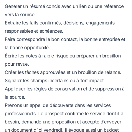
Générer un résumé concis avec un lien ou une référence
vers la source.
Extraire les faits confirmés, décisions, engagements,
responsables et échéances.
Faire correspondre le bon contact, la bonne entreprise et
la bonne opportunité.
Écrire les notes à faible risque ou préparer un brouillon
pour revue.
Créer les tâches approuvées et un brouillon de relance.
Signaler les champs incertains ou à fort impact.
Appliquer les règles de conservation et de suppression à
la source.
Prenons un appel de découverte dans les services
professionnels. Le prospect confirme le service dont il a
besoin, demande une proposition et accepte d’envoyer
un document d’ici vendredi. Il évoque aussi un budget