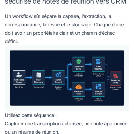
sécurisé de notes de réunion vers CRM
Un workflow sûr sépare la capture, l’extraction, la
correspondance, la revue et le stockage. Chaque étape
doit avoir un propriétaire clair et un chemin d’échec
défini.
Utilisez cette séquence :
Capturer une transcription autorisée, une note approuvée
ou un résumé de réunion.