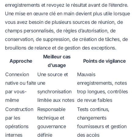
enregistrements et revoyez le résultat avant de l’étendre.
Une mise en œuvre clé en main devient plus utile lorsque
vous avez besoin de plusieurs sources de réunion, de
champs personnalisés, de règles d’autorisation, de
conservation, de suppression, de création de tâches, de
brouillons de relance et de gestion des exceptions.
Meilleur cas
Approche
Points de vigilance
d’usage
Connexion
Une source et
Mauvais
native ou faite
une
enregistrements, notes
par vous-
synchronisation
trop longues, contrôles
même
limitée aux notes
de revue faibles
Construction
Responsable
Tests continus,
par les
technique et
changements
opérations
gouvernance
fournisseurs et gestion
internes
définie
des accès