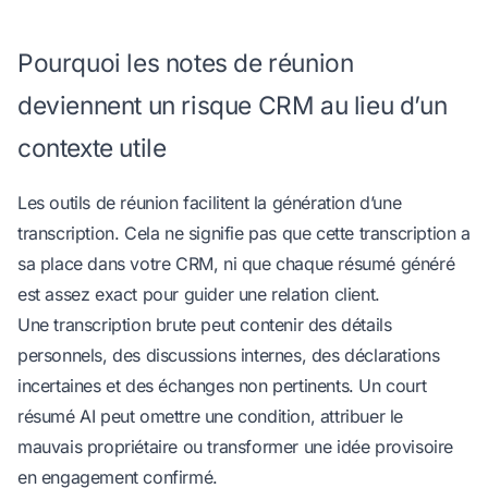
Pourquoi les notes de réunion
deviennent un risque CRM au lieu d’un
contexte utile
Les outils de réunion facilitent la génération d’une
transcription. Cela ne signifie pas que cette transcription a
sa place dans votre CRM, ni que chaque résumé généré
est assez exact pour guider une relation client.
Une transcription brute peut contenir des détails
personnels, des discussions internes, des déclarations
incertaines et des échanges non pertinents. Un court
résumé AI peut omettre une condition, attribuer le
mauvais propriétaire ou transformer une idée provisoire
en engagement confirmé.