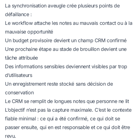
La synchronisation aveugle crée plusieurs points de
défaillance :
Le workflow attache les notes au mauvais contact ou à la
mauvaise opportunité
Un budget provisoire devient un champ CRM confirmé
Une prochaine étape au stade de brouillon devient une
tâche attribuée
Des informations sensibles deviennent visibles par trop
d’utilisateurs
Un enregistrement reste stocké sans décision de
conservation
Le CRM se remplit de longues notes que personne ne lit
L’objectif n’est pas la capture maximale. C’est le contexte
fiable minimal : ce qui a été confirmé, ce qui doit se
passer ensuite, qui en est responsable et ce qui doit être
revu.