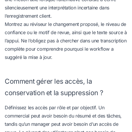
silencieusement une interprétation incertaine dans
l’enregistrement client.
Montrez au réviseur le changement proposé, le niveau de
confiance ou le motif de revue, ainsi que le texte source à
l’appui. Ne l’obligez pas à chercher dans une transcription
complète pour comprendre pourquoi le workflow a
suggéré la mise à jour.
Comment gérer les accès, la
conservation et la suppression ?
Définissez les accès par rôle et par objectif. Un
commercial peut avoir besoin du résumé et des tâches,
tandis qu’un manager peut avoir besoin d’un accès de