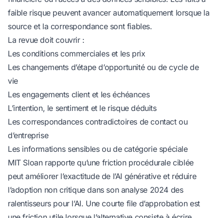
faible risque peuvent avancer automatiquement lorsque la
source et la correspondance sont fiables.
La revue doit couvrir :
Les conditions commerciales et les prix
Les changements d’étape d’opportunité ou de cycle de
vie
Les engagements client et les échéances
L’intention, le sentiment et le risque déduits
Les correspondances contradictoires de contact ou
d’entreprise
Les informations sensibles ou de catégorie spéciale
MIT Sloan rapporte qu’une friction procédurale ciblée
peut améliorer l’exactitude de l’AI générative et réduire
l’adoption non critique
dans son analyse 2024 des
ralentisseurs pour l’AI
. Une courte file d’approbation est
une friction utile lorsque l’alternative consiste à écrire