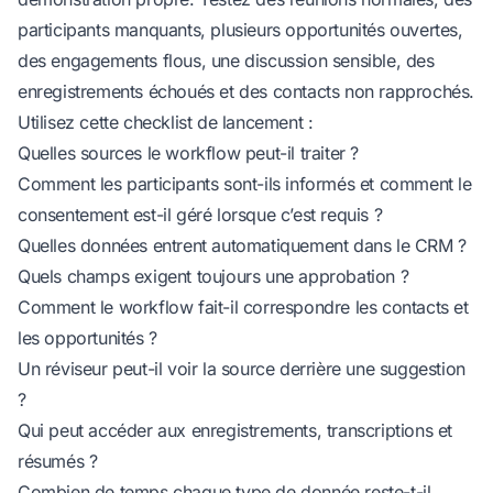
participants manquants, plusieurs opportunités ouvertes,
des engagements flous, une discussion sensible, des
enregistrements échoués et des contacts non rapprochés.
Utilisez cette checklist de lancement :
Quelles sources le workflow peut-il traiter ?
Comment les participants sont-ils informés et comment le
consentement est-il géré lorsque c’est requis ?
Quelles données entrent automatiquement dans le CRM ?
Quels champs exigent toujours une approbation ?
Comment le workflow fait-il correspondre les contacts et
les opportunités ?
Un réviseur peut-il voir la source derrière une suggestion
?
Qui peut accéder aux enregistrements, transcriptions et
résumés ?
Combien de temps chaque type de donnée reste-t-il