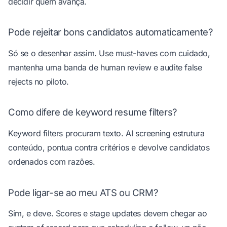
decidir quem avança.
Pode rejeitar bons candidatos automaticamente?
Só se o desenhar assim. Use must-haves com cuidado,
mantenha uma banda de human review e audite false
rejects no piloto.
Como difere de keyword resume filters?
Keyword filters procuram texto. AI screening estrutura
conteúdo, pontua contra critérios e devolve candidatos
ordenados com razões.
Pode ligar-se ao meu ATS ou CRM?
Sim, e deve. Scores e stage updates devem chegar ao