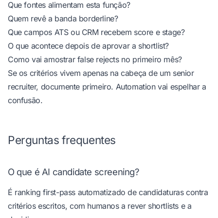
Que fontes alimentam esta função?
Quem revê a banda borderline?
Que campos ATS ou CRM recebem score e stage?
O que acontece depois de aprovar a shortlist?
Como vai amostrar false rejects no primeiro mês?
Se os critérios vivem apenas na cabeça de um senior
recruiter, documente primeiro. Automation vai espelhar a
confusão.
Perguntas frequentes
O que é AI candidate screening?
É ranking first-pass automatizado de candidaturas contra
critérios escritos, com humanos a rever shortlists e a