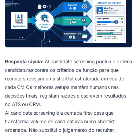
Resposta rápida:
AI candidate screening pontua e ordena
candidaturas contra os critérios da função para que
recruiters revejam uma shortlist estruturada em vez de
cada CV. Os melhores setups mantêm humanos nas
decisões finais, registam razões e escrevem resultados
no ATS ou CRM.
AI candidate screening é a camada first-pass que
transforma volume de candidaturas numa shortlist
ordenada. Não substitui o julgamento do recruiter.