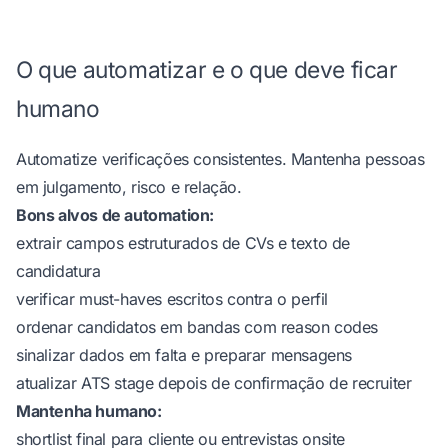
O que automatizar e o que deve ficar
humano
Automatize verificações consistentes. Mantenha pessoas
em julgamento, risco e relação.
Bons alvos de automation:
extrair campos estruturados de CVs e texto de
candidatura
verificar must-haves escritos contra o perfil
ordenar candidatos em bandas com reason codes
sinalizar dados em falta e preparar mensagens
atualizar ATS stage depois de confirmação de recruiter
Mantenha humano:
shortlist final para cliente ou entrevistas onsite