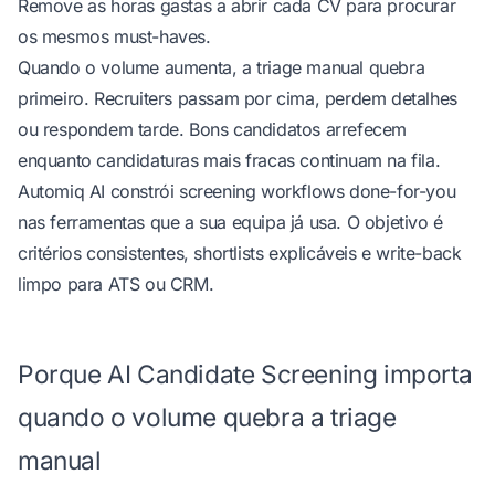
Remove as horas gastas a abrir cada CV para procurar
os mesmos must-haves.
Quando o volume aumenta, a triage manual quebra
primeiro. Recruiters passam por cima, perdem detalhes
ou respondem tarde. Bons candidatos arrefecem
enquanto candidaturas mais fracas continuam na fila.
Automiq AI
constrói screening workflows done-for-you
nas ferramentas que a sua equipa já usa. O objetivo é
critérios consistentes, shortlists explicáveis e write-back
limpo para ATS ou CRM.
Porque AI Candidate Screening importa
quando o volume quebra a triage
manual