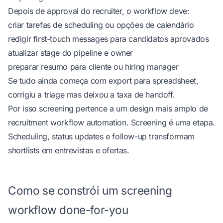
Depois de approval do recruiter, o workflow deve:
criar tarefas de scheduling ou opções de calendário
redigir first-touch messages para candidatos aprovados
atualizar stage do pipeline e owner
preparar resumo para cliente ou hiring manager
Se tudo ainda começa com export para spreadsheet,
corrigiu a triage mas deixou a taxa de handoff.
Por isso screening pertence a um design mais amplo de
recruitment workflow automation. Screening é uma etapa.
Scheduling, status updates e follow-up transformam
shortlists em entrevistas e ofertas.
Como se constrói um screening
workflow done-for-you