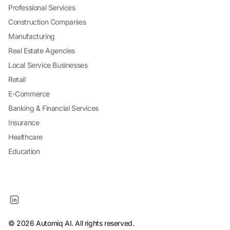
Professional Services
Construction Companies
Manufacturing
Real Estate Agencies
Local Service Businesses
Retail
E-Commerce
Banking & Financial Services
Insurance
Healthcare
Education
© 2026 Automiq AI. All rights reserved.