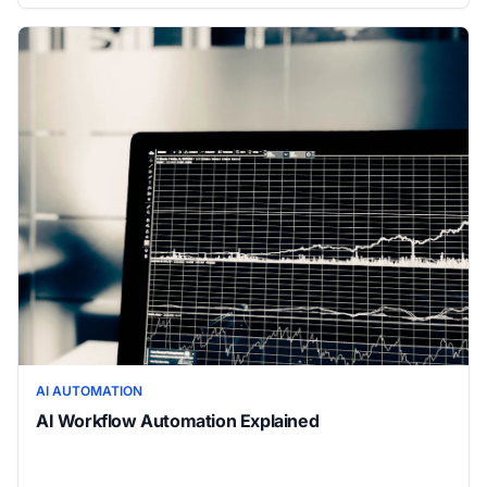
AI AUTOMATION
AI Workflow Automation Explained