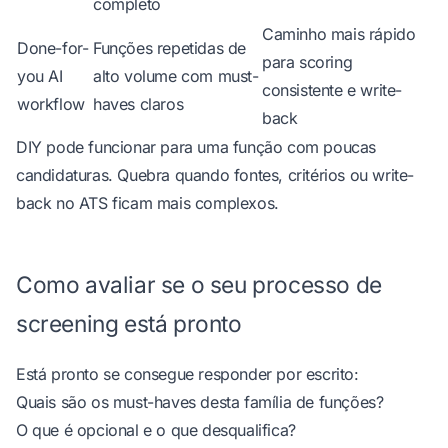
completo
Caminho mais rápido
Done-for-
Funções repetidas de
para scoring
you AI
alto volume com must-
consistente e write-
workflow
haves claros
back
DIY pode funcionar para uma função com poucas
candidaturas. Quebra quando fontes, critérios ou write-
back no ATS ficam mais complexos.
Como avaliar se o seu processo de
screening está pronto
Está pronto se consegue responder por escrito:
Quais são os must-haves desta família de funções?
O que é opcional e o que desqualifica?