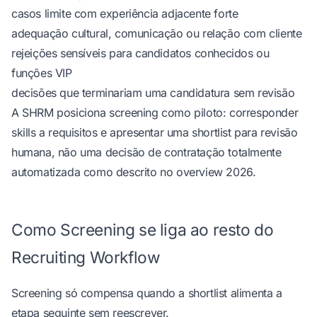
casos limite com experiência adjacente forte
adequação cultural, comunicação ou relação com cliente
rejeições sensíveis para candidatos conhecidos ou
funções VIP
decisões que terminariam uma candidatura sem revisão
A SHRM posiciona screening como piloto: corresponder
skills a requisitos e apresentar uma shortlist para revisão
humana, não uma decisão de contratação totalmente
automatizada
como descrito no overview 2026
.
Como Screening se liga ao resto do
Recruiting Workflow
Screening só compensa quando a shortlist alimenta a
etapa seguinte sem reescrever.