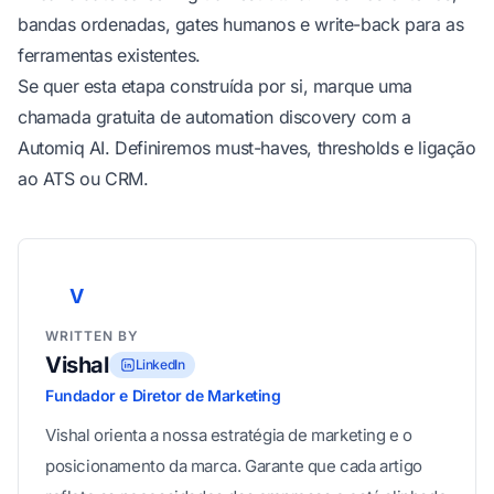
bandas ordenadas, gates humanos e write-back para as
ferramentas existentes.
Se quer esta etapa construída por si,
marque uma
chamada gratuita de automation discovery
com a
Automiq AI. Definiremos must-haves, thresholds e ligação
ao ATS ou CRM.
V
WRITTEN BY
Vishal
LinkedIn
Fundador e Diretor de Marketing
Vishal orienta a nossa estratégia de marketing e o
posicionamento da marca. Garante que cada artigo