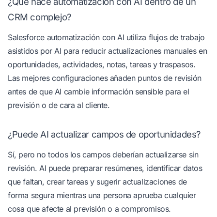
¿Qué hace automatización con AI dentro de un
CRM complejo?
Salesforce automatización con AI utiliza flujos de trabajo
asistidos por AI para reducir actualizaciones manuales en
oportunidades, actividades, notas, tareas y traspasos.
Las mejores configuraciones añaden puntos de revisión
antes de que AI cambie información sensible para el
previsión o de cara al cliente.
¿Puede AI actualizar campos de oportunidades?
Sí, pero no todos los campos deberían actualizarse sin
revisión. AI puede preparar resúmenes, identificar datos
que faltan, crear tareas y sugerir actualizaciones de
forma segura mientras una persona aprueba cualquier
cosa que afecte al previsión o a compromisos.