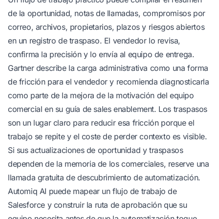
de la oportunidad, notas de llamadas, compromisos por
correo, archivos, propietarios, plazos y riesgos abiertos
en un registro de traspaso. El vendedor lo revisa,
confirma la precisión y lo envía al equipo de entrega.
Gartner describe la carga administrativa como una forma
de fricción para el vendedor y recomienda diagnosticarla
como parte de la mejora de la motivación del equipo
comercial
en su guía de sales enablement
. Los traspasos
son un lugar claro para reducir esa fricción porque el
trabajo se repite y el coste de perder contexto es visible.
Si sus actualizaciones de oportunidad y traspasos
dependen de la memoria de los comerciales,
reserve una
llamada gratuita de descubrimiento de automatización
.
Automiq AI puede mapear un flujo de trabajo de
Salesforce y construir la ruta de aprobación que su
equipo necesita antes de que la automatización toque