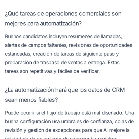
¿Qué tareas de operaciones comerciales son
mejores para automatización?
Buenos candidatos incluyen resúmenes de llamadas,
alertas de campos faltantes, revisiones de oportunidades
estancadas, creación de tareas de siguiente paso y
preparación de traspaso de ventas a entrega. Estas
tareas son repetitivas y fáciles de verificar.
¿La automatización hará que los datos de CRM
sean menos fiables?
Puede ocurrir si el flujo de trabajo está mal diseñado. Una
buena configuración usa umbrales de confianza, colas de
revisión y gestión de excepciones para que AI mejore la
calidad de datos en lugar de sobrescribir registros