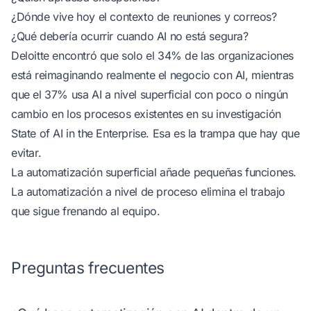
¿Dónde vive hoy el contexto de reuniones y correos?
¿Qué debería ocurrir cuando AI no está segura?
Deloitte encontró que solo el 34% de las organizaciones
está reimaginando realmente el negocio con AI, mientras
que el 37% usa AI a nivel superficial con poco o ningún
cambio en los procesos existentes
en su investigación
State of AI in the Enterprise
. Esa es la trampa que hay que
evitar.
La automatización superficial añade pequeñas funciones.
La automatización a nivel de proceso elimina el trabajo
que sigue frenando al equipo.
Preguntas frecuentes