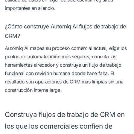
importantes en silencio.
¿Cómo construye Automiq AI flujos de trabajo de
CRM?
Automiq AI mapea su proceso comercial actual, elige los
puntos de automatización más seguros, conecta las
herramientas alrededor y construye un flujo de trabajo
funcional con revisión humana donde hace falta. El
resultado son operaciones de CRM más limpias sin una
construcción interna larga.
Construya flujos de trabajo de CRM en
los que los comerciales confíen de