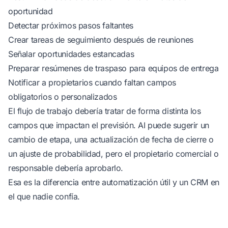
oportunidad
Detectar próximos pasos faltantes
Crear tareas de seguimiento después de reuniones
Señalar oportunidades estancadas
Preparar resúmenes de traspaso para equipos de entrega
Notificar a propietarios cuando faltan campos
obligatorios o personalizados
El flujo de trabajo debería tratar de forma distinta los
campos que impactan el previsión. AI puede sugerir un
cambio de etapa, una actualización de fecha de cierre o
un ajuste de probabilidad, pero el propietario comercial o
responsable debería aprobarlo.
Esa es la diferencia entre automatización útil y un CRM en
el que nadie confía.