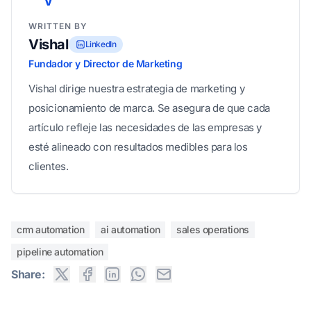
V
WRITTEN BY
Vishal
LinkedIn
Fundador y Director de Marketing
Vishal dirige nuestra estrategia de marketing y
posicionamiento de marca. Se asegura de que cada
artículo refleje las necesidades de las empresas y
esté alineado con resultados medibles para los
clientes.
crm automation
ai automation
sales operations
pipeline automation
Share: