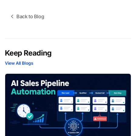
Back to Blog
Keep Reading
View All Blogs