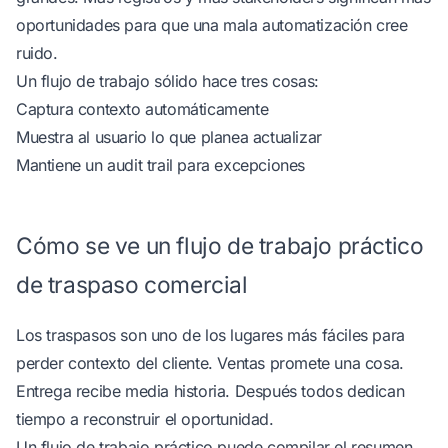
oportunidades para que una mala automatización cree
ruido.
Un flujo de trabajo sólido hace tres cosas:
Captura contexto automáticamente
Muestra al usuario lo que planea actualizar
Mantiene un audit trail para excepciones
Cómo se ve un flujo de trabajo práctico
de traspaso comercial
Los traspasos son uno de los lugares más fáciles para
perder contexto del cliente. Ventas promete una cosa.
Entrega recibe media historia. Después todos dedican
tiempo a reconstruir el oportunidad.
Un flujo de trabajo práctico puede compilar el resumen