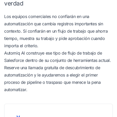
verdad
Los equipos comerciales no confiarán en una
automatización que cambia registros importantes sin
contexto. Sí confiarán en un flujo de trabajo que ahorra
tiempo, muestra su trabajo y pide aprobación cuando
importa el criterio.
Automiq AI construye ese tipo de flujo de trabajo de
Salesforce dentro de su conjunto de herramientas actual.
Reserve una llamada gratuita de descubrimiento de
automatización
y le ayudaremos a elegir el primer
proceso de pipeline o traspaso que merece la pena
automatizar.