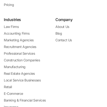
Pricing
Industries
Company
Law Firms
About Us
Accounting Firms
Blog
Marketing Agencies
Contact Us
Recruitment Agencies
Professional Services
Construction Companies
Manufacturing
Real Estate Agencies
Local Service Businesses
Retail
E-Commerce
Banking & Financial Services
Insurance