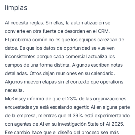
limpias
AI necesita reglas. Sin ellas, la automatización se
convierte en otra fuente de desorden en el CRM.
El problema común no es que los equipos carezcan de
datos. Es que los datos de oportunidad se vuelven
inconsistentes porque cada comercial actualiza los
campos de una forma distinta. Algunos escriben notas
detalladas. Otros dejan reuniones en su calendario.
Algunos mueven etapas sin el contexto que operations
necesita.
McKinsey informó de que el 23% de las organizaciones
encuestadas ya está escalando agentic AI en alguna parte
de la empresa, mientras que el 39% está experimentando
con agentes de AI
en su investigación State of AI 2025
.
Ese cambio hace que el diseño del proceso sea más