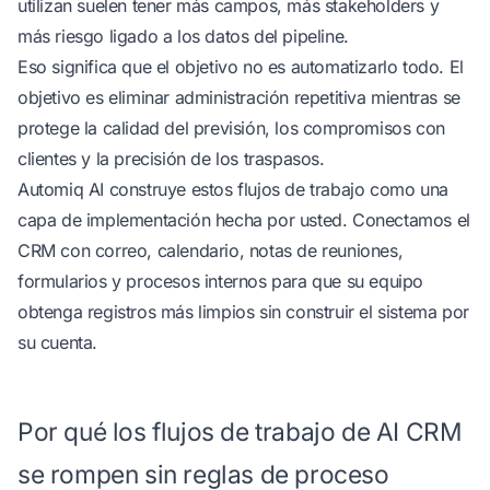
utilizan suelen tener más campos, más stakeholders y
más riesgo ligado a los datos del pipeline.
Eso significa que el objetivo no es automatizarlo todo. El
objetivo es eliminar administración repetitiva mientras se
protege la calidad del previsión, los compromisos con
clientes y la precisión de los traspasos.
Automiq AI
construye estos flujos de trabajo como una
capa de implementación hecha por usted. Conectamos el
CRM con correo, calendario, notas de reuniones,
formularios y procesos internos para que su equipo
obtenga registros más limpios sin construir el sistema por
su cuenta.
Por qué los flujos de trabajo de AI CRM
se rompen sin reglas de proceso