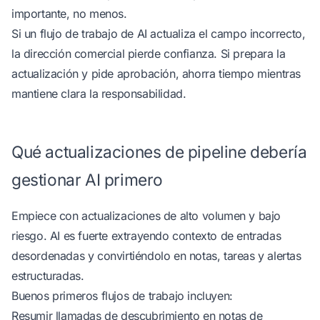
importante, no menos.
Si un flujo de trabajo de AI actualiza el campo incorrecto,
la dirección comercial pierde confianza. Si prepara la
actualización y pide aprobación, ahorra tiempo mientras
mantiene clara la responsabilidad.
Qué actualizaciones de pipeline debería
gestionar AI primero
Empiece con actualizaciones de alto volumen y bajo
riesgo. AI es fuerte extrayendo contexto de entradas
desordenadas y convirtiéndolo en notas, tareas y alertas
estructuradas.
Buenos primeros flujos de trabajo incluyen:
Resumir llamadas de descubrimiento en notas de