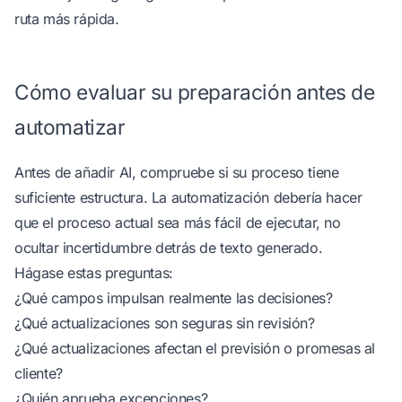
ruta más rápida.
Cómo evaluar su preparación antes de
automatizar
Antes de añadir AI, compruebe si su proceso tiene
suficiente estructura. La automatización debería hacer
que el proceso actual sea más fácil de ejecutar, no
ocultar incertidumbre detrás de texto generado.
Hágase estas preguntas:
¿Qué campos impulsan realmente las decisiones?
¿Qué actualizaciones son seguras sin revisión?
¿Qué actualizaciones afectan el previsión o promesas al
cliente?
¿Quién aprueba excepciones?