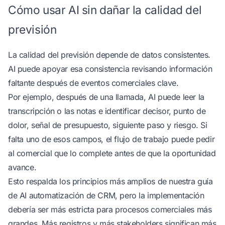
Cómo usar AI sin dañar la calidad del
previsión
La calidad del previsión depende de datos consistentes.
AI puede apoyar esa consistencia revisando información
faltante después de eventos comerciales clave.
Por ejemplo, después de una llamada, AI puede leer la
transcripción o las notas e identificar decisor, punto de
dolor, señal de presupuesto, siguiente paso y riesgo. Si
falta uno de esos campos, el flujo de trabajo puede pedir
al comercial que lo complete antes de que la oportunidad
avance.
Esto respalda los principios más amplios de nuestra
guía
de AI automatización de CRM
, pero la implementación
debería ser más estricta para procesos comerciales más
grandes. Más registros y más stakeholders significan más