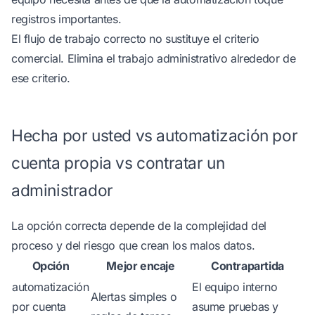
registros importantes.
El flujo de trabajo correcto no sustituye el criterio
comercial. Elimina el trabajo administrativo alrededor de
ese criterio.
Hecha por usted vs automatización por
cuenta propia vs contratar un
administrador
La opción correcta depende de la complejidad del
proceso y del riesgo que crean los malos datos.
Opción
Mejor encaje
Contrapartida
automatización
El equipo interno
Alertas simples o
por cuenta
asume pruebas y