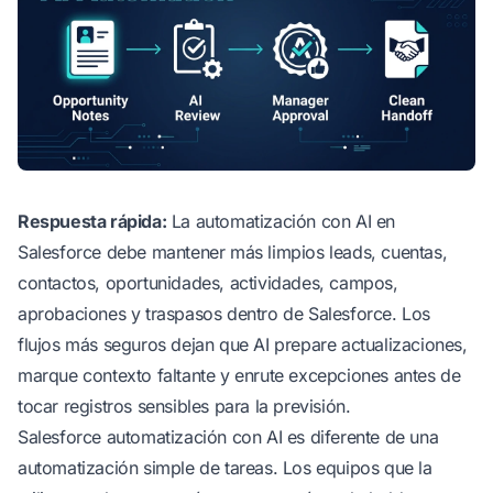
Respuesta rápida:
La automatización con AI en
Salesforce debe mantener más limpios leads, cuentas,
contactos, oportunidades, actividades, campos,
aprobaciones y traspasos dentro de Salesforce. Los
flujos más seguros dejan que AI prepare actualizaciones,
marque contexto faltante y enrute excepciones antes de
tocar registros sensibles para la previsión.
Salesforce automatización con AI es diferente de una
automatización simple de tareas. Los equipos que la